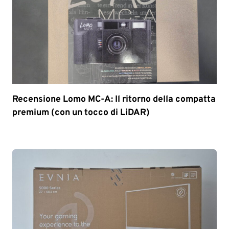
Recensione Lomo MC-A: Il ritorno della compatta
premium (con un tocco di LiDAR)