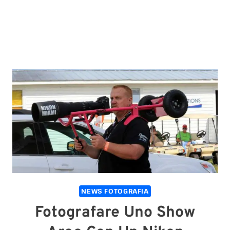
NEWS FOTOGRAFIA
Fotografare Uno Show