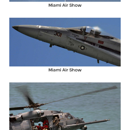
Miami Air Show
Miami Air Show