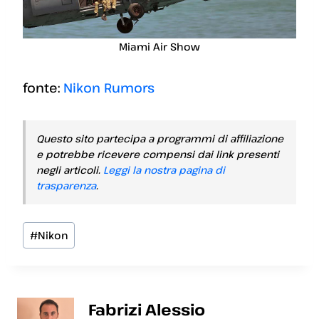
Miami Air Show
fonte:
Nikon Rumors
Questo sito partecipa a programmi di affiliazione
e potrebbe ricevere compensi dai link presenti
negli articoli.
Leggi la nostra pagina di
trasparenza
.
Tag
#
Nikon
articolo:
Fabrizi Alessio