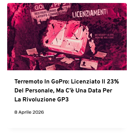
Terremoto In GoPro: Licenziato Il 23%
Del Personale, Ma C’è Una Data Per
La Rivoluzione GP3
8 Aprile 2026