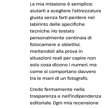
La mia missione è semplice:
aiutarti a scegliere l'attrezzatura
giusta senza farti perdere nel
labirinto delle specifiche
tecniche. Ho testato
personalmente centinaia di
fotocamere e obiettivi,
mettendoli alla prova in
situazioni reali per capire non
solo cosa dicono i numeri, ma
come si comportano davvero
tra le mani di un fotografo.
Credo fermamente nella
trasparenza e nell'indipendenza
editoriale. Ogni mia recensione