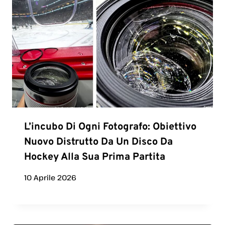
L’incubo Di Ogni Fotografo: Obiettivo
Nuovo Distrutto Da Un Disco Da
Hockey Alla Sua Prima Partita
10 Aprile 2026