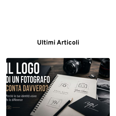
Ultimi Articoli