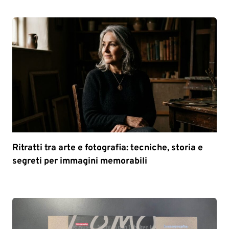
Ritratti tra arte e fotografia: tecniche, storia e
segreti per immagini memorabili