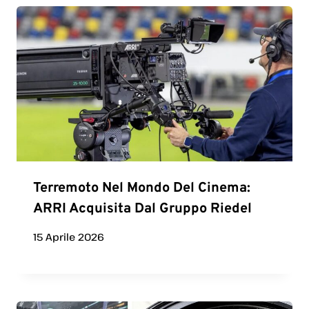
Terremoto Nel Mondo Del Cinema:
ARRI Acquisita Dal Gruppo Riedel
15 Aprile 2026