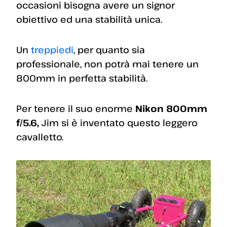
occasioni bisogna avere un signor
obiettivo ed una stabilità unica.
Un
treppiedi
, per quanto sia
professionale, non potrà mai tenere un
800mm in perfetta stabilità.
Per tenere il suo enorme
Nikon 800mm
f/5.6,
Jim si è inventato questo leggero
cavalletto.