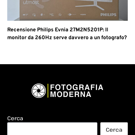
Recensione Philips Evnia 27M2N5201P: Il
monitor da 260Hz serve davvero a un fotografo?
Cerca
Cerca