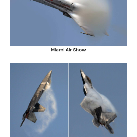
Miami Air Show