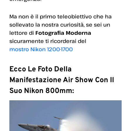
Ma non è il primo teleobiettivo che ha
sollevato la nostra curiosità, se sei un
lettore di
Fotografia Moderna
sicuramente ti ricorderai del
mostro Nikon 1200-1700
Ecco Le Foto Della
Manifestazione Air Show Con Il
Suo Nikon 800mm: