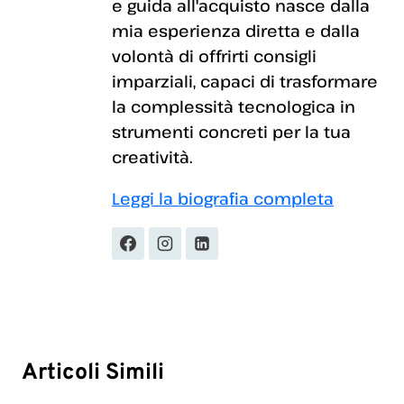
e guida all'acquisto nasce dalla
mia esperienza diretta e dalla
volontà di offrirti consigli
imparziali, capaci di trasformare
la complessità tecnologica in
strumenti concreti per la tua
creatività.
Leggi la biografia completa
Articoli Simili