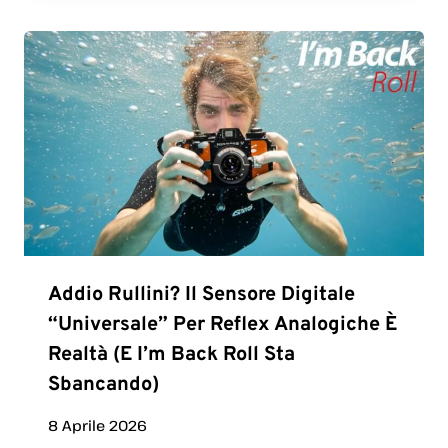
Addio Rullini? Il Sensore Digitale
“universale” Per Reflex Analogiche È
Realtà (e I’m Back Roll Sta
Sbancando)
8 Aprile 2026