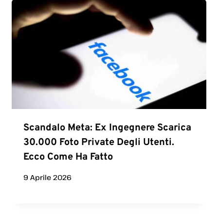
Scandalo Meta: Ex Ingegnere Scarica
30.000 Foto Private Degli Utenti.
Ecco Come Ha Fatto
9 Aprile 2026