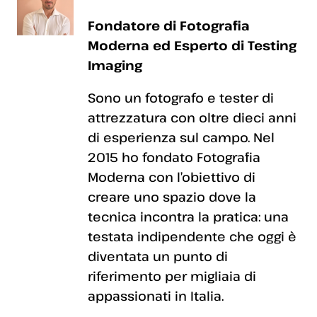
Fondatore di Fotografia
Moderna ed Esperto di Testing
Imaging
Sono un fotografo e tester di
attrezzatura con oltre dieci anni
di esperienza sul campo. Nel
2015 ho fondato Fotografia
Moderna con l’obiettivo di
creare uno spazio dove la
tecnica incontra la pratica: una
testata indipendente che oggi è
diventata un punto di
riferimento per migliaia di
appassionati in Italia.