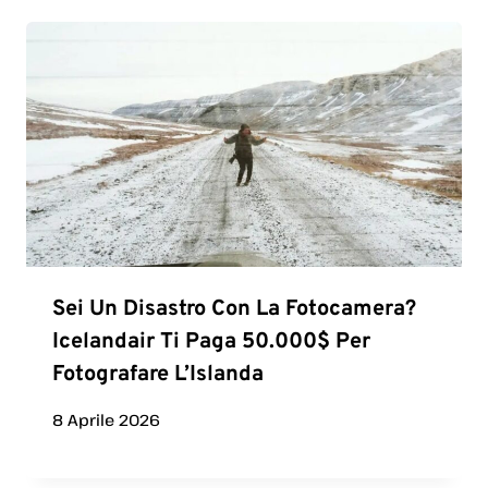
Sei Un Disastro Con La Fotocamera?
Icelandair Ti Paga 50.000$ Per
Fotografare L’Islanda
8 Aprile 2026