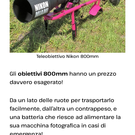
Teleobiettivo Nikon 800mm
Gli
obiettivi 800mm
hanno un prezzo
davvero esagerato!
Da un lato delle ruote per trasportarlo
facilmente, dall’altra un contrappeso, e
una batteria che riesce ad alimentare la
sua macchina fotografica in casi di
emergenza!