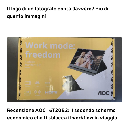
Il logo di un fotografo conta davvero? Più di
quanto immagini
Recensione AOC 16T20E2: Il secondo schermo
economico che ti sblocca il workflow in viaggio