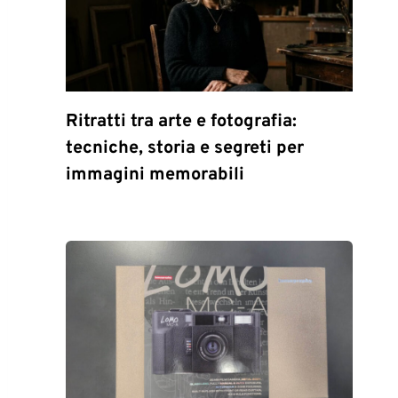
Ritratti tra arte e fotografia:
tecniche, storia e segreti per
immagini memorabili