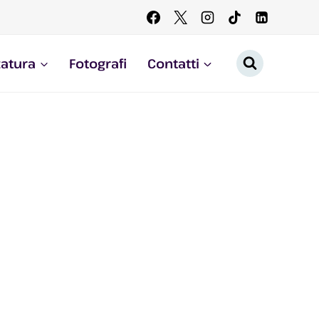
zatura
Fotografi
Contatti