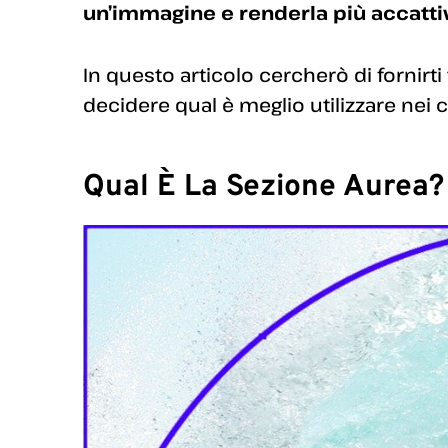
un’immagine e renderla più accatti
In questo articolo cercherò di fornirti
decidere qual è meglio utilizzare nei ca
Qual È La Sezione Aurea?