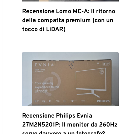
Recensione Lomo MC-A: Il ritorno
della compatta premium (con un
tocco di LiDAR)
Recensione Philips Evnia
27M2N5201P: Il monitor da 260Hz