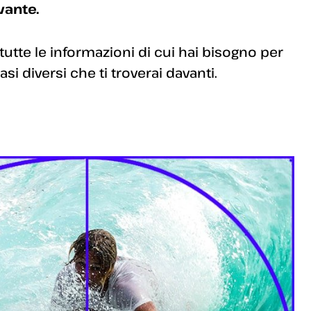
vante.
 tutte le informazioni di cui hai bisogno per
si diversi che ti troverai davanti.