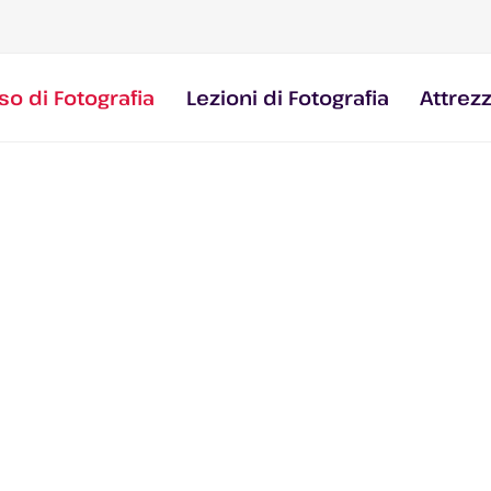
so di Fotografia
Lezioni di Fotografia
Attrez