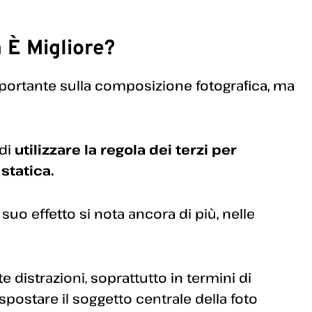
 È Migliore?
ortante sulla composizione fotografica, ma
 di
utilizzare la regola dei terzi per
statica.
 il suo effetto si nota ancora di più, nelle
istrazioni, soprattutto in termini di
spostare il soggetto centrale della foto