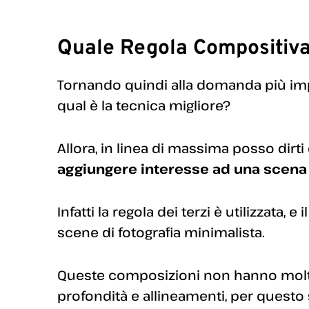
Quale Regola Compositiva
Tornando quindi alla domanda più imp
qual è la tecnica migliore?
Allora, in linea di massima posso dirti
aggiungere interesse ad una scena 
Infatti la regola dei terzi è utilizzata, e
scene di fotografia minimalista.
Queste composizioni non hanno molte d
profondità e allineamenti, per questo 