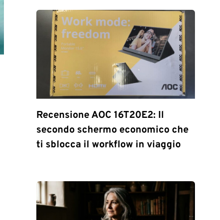
Recensione AOC 16T20E2: Il
secondo schermo economico che
ti sblocca il workflow in viaggio