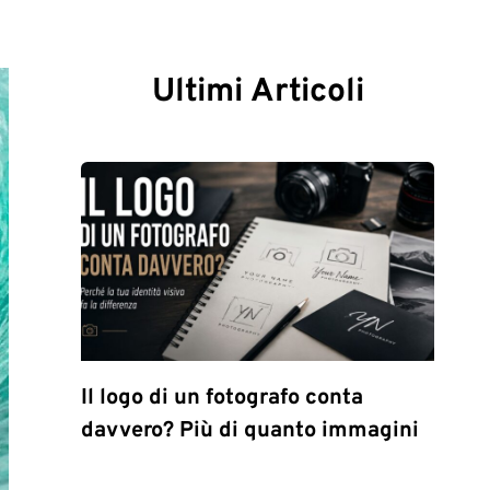
Ultimi Articoli
Il logo di un fotografo conta
davvero? Più di quanto immagini