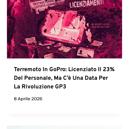
Terremoto In GoPro: Licenziato Il 23%
Del Personale, Ma C’è Una Data Per
La Rivoluzione GP3
8 Aprile 2026