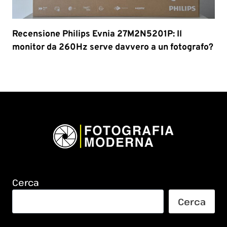
Recensione Philips Evnia 27M2N5201P: Il
monitor da 260Hz serve davvero a un fotografo?
Cerca
Cerca