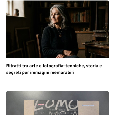
Ritratti tra arte e fotografia: tecniche, storia e
segreti per immagini memorabili