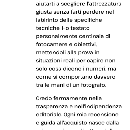
aiutarti a scegliere l'attrezzatura
giusta senza farti perdere nel
labirinto delle specifiche
tecniche. Ho testato
personalmente centinaia di
fotocamere e obiettivi,
mettendoli alla prova in
situazioni reali per capire non
solo cosa dicono i numeri, ma
come si comportano davvero
tra le mani di un fotografo.
Credo fermamente nella
trasparenza e nell'indipendenza
editoriale. Ogni mia recensione
e guida all'acquisto nasce dalla