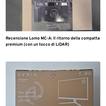
Recensione Lomo MC-A: Il ritorno della compatta
premium (con un tocco di LiDAR)