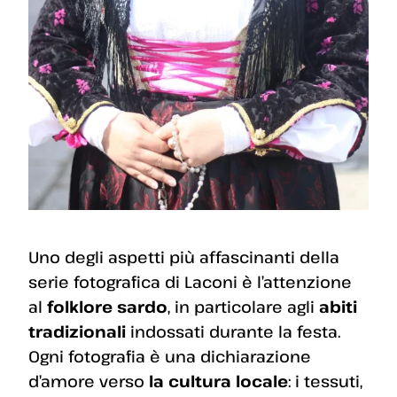
Uno degli aspetti più affascinanti della
serie fotografica di Laconi è l’attenzione
al
folklore sardo
, in particolare agli
abiti
tradizionali
indossati durante la festa.
Ogni fotografia è una dichiarazione
d’amore verso
la cultura locale
: i tessuti,