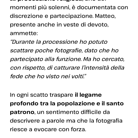
momenti più solenni, è documentata con
discrezione e partecipazione. Matteo,
presente anche in veste di devoto,
ammette:
“Durante la processione ho potuto
scattare poche fotografie, dato che ho
partecipato alla funzione. Ma ho cercato,
con rispetto, di catturare l’intensità della
fede che ho visto nei volti.”
In ogni scatto traspare
il legame
profondo tra la popolazione e il santo
patrono
, un sentimento difficile da
descrivere a parole ma che la fotografia
riesce a evocare con forza.