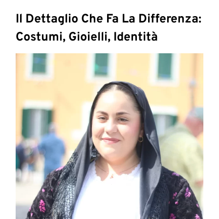
Il Dettaglio Che Fa La Differenza:
Costumi, Gioielli, Identità