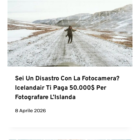
Sei Un Disastro Con La Fotocamera?
Icelandair Ti Paga 50.000$ Per
Fotografare L’Islanda
8 Aprile 2026