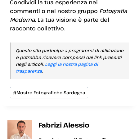
Condividi la tua esperienza nei
commenti o nel nostro gruppo
Fotografia
Moderna
. La tua visione è parte del
racconto collettivo.
Questo sito partecipa a programmi di affiliazione
e potrebbe ricevere compensi dai link presenti
negli articoli.
Leggi la nostra pagina di
trasparenza
.
Tag
#
Mostre Fotografiche Sardegna
articolo:
Fabrizi Alessio