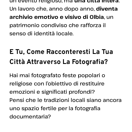
un evento religioso, ma
una città intera
.
Un lavoro che, anno dopo anno,
diventa
archivio emotivo e visivo di Olbia
, un
patrimonio condiviso che rafforza il
senso di identità locale.
E Tu, Come Racconteresti La Tua
Città Attraverso La Fotografia?
Hai mai fotografato feste popolari o
religiose con l’obiettivo di restituire
emozioni e significati profondi?
Pensi che le tradizioni locali siano ancora
uno spazio fertile per la fotografia
documentaria?