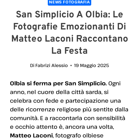
NEWS FOTOGRAFIA
San Simplicio A Olbia: Le
Fotografie Emozionanti Di
Matteo Laconi Raccontano
La Festa
Di
Fabrizi Alessio
19 Maggio 2025
Olbia si ferma per San Simplicio.
Ogni
anno, nel cuore della città sarda, si
celebra con fede e partecipazione una
delle ricorrenze religiose più sentite dalla
comunità. E a raccontarla con sensibilità
e occhio attento è, ancora una volta,
Matteo Laconi
, fotografo olbiese