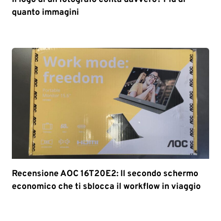
quanto immagini
Recensione AOC 16T20E2: Il secondo schermo
economico che ti sblocca il workflow in viaggio