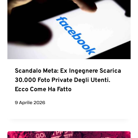
Scandalo Meta: Ex Ingegnere Scarica
30.000 Foto Private Degli Utenti.
Ecco Come Ha Fatto
9 Aprile 2026