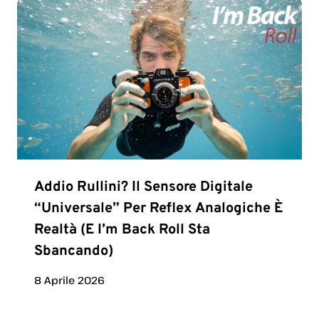
Addio Rullini? Il Sensore Digitale
“universale” Per Reflex Analogiche È
Realtà (e I’m Back Roll Sta
Sbancando)
8 Aprile 2026