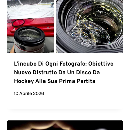
L’incubo Di Ogni Fotografo: Obiettivo
Nuovo Distrutto Da Un Disco Da
Hockey Alla Sua Prima Partita
10 Aprile 2026