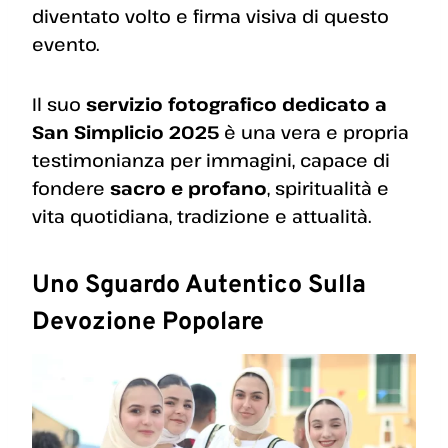
diventato volto e firma visiva di questo
evento.
Il suo
servizio fotografico dedicato a
San Simplicio 2025
è una vera e propria
testimonianza per immagini, capace di
fondere
sacro e profano
, spiritualità e
vita quotidiana, tradizione e attualità.
Uno Sguardo Autentico Sulla
Devozione Popolare