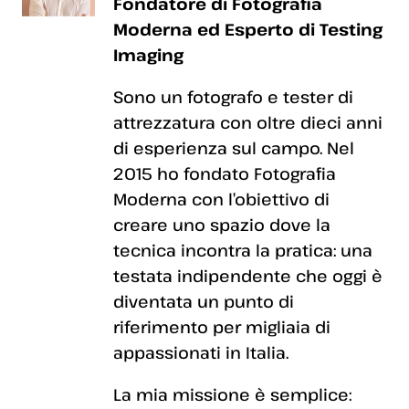
Fondatore di Fotografia
Moderna ed Esperto di Testing
Imaging
Sono un fotografo e tester di
attrezzatura con oltre dieci anni
di esperienza sul campo. Nel
2015 ho fondato Fotografia
Moderna con l’obiettivo di
creare uno spazio dove la
tecnica incontra la pratica: una
testata indipendente che oggi è
diventata un punto di
riferimento per migliaia di
appassionati in Italia.
La mia missione è semplice: