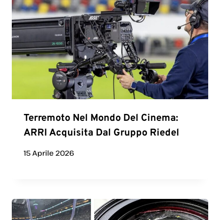
Terremoto Nel Mondo Del Cinema:
ARRI Acquisita Dal Gruppo Riedel
15 Aprile 2026