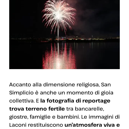
Accanto alla dimensione religiosa, San
Simplicio è anche un momento di gioia
collettiva. E
la fotografia di reportage
trova terreno fertile
tra bancarelle,
giostre, famiglie e bambini. Le immagini di
Laconi restituiscono
un’atmosfera viva e