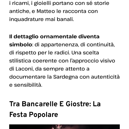
i ricami, i gioielli portano con sé storie
antiche, e Matteo le racconta con
inquadrature mai banali.
Il dettaglio ornamentale diventa
simbolo
: di appartenenza, di continuità,
di rispetto per le radici. Una scelta
stilistica coerente con l’approccio visivo
di Laconi, da sempre attento a
documentare la Sardegna con autenticità
e sensibilità.
Tra Bancarelle E Giostre: La
Festa Popolare