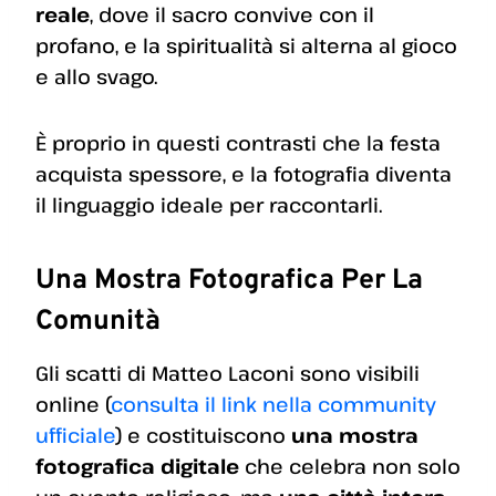
reale
, dove il sacro convive con il
profano, e la spiritualità si alterna al gioco
e allo svago.
È proprio in questi contrasti che la festa
acquista spessore, e la fotografia diventa
il linguaggio ideale per raccontarli.
Una Mostra Fotografica Per La
Comunità
Gli scatti di Matteo Laconi sono visibili
online (
consulta il link nella community
ufficiale
) e costituiscono
una mostra
fotografica digitale
che celebra non solo