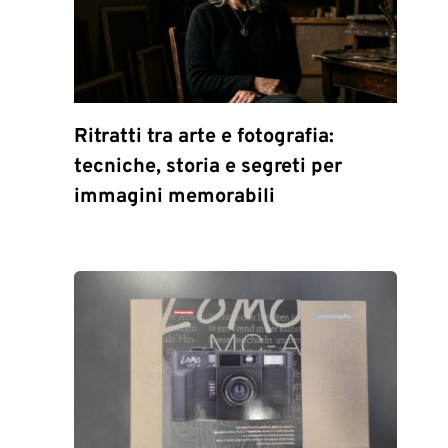
Ritratti tra arte e fotografia:
tecniche, storia e segreti per
immagini memorabili