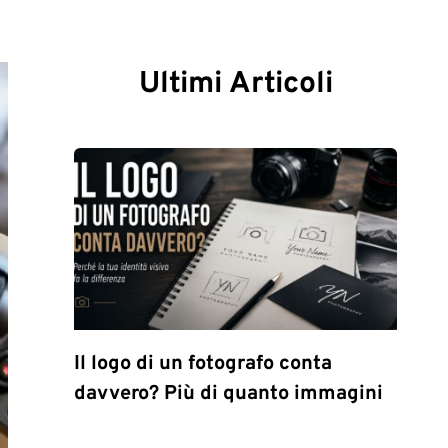
Ultimi Articoli
Il logo di un fotografo conta
davvero? Più di quanto immagini