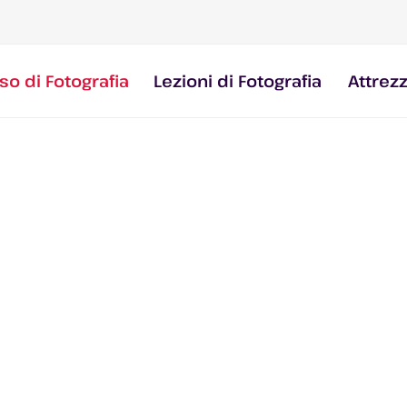
so di Fotografia
Lezioni di Fotografia
Attrez