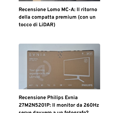
Recensione Lomo MC-A: Il ritorno
della compatta premium (con un
tocco di LiDAR)
Recensione Philips Evnia
27M2N5201P: Il monitor da 260Hz