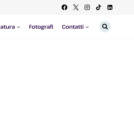
zatura
Fotografi
Contatti