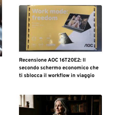
Recensione AOC 16T20E2: Il
secondo schermo economico che
ti sblocca il workflow in viaggio