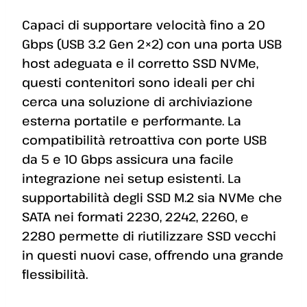
Capaci di supportare velocità fino a 20
Gbps (USB 3.2 Gen 2×2) con una porta USB
host adeguata e il corretto SSD NVMe,
questi contenitori sono ideali per chi
cerca una soluzione di archiviazione
esterna portatile e performante. La
compatibilità retroattiva con porte USB
da 5 e 10 Gbps assicura una facile
integrazione nei setup esistenti. La
supportabilità degli SSD M.2 sia NVMe che
SATA nei formati 2230, 2242, 2260, e
2280 permette di riutilizzare SSD vecchi
in questi nuovi case, offrendo una grande
flessibilità.