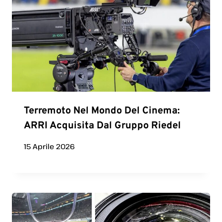
Terremoto Nel Mondo Del Cinema:
ARRI Acquisita Dal Gruppo Riedel
15 Aprile 2026