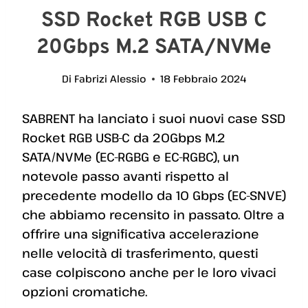
SSD Rocket RGB USB C
20Gbps M.2 SATA/NVMe
Di
Fabrizi Alessio
18 Febbraio 2024
SABRENT ha lanciato i suoi nuovi case SSD
Rocket RGB USB-C da 20Gbps M.2
SATA/NVMe (EC-RGBG e EC-RGBC), un
notevole passo avanti rispetto al
precedente modello da 10 Gbps (EC-SNVE)
che abbiamo recensito in passato. Oltre a
offrire una significativa accelerazione
nelle velocità di trasferimento, questi
case colpiscono anche per le loro vivaci
opzioni cromatiche.