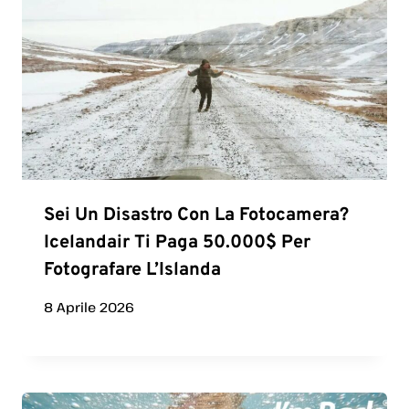
Sei Un Disastro Con La Fotocamera?
Icelandair Ti Paga 50.000$ Per
Fotografare L’Islanda
8 Aprile 2026