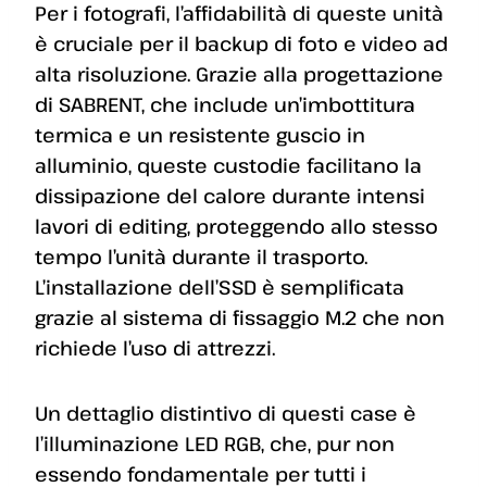
Per i fotografi, l’affidabilità di queste unità
è cruciale per il backup di foto e video ad
alta risoluzione. Grazie alla progettazione
di SABRENT, che include un’imbottitura
termica e un resistente guscio in
alluminio, queste custodie facilitano la
dissipazione del calore durante intensi
lavori di editing, proteggendo allo stesso
tempo l’unità durante il trasporto.
L’installazione dell’SSD è semplificata
grazie al sistema di fissaggio M.2 che non
richiede l’uso di attrezzi.
Un dettaglio distintivo di questi case è
l’illuminazione LED RGB, che, pur non
essendo fondamentale per tutti i