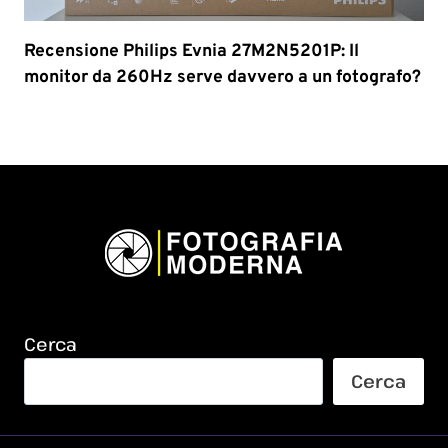
Recensione Philips Evnia 27M2N5201P: Il
monitor da 260Hz serve davvero a un fotografo?
Cerca
Cerca