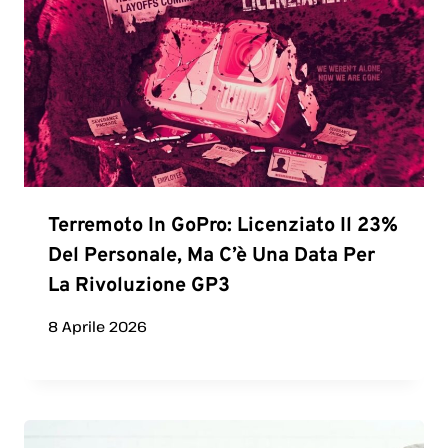
Terremoto In GoPro: Licenziato Il 23%
Del Personale, Ma C’è Una Data Per
La Rivoluzione GP3
8 Aprile 2026