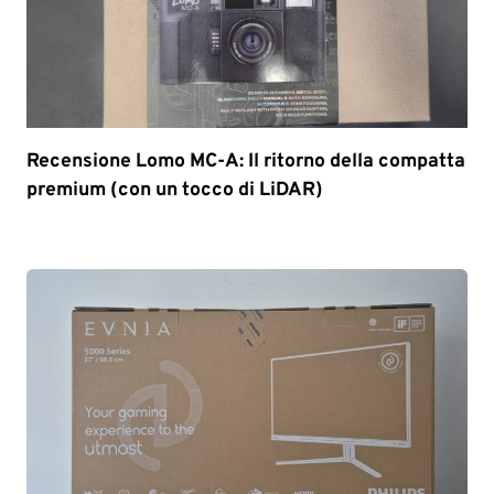
Recensione Lomo MC-A: Il ritorno della compatta
premium (con un tocco di LiDAR)