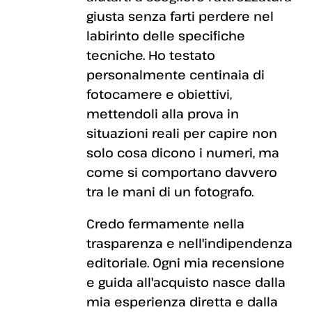
giusta senza farti perdere nel
labirinto delle specifiche
tecniche. Ho testato
personalmente centinaia di
fotocamere e obiettivi,
mettendoli alla prova in
situazioni reali per capire non
solo cosa dicono i numeri, ma
come si comportano davvero
tra le mani di un fotografo.
Credo fermamente nella
trasparenza e nell'indipendenza
editoriale. Ogni mia recensione
e guida all'acquisto nasce dalla
mia esperienza diretta e dalla