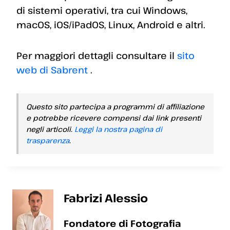
di sistemi operativi, tra cui Windows,
macOS, iOS/iPadOS, Linux, Android e altri.
Per maggiori dettagli consultare il
sito
web di Sabrent
.
Questo sito partecipa a programmi di affiliazione
e potrebbe ricevere compensi dai link presenti
negli articoli.
Leggi la nostra pagina di
trasparenza
.
Fabrizi Alessio
Fondatore di Fotografia