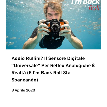
Addio Rullini? Il Sensore Digitale
“universale” Per Reflex Analogiche È
Realtà (e I’m Back Roll Sta
Sbancando)
8 Aprile 2026