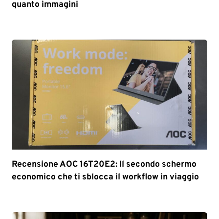
quanto immagini
Recensione AOC 16T20E2: Il secondo schermo
economico che ti sblocca il workflow in viaggio