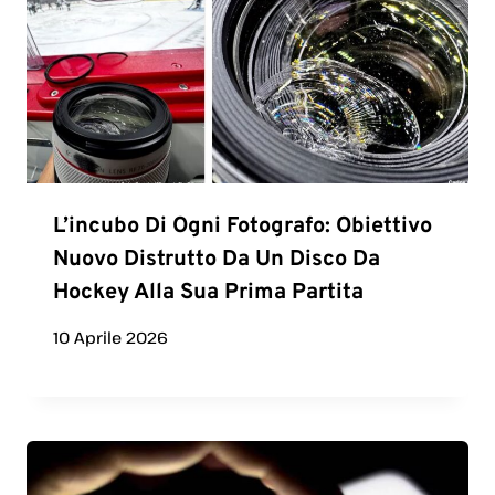
L’incubo Di Ogni Fotografo: Obiettivo
Nuovo Distrutto Da Un Disco Da
Hockey Alla Sua Prima Partita
10 Aprile 2026