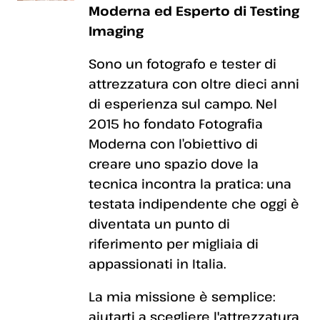
Moderna ed Esperto di Testing
Imaging
Sono un fotografo e tester di
attrezzatura con oltre dieci anni
di esperienza sul campo. Nel
2015 ho fondato Fotografia
Moderna con l’obiettivo di
creare uno spazio dove la
tecnica incontra la pratica: una
testata indipendente che oggi è
diventata un punto di
riferimento per migliaia di
appassionati in Italia.
La mia missione è semplice:
aiutarti a scegliere l'attrezzatura