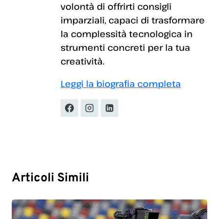
volontà di offrirti consigli
imparziali, capaci di trasformare
la complessità tecnologica in
strumenti concreti per la tua
creatività.
Leggi la biografia completa
Articoli Simili