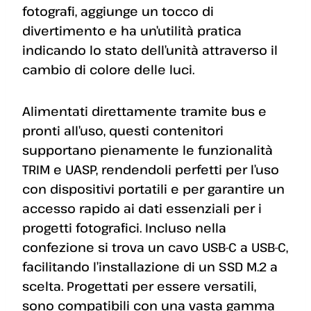
fotografi, aggiunge un tocco di
divertimento e ha un’utilità pratica
indicando lo stato dell’unità attraverso il
cambio di colore delle luci.
Alimentati direttamente tramite bus e
pronti all’uso, questi contenitori
supportano pienamente le funzionalità
TRIM e UASP, rendendoli perfetti per l’uso
con dispositivi portatili e per garantire un
accesso rapido ai dati essenziali per i
progetti fotografici. Incluso nella
confezione si trova un cavo USB-C a USB-C,
facilitando l’installazione di un SSD M.2 a
scelta. Progettati per essere versatili,
sono compatibili con una vasta gamma