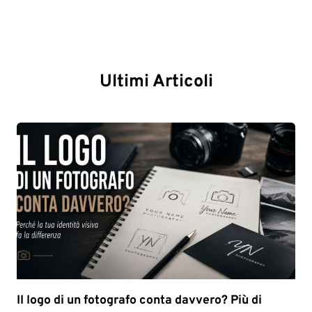
Ultimi Articoli
Il logo di un fotografo conta davvero? Più di