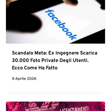
Scandalo Meta: Ex Ingegnere Scarica
30.000 Foto Private Degli Utenti.
Ecco Come Ha Fatto
9 Aprile 2026