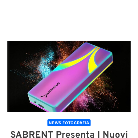
NEWS FOTOGRAFIA
SABRENT Presenta I Nuovi