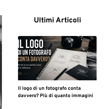
Ultimi Articoli
Il logo di un fotografo conta
davvero? Più di quanto immagini