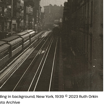
lding in background, New York, 1939 © 2023 Ruth Orkin
oto Archive