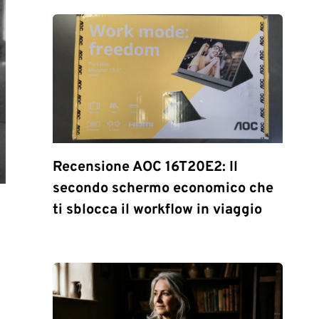
Recensione AOC 16T20E2: Il
secondo schermo economico che
ti sblocca il workflow in viaggio