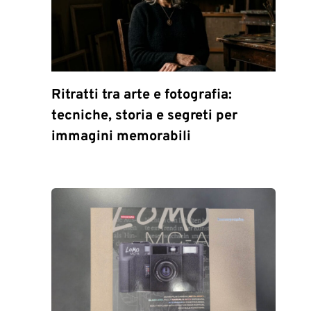
Ritratti tra arte e fotografia:
tecniche, storia e segreti per
immagini memorabili