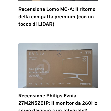
Recensione Lomo MC-A: Il ritorno
della compatta premium (con un
tocco di LiDAR)
Recensione Philips Evnia
27M2N5201P: Il monitor da 260Hz