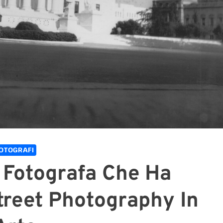
OTOGRAFI
 Fotografa Che Ha
treet Photography In