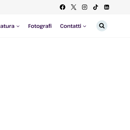
zatura
Fotografi
Contatti