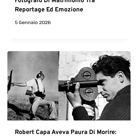
Fotografo Di Matrimonio Tra
Reportage Ed Emozione
5 Gennaio 2026
Robert Capa Aveva Paura Di Morire: