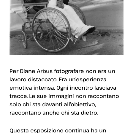
Per Diane Arbus fotografare non era un
lavoro distaccato. Era un’esperienza
emotiva intensa. Ogni incontro lasciava
tracce. Le sue immagini non raccontano
solo chi sta davanti all’obiettivo,
raccontano anche chi sta dietro.
Questa esposizione continua ha un