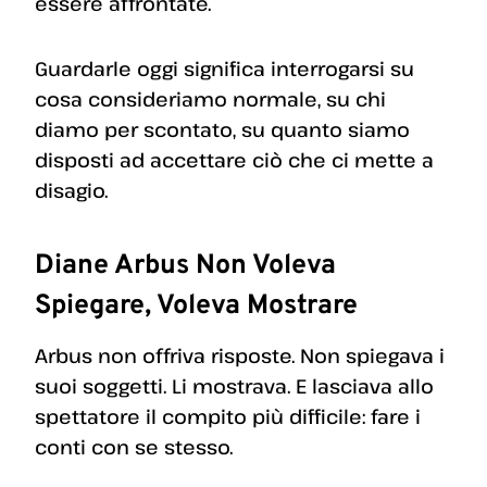
essere affrontate.
Guardarle oggi significa interrogarsi su
cosa consideriamo normale, su chi
diamo per scontato, su quanto siamo
disposti ad accettare ciò che ci mette a
disagio.
Diane Arbus Non Voleva
Spiegare, Voleva Mostrare
Arbus non offriva risposte. Non spiegava i
suoi soggetti. Li mostrava. E lasciava allo
spettatore il compito più difficile: fare i
conti con se stesso.