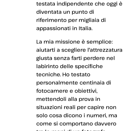
testata indipendente che oggi è
diventata un punto di
riferimento per migliaia di
appassionati in Italia.
La mia missione è semplice:
aiutarti a scegliere l'attrezzatura
giusta senza farti perdere nel
labirinto delle specifiche
tecniche. Ho testato
personalmente centinaia di
fotocamere e obiettivi,
mettendoli alla prova in
situazioni reali per capire non
solo cosa dicono i numeri, ma
come si comportano davvero