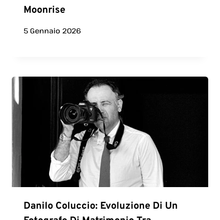
Moonrise
5 Gennaio 2026
Danilo Coluccio: Evoluzione Di Un