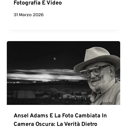
Fotografia E Video
31 Marzo 2026
Ansel Adams E La Foto Cambiata In
Camera Oscura: La Verità Dietro