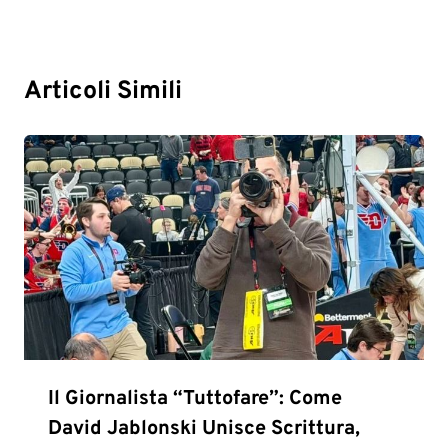
Articoli Simili
Il Giornalista “Tuttofare”: Come
David Jablonski Unisce Scrittura,