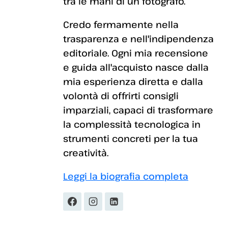
tra le mani di un fotografo.
Credo fermamente nella
trasparenza e nell'indipendenza
editoriale. Ogni mia recensione
e guida all'acquisto nasce dalla
mia esperienza diretta e dalla
volontà di offrirti consigli
imparziali, capaci di trasformare
la complessità tecnologica in
strumenti concreti per la tua
creatività.
Leggi la biografia completa