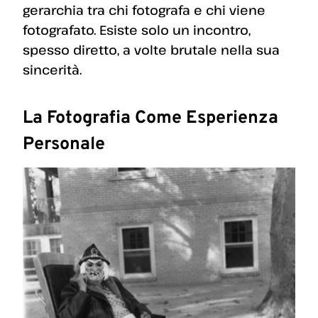
gerarchia tra chi fotografa e chi viene
fotografato. Esiste solo un incontro,
spesso diretto, a volte brutale nella sua
sincerità.
La Fotografia Come Esperienza
Personale