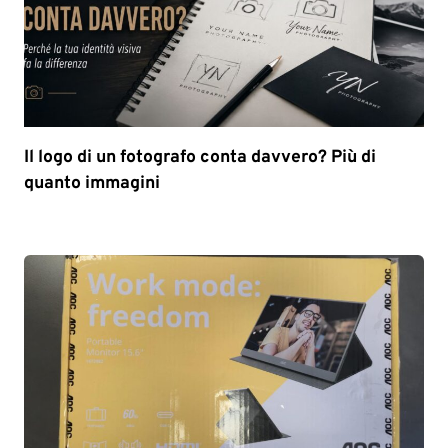
Il logo di un fotografo conta davvero? Più di
quanto immagini