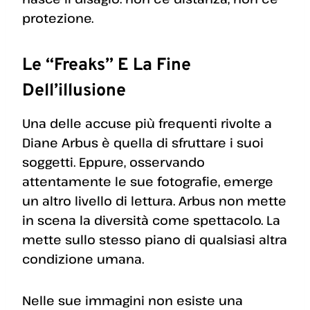
protezione.
Le “freaks” E La Fine
Dell’illusione
Una delle accuse più frequenti rivolte a
Diane Arbus è quella di sfruttare i suoi
soggetti. Eppure, osservando
attentamente le sue fotografie, emerge
un altro livello di lettura. Arbus non mette
in scena la diversità come spettacolo. La
mette sullo stesso piano di qualsiasi altra
condizione umana.
Nelle sue immagini non esiste una