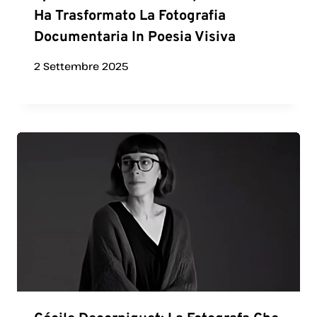
Ha Trasformato La Fotografia
Documentaria In Poesia Visiva
2 Settembre 2025