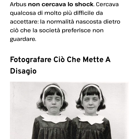
Arbus
non cercava lo shock
. Cercava
qualcosa di molto più difficile da
accettare: la normalità nascosta dietro
ciò che la società preferisce non
guardare.
Fotografare Ciò Che Mette A
Disagio