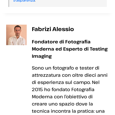
trasparenza
.
Fabrizi Alessio
Fondatore di Fotografia
Moderna ed Esperto di Testing
Imaging
Sono un fotografo e tester di
attrezzatura con oltre dieci anni
di esperienza sul campo. Nel
2015 ho fondato Fotografia
Moderna con l’obiettivo di
creare uno spazio dove la
tecnica incontra la pratica: una