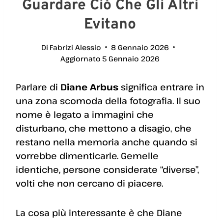
Guardare Ciò Che Gli Altri
Evitano
Di
Fabrizi Alessio
8 Gennaio 2026
Aggiornato
5 Gennaio 2026
Parlare di
Diane Arbus
significa entrare in
una zona scomoda della fotografia. Il suo
nome è legato a immagini che
disturbano, che mettono a disagio, che
restano nella memoria anche quando si
vorrebbe dimenticarle. Gemelle
identiche, persone considerate “diverse”,
volti che non cercano di piacere.
La cosa più interessante è che Diane