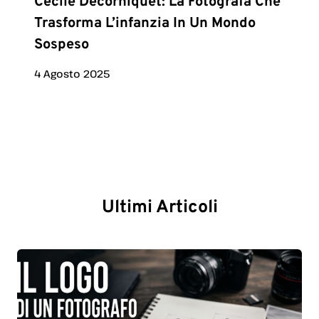
Cécile Decorniquet: La Fotografa Che
Trasforma L’infanzia In Un Mondo
Sospeso
4 Agosto 2025
Ultimi Articoli