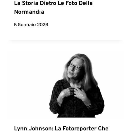
La Storia Dietro Le Foto Della
Normandia
5 Gennaio 2026
Lynn Johnson: La Fotoreporter Che