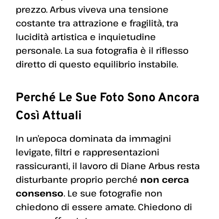
prezzo. Arbus viveva una tensione
costante tra attrazione e fragilità, tra
lucidità artistica e inquietudine
personale. La sua fotografia è il riflesso
diretto di questo equilibrio instabile.
Perché Le Sue Foto Sono Ancora
Così Attuali
In un’epoca dominata da immagini
levigate, filtri e rappresentazioni
rassicuranti, il lavoro di Diane Arbus resta
disturbante proprio perché
non cerca
consenso
. Le sue fotografie non
chiedono di essere amate. Chiedono di