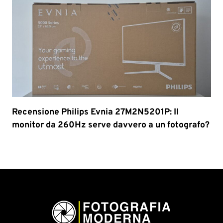
Recensione Philips Evnia 27M2N5201P: Il
monitor da 260Hz serve davvero a un fotografo?