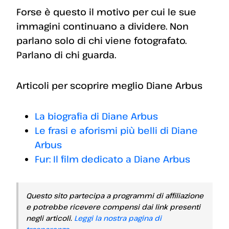
Forse è questo il motivo per cui le sue
immagini continuano a dividere. Non
parlano solo di chi viene fotografato.
Parlano di chi guarda.
Articoli per scoprire meglio Diane Arbus
La biografia di Diane Arbus
Le frasi e aforismi più belli di Diane
Arbus
Fur: Il film dedicato a Diane Arbus
Questo sito partecipa a programmi di affiliazione
e potrebbe ricevere compensi dai link presenti
negli articoli.
Leggi la nostra pagina di