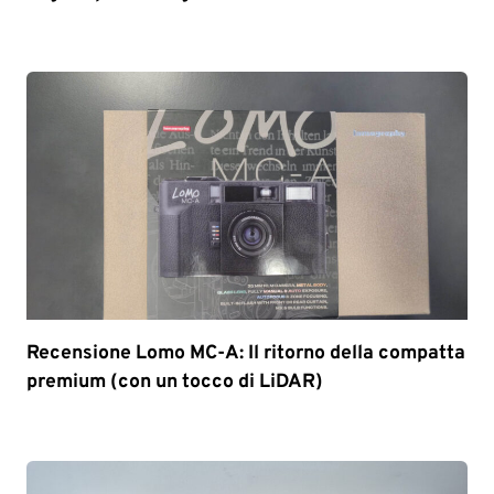
Recensione Lomo MC-A: Il ritorno della compatta
premium (con un tocco di LiDAR)