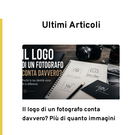
Ultimi Articoli
Il logo di un fotografo conta
davvero? Più di quanto immagini