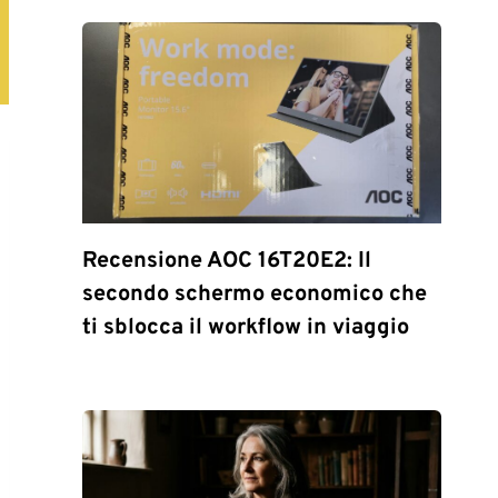
Recensione AOC 16T20E2: Il
secondo schermo economico che
ti sblocca il workflow in viaggio