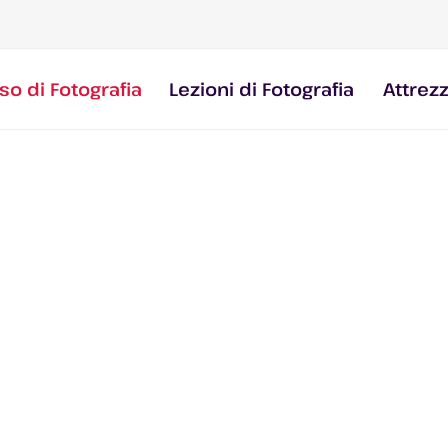
so di Fotografia
Lezioni di Fotografia
Attrez