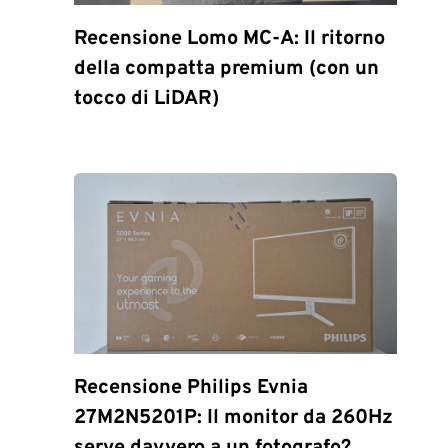
Recensione Lomo MC-A: Il ritorno
della compatta premium (con un
tocco di LiDAR)
Recensione Philips Evnia
27M2N5201P: Il monitor da 260Hz