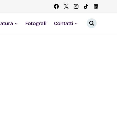
zatura
Fotografi
Contatti