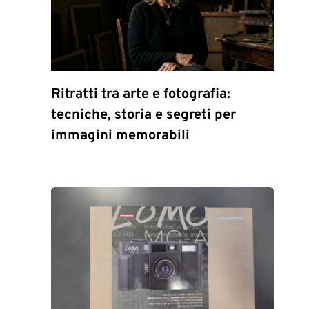
Ritratti tra arte e fotografia:
tecniche, storia e segreti per
immagini memorabili