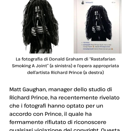
La fotografia di Donald Graham di “Rastafarian
Smoking A Joint” (a sinistra) e l’opera appropriata
dell’artista Richard Prince (a destra)
Matt Gaughan, manager dello studio di
Richard Prince, ha recentemente rivelato
che i fotografi hanno optato per un
accordo con Prince, il quale ha
fermamente rifiutato di riconoscere
qualsiasi violazione del copyright. Questa