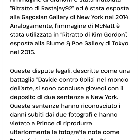
“Ritratto di Rastajay92” ed è stata esposta
alla Gagosian Gallery di New York nel 2014.
Analogamente, l’immagine di McNatt è
stata utilizzata in “Ritratto di Kim Gordon”,
esposta alla Blume & Poe Gallery di Tokyo
nel 2015.
Queste dispute legali, descritte come una
battaglia “Davide contro Golia” nel mondo
dell’arte, si sono concluse giovedì con il
deposito di due sentenze a New York.
Queste sentenze hanno riconosciuto i
danni subiti dai due fotografi e hanno
vietato a Prince di riprodurre
ulteriormente le fotografie note come