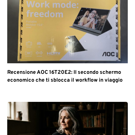
Recensione AOC 16T20E2: Il secondo schermo
economico che ti sblocca il workflow in viaggio