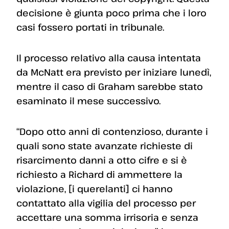
decisione è giunta poco prima che i loro
casi fossero portati in tribunale.
Il processo relativo alla causa intentata
da McNatt era previsto per iniziare lunedì,
mentre il caso di Graham sarebbe stato
esaminato il mese successivo.
“Dopo otto anni di contenzioso, durante i
quali sono state avanzate richieste di
risarcimento danni a otto cifre e si è
richiesto a Richard di ammettere la
violazione, [i querelanti] ci hanno
contattato alla vigilia del processo per
accettare una somma irrisoria e senza