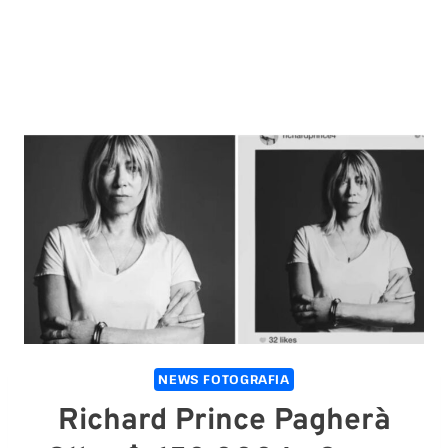
NEWS FOTOGRAFIA
Richard Prince Pagherà