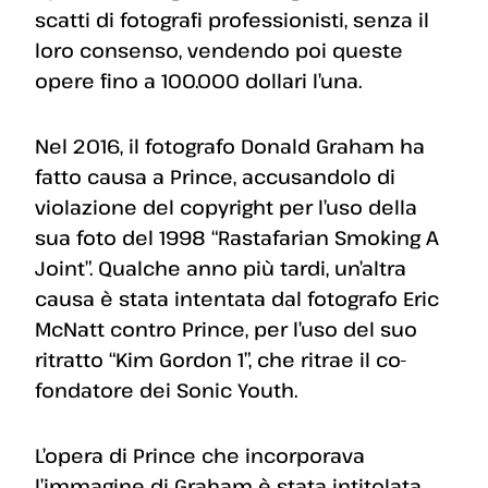
scatti di fotografi professionisti, senza il
loro consenso, vendendo poi queste
opere fino a 100.000 dollari l’una.
Nel 2016, il fotografo Donald Graham ha
fatto causa a Prince, accusandolo di
violazione del copyright per l’uso della
sua foto del 1998 “Rastafarian Smoking A
Joint”. Qualche anno più tardi, un’altra
causa è stata intentata dal fotografo Eric
McNatt contro Prince, per l’uso del suo
ritratto “Kim Gordon 1”, che ritrae il co-
fondatore dei Sonic Youth.
L’opera di Prince che incorporava
l’immagine di Graham è stata intitolata