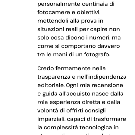
personalmente centinaia di
fotocamere e obiettivi,
mettendoli alla prova in
situazioni reali per capire non
solo cosa dicono i numeri, ma
come si comportano davvero
tra le mani di un fotografo.
Credo fermamente nella
trasparenza e nell'indipendenza
editoriale. Ogni mia recensione
e guida all'acquisto nasce dalla
mia esperienza diretta e dalla
volontà di offrirti consigli
imparziali, capaci di trasformare
la complessità tecnologica in