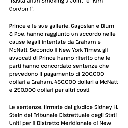
“Rastafarian Smoking a Joint” e “Kim
Gordon 1”.
Prince e le sue gallerie, Gagosian e Blum
& Poe, hanno raggiunto un accordo nelle
cause legali intentate da Graham e
McNatt. Secondo il New York Times, gli
avvocati di Prince hanno riferito che le
parti hanno concordato sentenze che
prevedono il pagamento di 200.000
dollari a Graham, 450.000 dollari a McNatt
e 250.000 dollari per altri costi.
Le sentenze, firmate dal giudice Sidney H.
Stein del Tribunale Distrettuale degli Stati
Uniti per il Distretto Meridionale di New