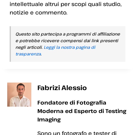
intellettuale altrui per scopi quali studio,
notizie e commento.
Questo sito partecipa a programmi di affiliazione
e potrebbe ricevere compensi dai link presenti
negli articoli.
Leggi la nostra pagina di
trasparenza
.
Fabrizi Alessio
Fondatore di Fotografia
Moderna ed Esperto di Testing
Imaging
Sono un fotografo e tester di