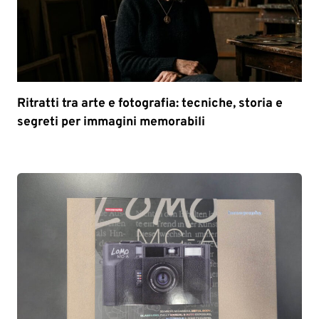
Ritratti tra arte e fotografia: tecniche, storia e
segreti per immagini memorabili