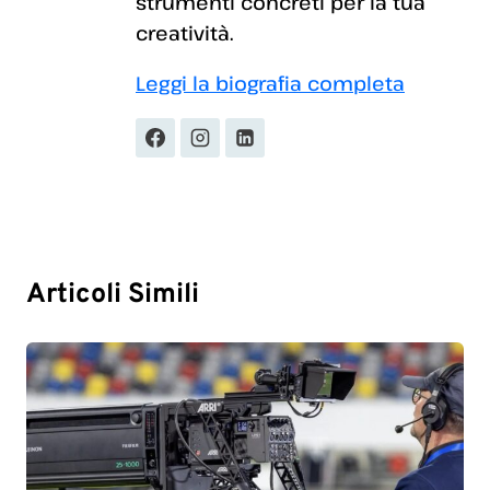
strumenti concreti per la tua
creatività.
Leggi la biografia completa
Articoli Simili