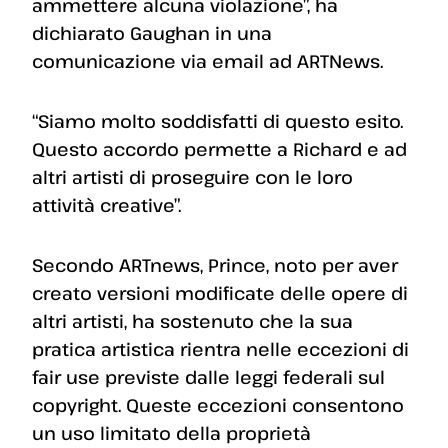
ammettere alcuna violazione”, ha
dichiarato Gaughan in una
comunicazione via email ad ARTNews.
“Siamo molto soddisfatti di questo esito.
Questo accordo permette a Richard e ad
altri artisti di proseguire con le loro
attività creative”.
Secondo ARTnews, Prince, noto per aver
creato versioni modificate delle opere di
altri artisti, ha sostenuto che la sua
pratica artistica rientra nelle eccezioni di
fair use previste dalle leggi federali sul
copyright. Queste eccezioni consentono
un uso limitato della proprietà