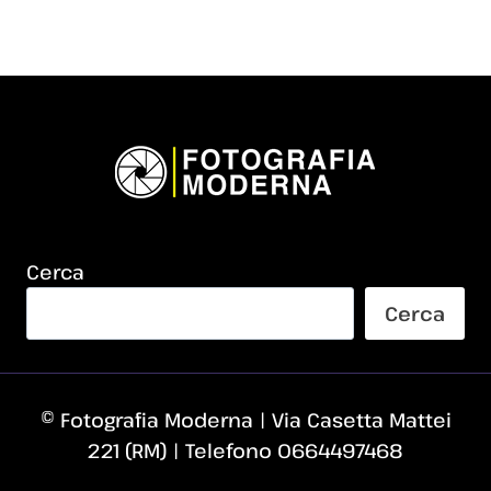
Cerca
Cerca
© Fotografia Moderna | Via Casetta Mattei
221 (RM) | Telefono 0664497468