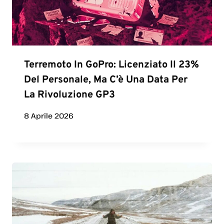
Terremoto In GoPro: Licenziato Il 23%
Del Personale, Ma C’è Una Data Per
La Rivoluzione GP3
8 Aprile 2026