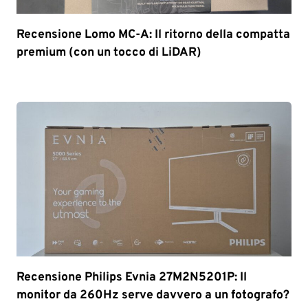
Recensione Lomo MC-A: Il ritorno della compatta
premium (con un tocco di LiDAR)
Recensione Philips Evnia 27M2N5201P: Il
monitor da 260Hz serve davvero a un fotografo?