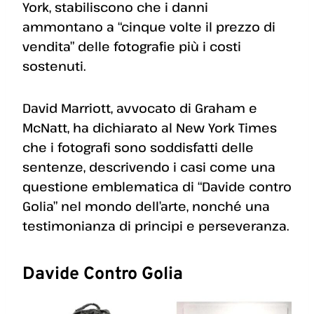
York, stabiliscono che i danni
ammontano a “cinque volte il prezzo di
vendita” delle fotografie più i costi
sostenuti.
David Marriott, avvocato di Graham e
McNatt, ha dichiarato al New York Times
che i fotografi sono soddisfatti delle
sentenze, descrivendo i casi come una
questione emblematica di “Davide contro
Golia” nel mondo dell’arte, nonché una
testimonianza di principi e perseveranza.
Davide Contro Golia