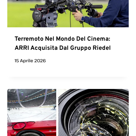
Terremoto Nel Mondo Del Cinema:
ARRI Acquisita Dal Gruppo Riedel
15 Aprile 2026