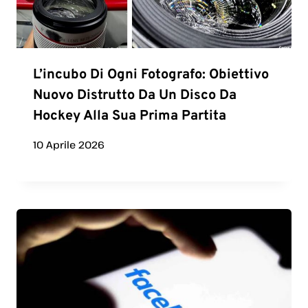
L’incubo Di Ogni Fotografo: Obiettivo
Nuovo Distrutto Da Un Disco Da
Hockey Alla Sua Prima Partita
10 Aprile 2026