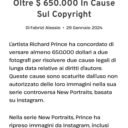
Oltre $ 650.000 In Cause
Sul Copyright
Di
Fabrizi Alessio
29 Gennaio 2024
L’artista Richard Prince ha concordato di
versare almeno 650.000 dollari a due
fotografi per risolvere due cause legali di
lunga data relative ai diritti d’autore.
Queste cause sono scaturite dall’uso non
autorizzato delle loro immagini nella sua
serie controversa New Portraits, basata
su Instagram.
Nella serie New Portraits, Prince ha
ripreso immagini da Instagram, inclusi