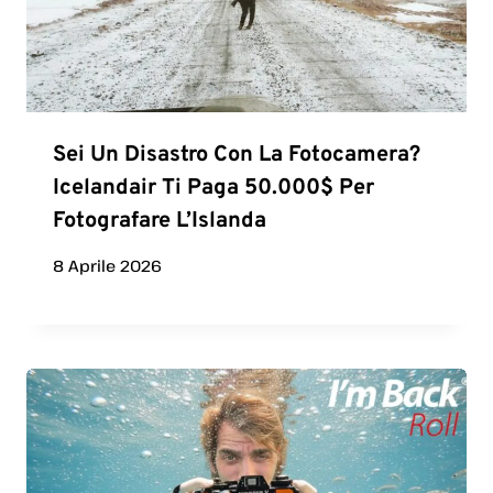
Sei Un Disastro Con La Fotocamera?
Icelandair Ti Paga 50.000$ Per
Fotografare L’Islanda
8 Aprile 2026