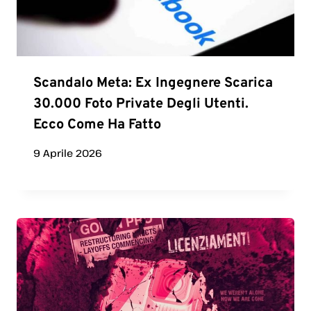
Scandalo Meta: Ex Ingegnere Scarica
30.000 Foto Private Degli Utenti.
Ecco Come Ha Fatto
9 Aprile 2026