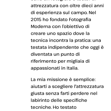
attrezzatura con oltre dieci anni
di esperienza sul campo. Nel
2015 ho fondato Fotografia
Moderna con l’obiettivo di
creare uno spazio dove la
tecnica incontra la pratica: una
testata indipendente che oggi è
diventata un punto di
riferimento per migliaia di
appassionati in Italia.
La mia missione è semplice:
aiutarti a scegliere l'attrezzatura
giusta senza farti perdere nel
labirinto delle specifiche
tecniche. Ho testato