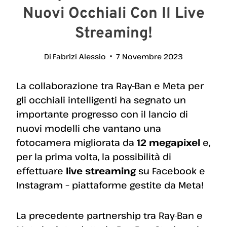
Nuovi Occhiali Con Il Live
Streaming!
Di
Fabrizi Alessio
7 Novembre 2023
La collaborazione tra Ray-Ban e Meta per
gli occhiali intelligenti ha segnato un
importante progresso con il lancio di
nuovi modelli che vantano una
fotocamera migliorata da
12 megapixel
e,
per la prima volta, la possibilità di
effettuare
live streaming
su Facebook e
Instagram – piattaforme gestite da Meta!
La precedente partnership tra Ray-Ban e