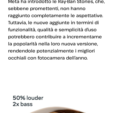
Meta ha introdotto le Ray-Ban Stories, che,
sebbene promettenti, non hanno
raggiunto completamente le aspettative.
Tuttavia, le nuove aggiunte in termini di
funzionalità, qualità e semplicità d’uso
potrebbero contribuire a incrementarne
la popolarità nella loro nuova versione,
rendendole potenzialmente i migliori
occhiali con fotocamera dell’anno.