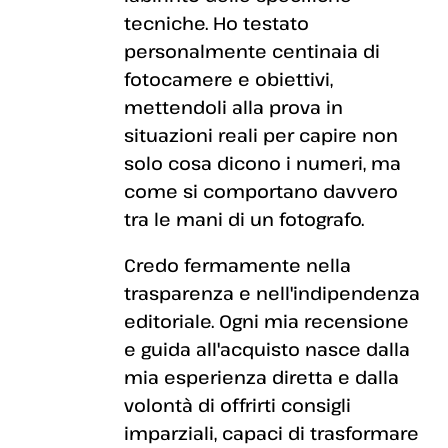
tecniche. Ho testato
personalmente centinaia di
fotocamere e obiettivi,
mettendoli alla prova in
situazioni reali per capire non
solo cosa dicono i numeri, ma
come si comportano davvero
tra le mani di un fotografo.
Credo fermamente nella
trasparenza e nell'indipendenza
editoriale. Ogni mia recensione
e guida all'acquisto nasce dalla
mia esperienza diretta e dalla
volontà di offrirti consigli
imparziali, capaci di trasformare