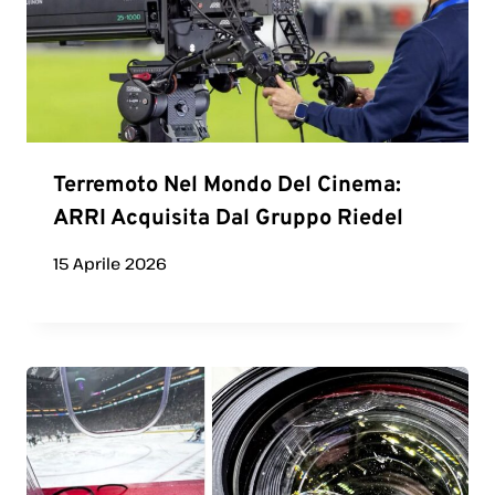
Terremoto Nel Mondo Del Cinema:
ARRI Acquisita Dal Gruppo Riedel
15 Aprile 2026