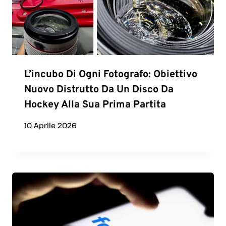
L’incubo Di Ogni Fotografo: Obiettivo
Nuovo Distrutto Da Un Disco Da
Hockey Alla Sua Prima Partita
10 Aprile 2026