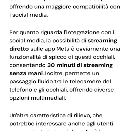
offrendo una maggiore compatibilità con
i social media.
Per quanto riguarda l’integrazione con i
social media, la possibilità di
streaming
diretto
sulle app Meta è ovviamente una
funzionalità di spicco di questi occhiali,
consentendo
30 minuti di streaming
senza mani
. Inoltre, permette un
passaggio fluido tra le telecamere del
telefono e gli occhiali, offrendo diverse
opzioni multimediali.
Un’altra caratteristica di rilievo, che
potrebbe interessare anche agli utenti