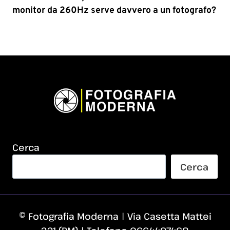
monitor da 260Hz serve davvero a un fotografo?
Cerca
Cerca
© Fotografia Moderna | Via Casetta Mattei