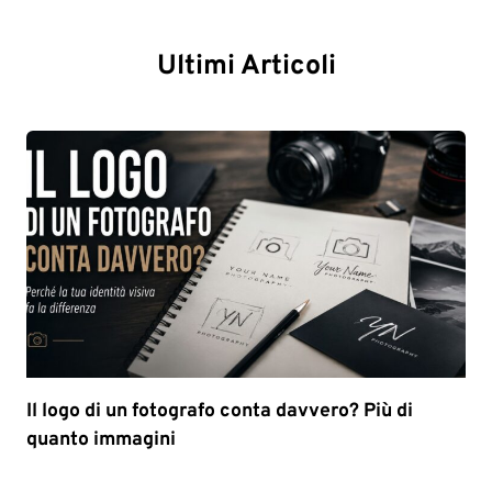
Ultimi Articoli
Il logo di un fotografo conta davvero? Più di
quanto immagini