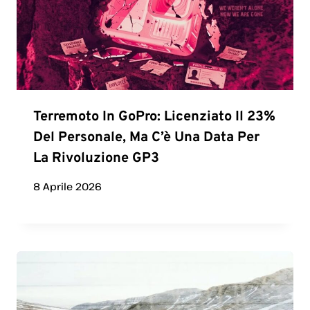
Terremoto In GoPro: Licenziato Il 23%
Del Personale, Ma C’è Una Data Per
La Rivoluzione GP3
8 Aprile 2026