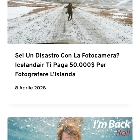
Sei Un Disastro Con La Fotocamera?
Icelandair Ti Paga 50.000$ Per
Fotografare L’Islanda
8 Aprile 2026