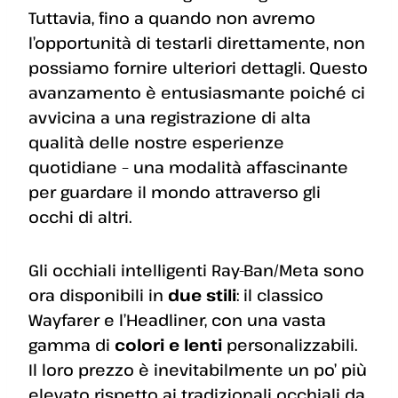
Tuttavia, fino a quando non avremo
l’opportunità di testarli direttamente, non
possiamo fornire ulteriori dettagli. Questo
avanzamento è entusiasmante poiché ci
avvicina a una registrazione di alta
qualità delle nostre esperienze
quotidiane – una modalità affascinante
per guardare il mondo attraverso gli
occhi di altri.
Gli occhiali intelligenti Ray-Ban/Meta sono
ora disponibili in
due stili
: il classico
Wayfarer e l’Headliner, con una vasta
gamma di
colori e lenti
personalizzabili.
Il loro prezzo è inevitabilmente un po’ più
elevato rispetto ai tradizionali occhiali da