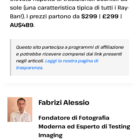
sole (una caratteristica tipica di tutti i Ray-
Ban!). I prezzi partono da
$299 | £299 |
AU$489
.
Questo sito partecipa a programmi di affiliazione
e potrebbe ricevere compensi dai link presenti
negli articoli.
Leggi la nostra pagina di
trasparenza
.
Fabrizi Alessio
Fondatore di Fotografia
Moderna ed Esperto di Testing
Imaging