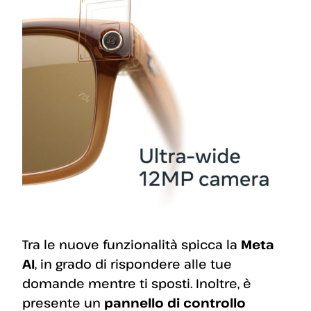
Tra le nuove funzionalità spicca la
Meta
AI
, in grado di rispondere alle tue
domande mentre ti sposti. Inoltre, è
presente un
pannello di controllo