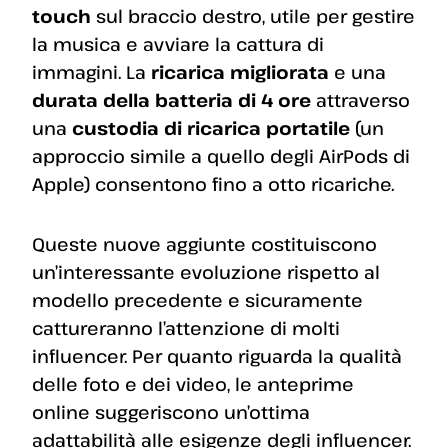
touch
sul braccio destro, utile per gestire
la musica e avviare la cattura di
immagini. La
ricarica migliorata
e una
durata della batteria di 4 ore
attraverso
una
custodia di ricarica portatile
(un
approccio simile a quello degli AirPods di
Apple) consentono fino a otto ricariche.
Queste nuove aggiunte costituiscono
un’interessante evoluzione rispetto al
modello precedente e sicuramente
cattureranno l’attenzione di molti
influencer. Per quanto riguarda la qualità
delle foto e dei video, le anteprime
online suggeriscono un’ottima
adattabilità alle esigenze degli influencer.