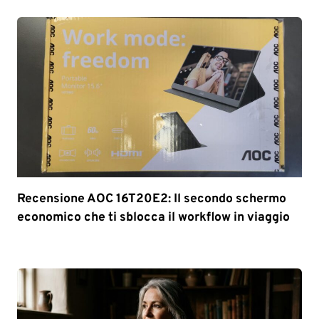
Recensione AOC 16T20E2: Il secondo schermo
economico che ti sblocca il workflow in viaggio