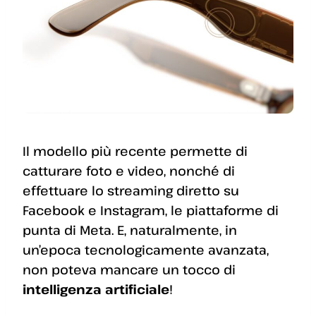
Il modello più recente permette di
catturare foto e video, nonché di
effettuare lo streaming diretto su
Facebook e Instagram, le piattaforme di
punta di Meta. E, naturalmente, in
un’epoca tecnologicamente avanzata,
non poteva mancare un tocco di
intelligenza artificiale
!