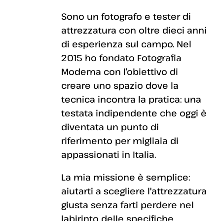
Sono un fotografo e tester di
attrezzatura con oltre dieci anni
di esperienza sul campo. Nel
2015 ho fondato Fotografia
Moderna con l’obiettivo di
creare uno spazio dove la
tecnica incontra la pratica: una
testata indipendente che oggi è
diventata un punto di
riferimento per migliaia di
appassionati in Italia.
La mia missione è semplice:
aiutarti a scegliere l'attrezzatura
giusta senza farti perdere nel
labirinto delle specifiche