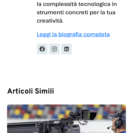
la complessità tecnologica in
strumenti concreti per la tua
creatività.
Leggi la biografia completa
Articoli Simili