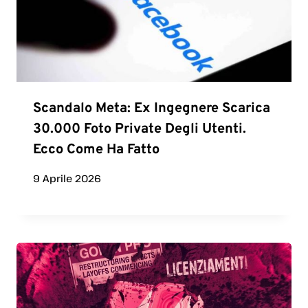
Scandalo Meta: Ex Ingegnere Scarica
30.000 Foto Private Degli Utenti.
Ecco Come Ha Fatto
9 Aprile 2026