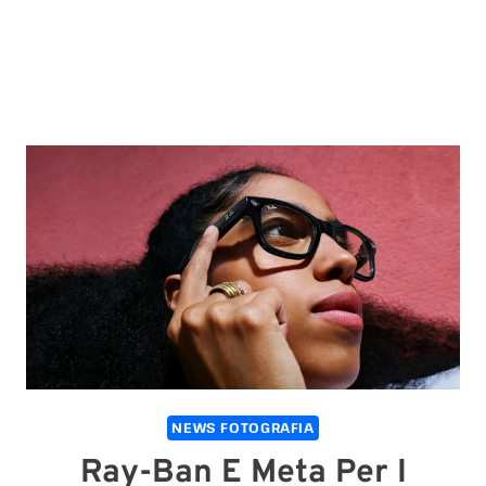
NEWS FOTOGRAFIA
Ray-Ban E Meta Per I