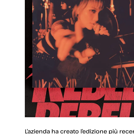
L’azienda ha creato l’edizione più rec