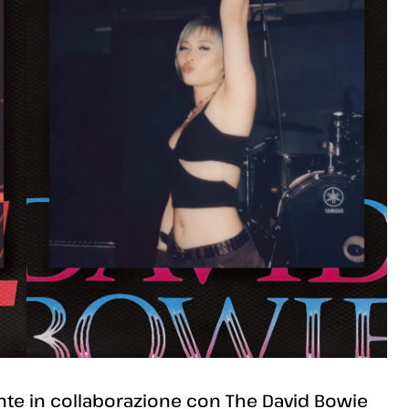
ente in collaborazione con The David Bowie