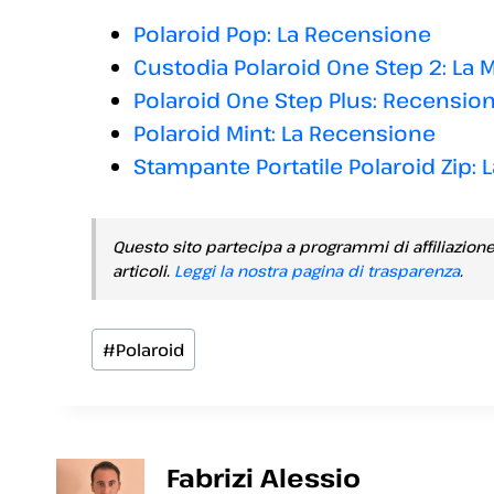
Polaroid Pop: La Recensione
Custodia Polaroid One Step 2: La M
Polaroid One Step Plus: Recension
Polaroid Mint: La Recensione
Stampante Portatile Polaroid Zip:
Questo sito partecipa a programmi di affiliazion
articoli.
Leggi la nostra pagina di trasparenza
.
Tag
#
Polaroid
articolo:
Fabrizi Alessio