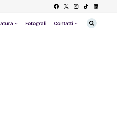
zatura
Fotografi
Contatti