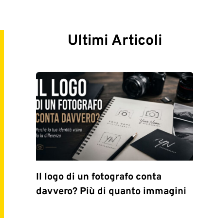
Ultimi Articoli
Il logo di un fotografo conta
davvero? Più di quanto immagini