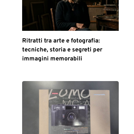
Ritratti tra arte e fotografia:
tecniche, storia e segreti per
immagini memorabili