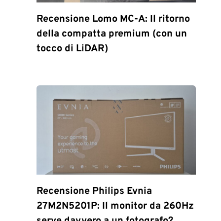
Recensione Lomo MC-A: Il ritorno
della compatta premium (con un
tocco di LiDAR)
Recensione Philips Evnia
27M2N5201P: Il monitor da 260Hz