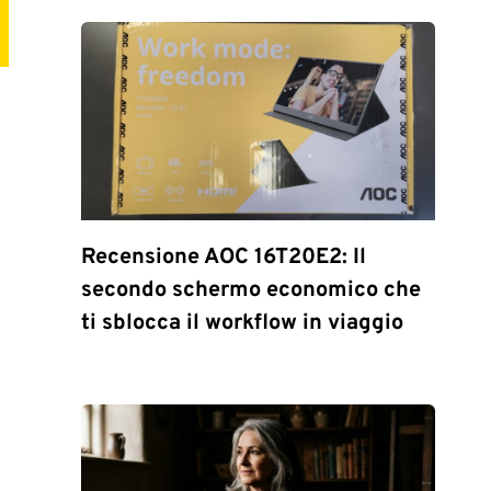
Recensione AOC 16T20E2: Il
secondo schermo economico che
ti sblocca il workflow in viaggio