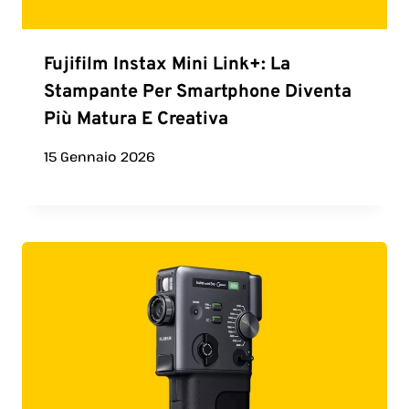
Fujifilm Instax Mini Link+: La
Stampante Per Smartphone Diventa
Più Matura E Creativa
15 Gennaio 2026