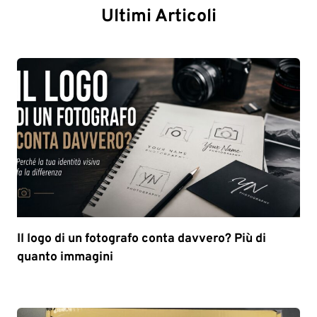
Ultimi Articoli
Il logo di un fotografo conta davvero? Più di
quanto immagini