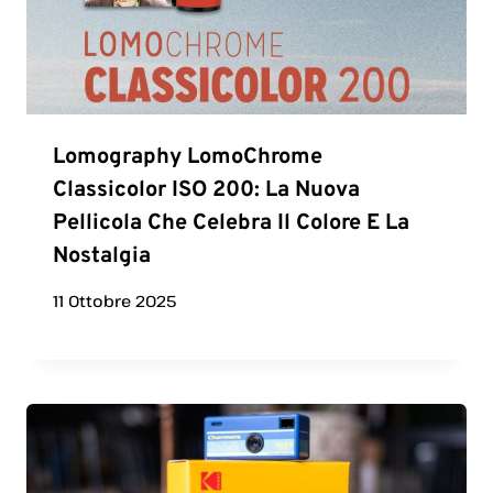
Lomography LomoChrome
Classicolor ISO 200: La Nuova
Pellicola Che Celebra Il Colore E La
Nostalgia
11 Ottobre 2025