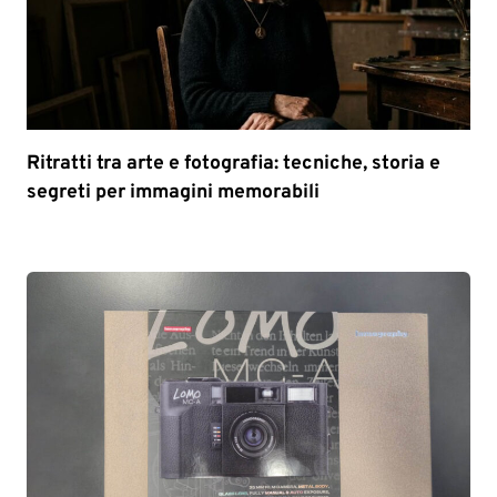
Ritratti tra arte e fotografia: tecniche, storia e
segreti per immagini memorabili