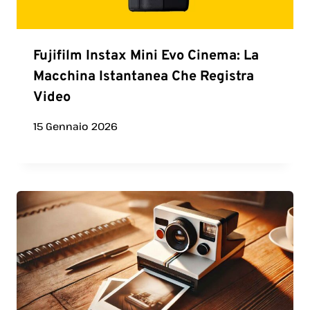
Fujifilm Instax Mini Evo Cinema: La
Macchina Istantanea Che Registra
Video
15 Gennaio 2026