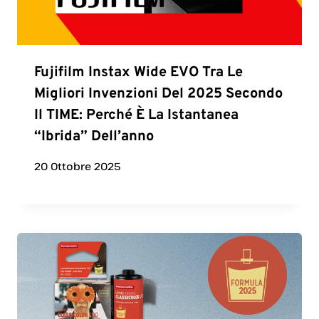
Fujifilm Instax Wide EVO Tra Le
Migliori Invenzioni Del 2025 Secondo
Il TIME: Perché È La Istantanea
“ibrida” Dell’anno
20 Ottobre 2025