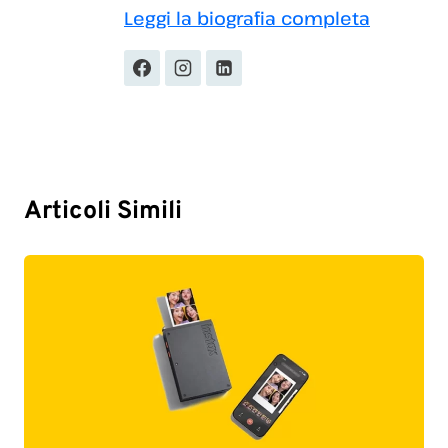
Leggi la biografia completa
Articoli Simili