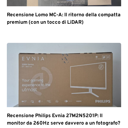
Recensione Lomo MC-A: Il ritorno della compatta
premium (con un tocco di LiDAR)
Recensione Philips Evnia 27M2N5201P: Il
monitor da 260Hz serve davvero a un fotografo?