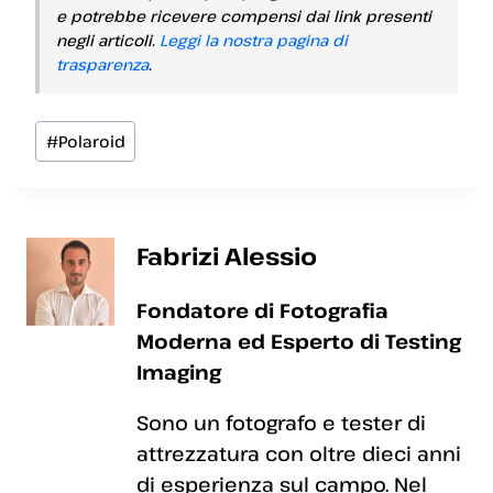
e potrebbe ricevere compensi dai link presenti
negli articoli.
Leggi la nostra pagina di
trasparenza
.
Tag
#
Polaroid
articolo:
Fabrizi Alessio
Fondatore di Fotografia
Moderna ed Esperto di Testing
Imaging
Sono un fotografo e tester di
attrezzatura con oltre dieci anni
di esperienza sul campo. Nel