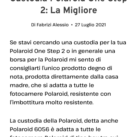
2: La Migliore
Di
Fabrizi Alessio
27 Luglio 2021
Se stavi cercando una custodia per la tua
Polaroid One Step 2 o in generale una
borsa per la Polaroid mi sento di
consigliarti l’unico prodotto degno di
nota, prodotta direttamente dalla casa
madre, che si adatta a tutte le
fotocamere Polaroid, resistente con
l’imbottitura molto resistente.
La custodia della Polaroid, detta anche
Polaroid 6056 è adatta a tutte le