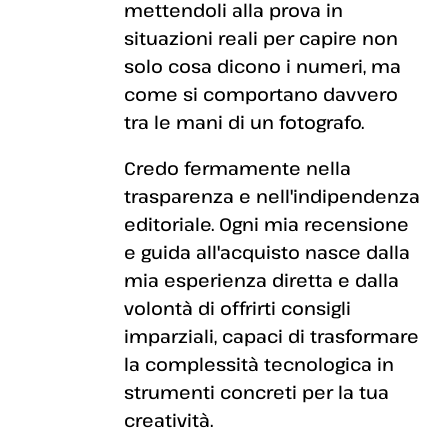
mettendoli alla prova in
situazioni reali per capire non
solo cosa dicono i numeri, ma
come si comportano davvero
tra le mani di un fotografo.
Credo fermamente nella
trasparenza e nell'indipendenza
editoriale. Ogni mia recensione
e guida all'acquisto nasce dalla
mia esperienza diretta e dalla
volontà di offrirti consigli
imparziali, capaci di trasformare
la complessità tecnologica in
strumenti concreti per la tua
creatività.