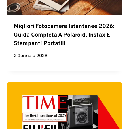
Migliori Fotocamere Istantanee 2026:
Guida Completa A Polaroid, Instax E
Stampanti Portatili
2 Gennaio 2026