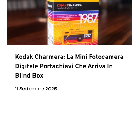
Kodak Charmera: La Mini Fotocamera
Digitale Portachiavi Che Arriva In
Blind Box
11 Settembre 2025