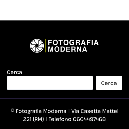
Cerca
Cerca
© Fotografia Moderna | Via Casetta Mattei
221 (RM) | Telefono 0664497468