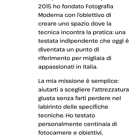
2015 ho fondato Fotografia
Moderna con l’obiettivo di
creare uno spazio dove la
tecnica incontra la pratica: una
testata indipendente che oggi è
diventata un punto di
riferimento per migliaia di
appassionati in Italia.
La mia missione è semplice:
aiutarti a scegliere l'attrezzatura
giusta senza farti perdere nel
labirinto delle specifiche
tecniche. Ho testato
personalmente centinaia di
fotocamere e obiettivi,