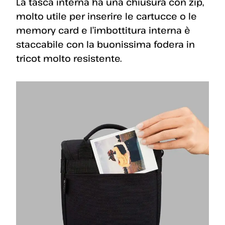
La tasca interna ha una chiusura con zip,
molto utile per inserire le cartucce o le
memory card e l’imbottitura interna è
staccabile con la buonissima fodera in
tricot molto resistente.