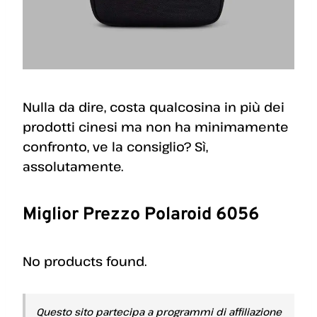
Nulla da dire, costa qualcosina in più dei
prodotti cinesi ma non ha minimamente
confronto, ve la consiglio? Sì,
assolutamente.
Miglior Prezzo Polaroid 6056
No products found.
Questo sito partecipa a programmi di affiliazione