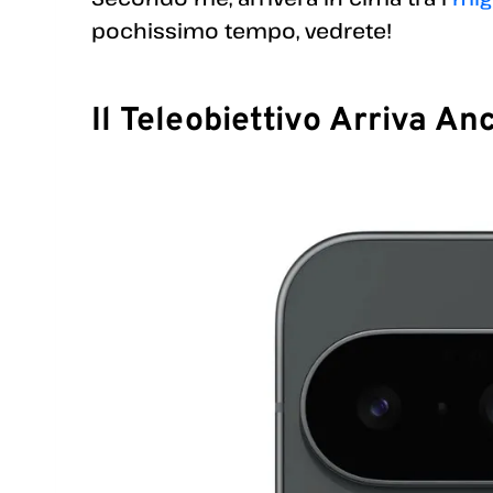
pochissimo tempo, vedrete!
Il Teleobiettivo Arriva An