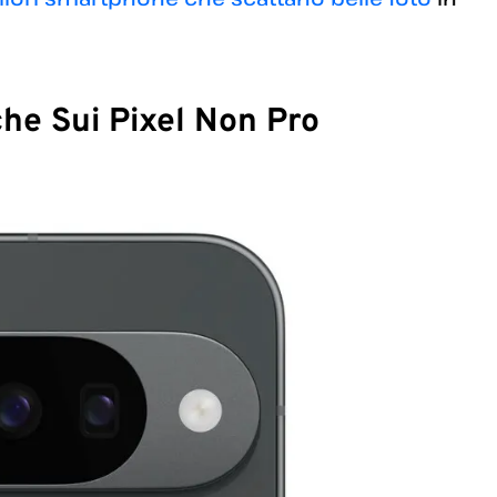
che Sui Pixel Non Pro