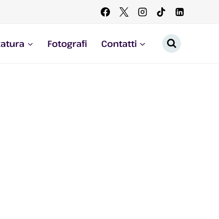
zatura
Fotografi
Contatti