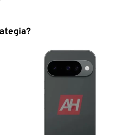
ategia?