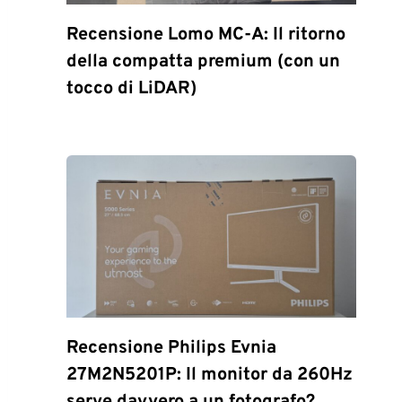
Recensione Lomo MC-A: Il ritorno
della compatta premium (con un
tocco di LiDAR)
Recensione Philips Evnia
27M2N5201P: Il monitor da 260Hz