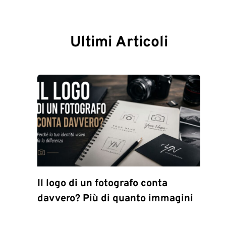
Ultimi Articoli
Il logo di un fotografo conta
davvero? Più di quanto immagini