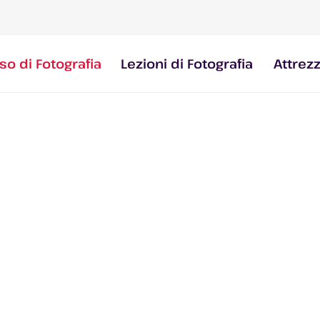
so di Fotografia
Lezioni di Fotografia
Attrez