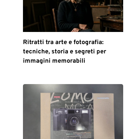
Ritratti tra arte e fotografia:
tecniche, storia e segreti per
immagini memorabili