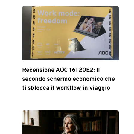
Recensione AOC 16T20E2: Il
secondo schermo economico che
ti sblocca il workflow in viaggio