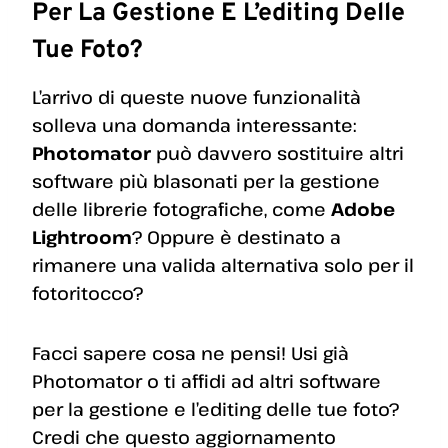
Per La Gestione E L’editing Delle
Tue Foto?
L’arrivo di queste nuove funzionalità
solleva una domanda interessante:
Photomator
può davvero sostituire altri
software più blasonati per la gestione
delle librerie fotografiche, come
Adobe
Lightroom
? Oppure è destinato a
rimanere una valida alternativa solo per il
fotoritocco?
Facci sapere cosa ne pensi! Usi già
Photomator o ti affidi ad altri software
per la gestione e l’editing delle tue foto?
Credi che questo aggiornamento