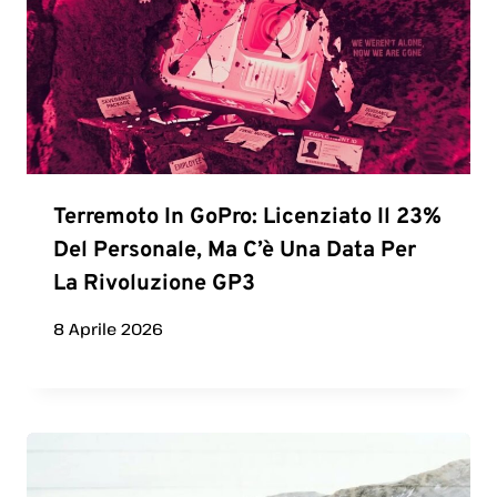
Terremoto In GoPro: Licenziato Il 23%
Del Personale, Ma C’è Una Data Per
La Rivoluzione GP3
8 Aprile 2026