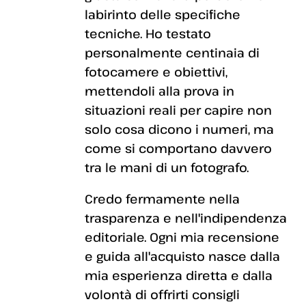
labirinto delle specifiche
tecniche. Ho testato
personalmente centinaia di
fotocamere e obiettivi,
mettendoli alla prova in
situazioni reali per capire non
solo cosa dicono i numeri, ma
come si comportano davvero
tra le mani di un fotografo.
Credo fermamente nella
trasparenza e nell'indipendenza
editoriale. Ogni mia recensione
e guida all'acquisto nasce dalla
mia esperienza diretta e dalla
volontà di offrirti consigli