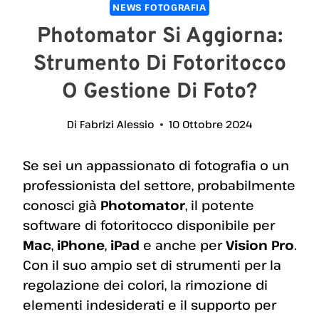
NEWS FOTOGRAFIA
Photomator Si Aggiorna:
Strumento Di Fotoritocco
O Gestione Di Foto?
Di
Fabrizi Alessio
10 Ottobre 2024
Se sei un appassionato di fotografia o un
professionista del settore, probabilmente
conosci già
Photomator
, il potente
software di fotoritocco disponibile per
Mac
,
iPhone
,
iPad
e anche per
Vision Pro
.
Con il suo ampio set di strumenti per la
regolazione dei colori, la rimozione di
elementi indesiderati e il supporto per