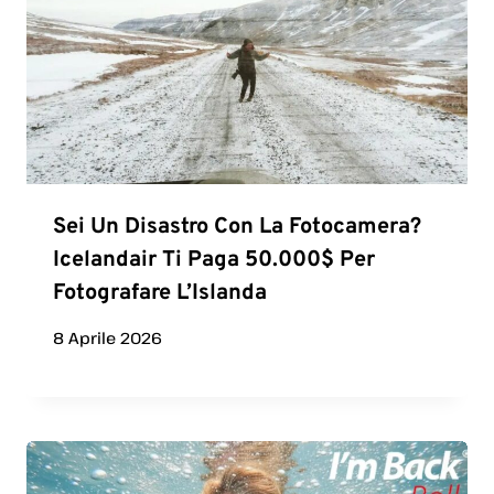
Sei Un Disastro Con La Fotocamera?
Icelandair Ti Paga 50.000$ Per
Fotografare L’Islanda
8 Aprile 2026