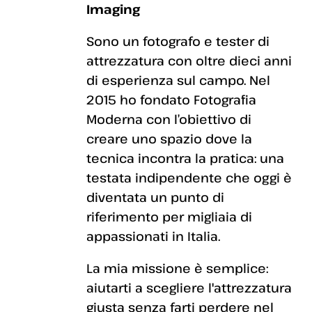
Imaging
Sono un fotografo e tester di
attrezzatura con oltre dieci anni
di esperienza sul campo. Nel
2015 ho fondato Fotografia
Moderna con l’obiettivo di
creare uno spazio dove la
tecnica incontra la pratica: una
testata indipendente che oggi è
diventata un punto di
riferimento per migliaia di
appassionati in Italia.
La mia missione è semplice:
aiutarti a scegliere l'attrezzatura
giusta senza farti perdere nel