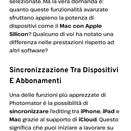
selezionate. Ma la vera domanda è:
quanto queste funzionalità avanzate
sfruttano appieno la potenza di
dispositivi come il
Mac con Apple
Silicon
? Qualcuno di voi ha notato una
differenza nelle prestazioni rispetto ad
altri software?
Sincronizzazione Tra Dispositivi
E Abbonamenti
Una delle funzioni più apprezzate di
Photomator è la possibilità di
sincronizzare
l’editing tra
iPhone
,
iPad
e
Mac
grazie al supporto di
iCloud
. Questo
significa che puoi iniziare a lavorare su