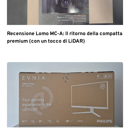
Recensione Lomo MC-A: Il ritorno della compatta
premium (con un tocco di LiDAR)