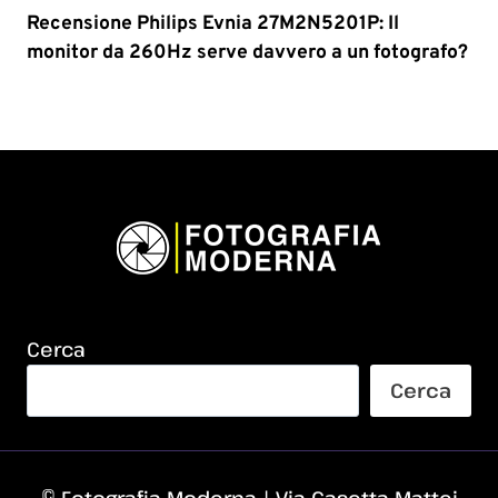
Recensione Philips Evnia 27M2N5201P: Il
monitor da 260Hz serve davvero a un fotografo?
Cerca
Cerca