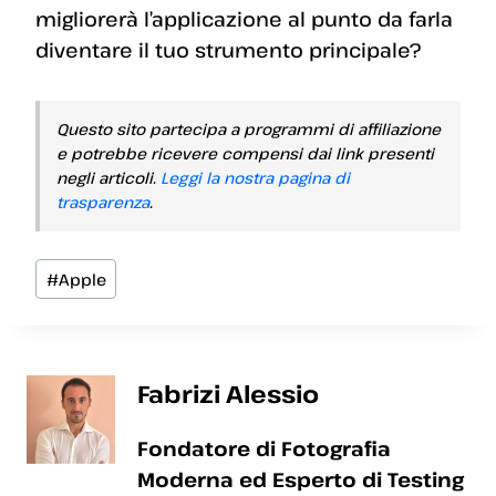
migliorerà l’applicazione al punto da farla
diventare il tuo strumento principale?
Questo sito partecipa a programmi di affiliazione
e potrebbe ricevere compensi dai link presenti
negli articoli.
Leggi la nostra pagina di
trasparenza
.
Tag
#
Apple
articolo:
Fabrizi Alessio
Fondatore di Fotografia
Moderna ed Esperto di Testing