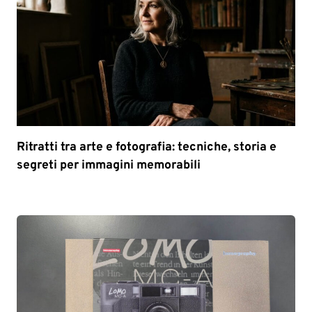
Ritratti tra arte e fotografia: tecniche, storia e
segreti per immagini memorabili