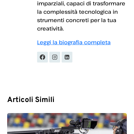
imparziali, capaci di trasformare
la complessità tecnologica in
strumenti concreti per la tua
creatività.
Leggi la biografia completa
Articoli Simili