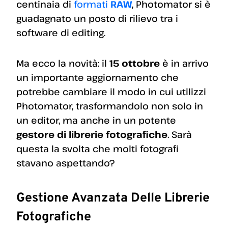
centinaia di
formati
RAW
, Photomator si è
guadagnato un posto di rilievo tra i
software di editing.
Ma ecco la novità: il
15 ottobre
è in arrivo
un importante aggiornamento che
potrebbe cambiare il modo in cui utilizzi
Photomator, trasformandolo non solo in
un editor, ma anche in un potente
gestore di librerie fotografiche
. Sarà
questa la svolta che molti fotografi
stavano aspettando?
Gestione Avanzata Delle Librerie
Fotografiche