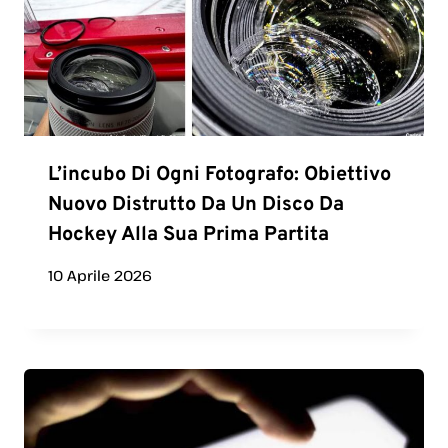
L’incubo Di Ogni Fotografo: Obiettivo
Nuovo Distrutto Da Un Disco Da
Hockey Alla Sua Prima Partita
10 Aprile 2026