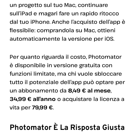
un progetto sul tuo Mac, continuare
sull’iPad e magari fare un rapido ritocco
dal tuo iPhone. Anche l’acquisto dell’app è
flessibile: comprandola su Mac, ottieni
automaticamente la versione per iOS.
Per quanto riguarda il costo, Photomator
è disponibile in versione gratuita con
funzioni limitate, ma chi vuole sbloccare
tutto il potenziale dell’app può optare per
un abbonamento da
8,49 € al mese
,
34,99 € all’anno
o acquistare la licenza a
vita per
79,99 €
.
Photomator È La Risposta Giusta