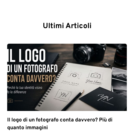
Ultimi Articoli
Il logo di un fotografo conta davvero? Più di
quanto immagini