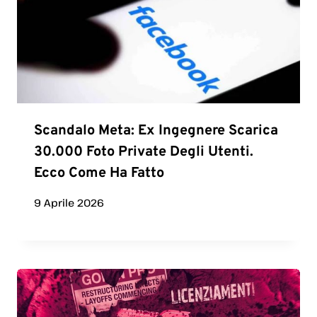
Scandalo Meta: Ex Ingegnere Scarica
30.000 Foto Private Degli Utenti.
Ecco Come Ha Fatto
9 Aprile 2026