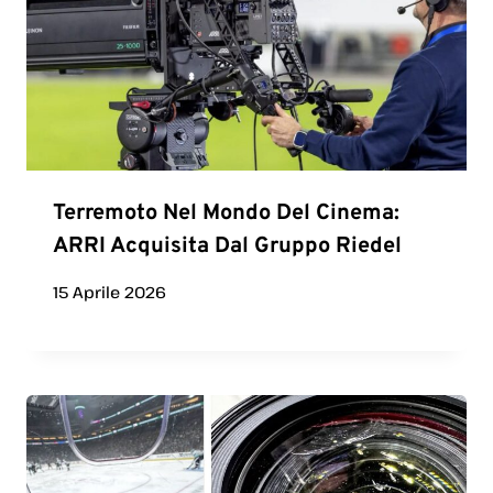
Terremoto Nel Mondo Del Cinema:
ARRI Acquisita Dal Gruppo Riedel
15 Aprile 2026