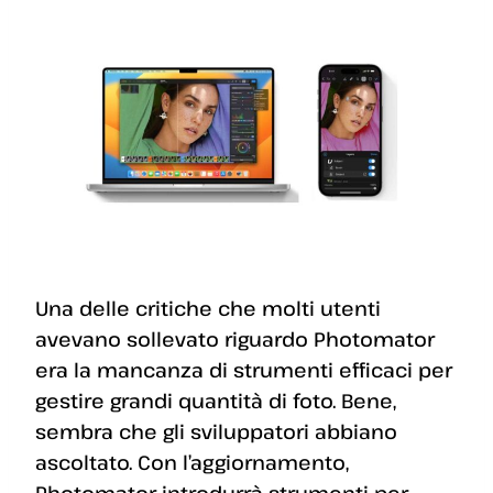
Una delle critiche che molti utenti
avevano sollevato riguardo Photomator
era la mancanza di strumenti efficaci per
gestire grandi quantità di foto. Bene,
sembra che gli sviluppatori abbiano
ascoltato. Con l’aggiornamento,
Photomator introdurrà strumenti per