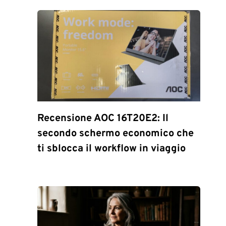
Recensione AOC 16T20E2: Il
secondo schermo economico che
ti sblocca il workflow in viaggio