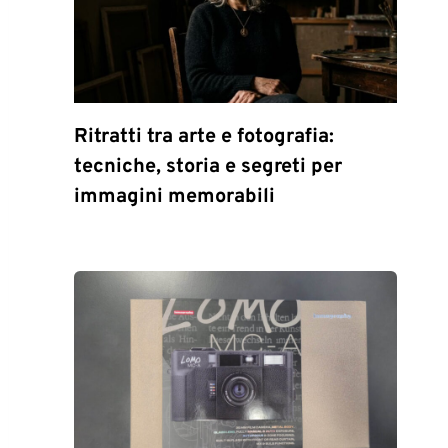
Ritratti tra arte e fotografia:
tecniche, storia e segreti per
immagini memorabili