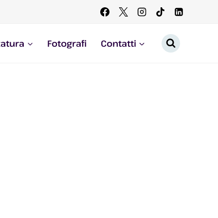
zatura
Fotografi
Contatti