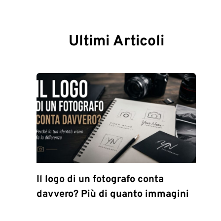
Ultimi Articoli
Il logo di un fotografo conta
davvero? Più di quanto immagini