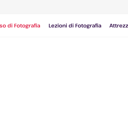
so di Fotografia
Lezioni di Fotografia
Attrez