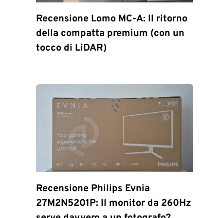
Recensione Lomo MC-A: Il ritorno
della compatta premium (con un
tocco di LiDAR)
Recensione Philips Evnia
27M2N5201P: Il monitor da 260Hz