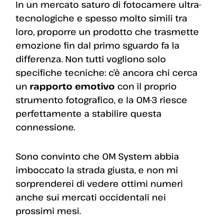
In un mercato saturo di fotocamere ultra-
tecnologiche e spesso molto simili tra
loro, proporre un prodotto che trasmette
emozione fin dal primo sguardo fa la
differenza. Non tutti vogliono solo
specifiche tecniche: c’è ancora chi cerca
un
rapporto emotivo
con il proprio
strumento fotografico, e la OM-3 riesce
perfettamente a stabilire questa
connessione.
Sono convinto che OM System abbia
imboccato la strada giusta, e non mi
sorprenderei di vedere ottimi numeri
anche sui mercati occidentali nei
prossimi mesi.