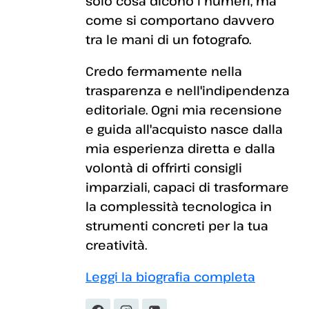
solo cosa dicono i numeri, ma
come si comportano davvero
tra le mani di un fotografo.
Credo fermamente nella
trasparenza e nell'indipendenza
editoriale. Ogni mia recensione
e guida all'acquisto nasce dalla
mia esperienza diretta e dalla
volontà di offrirti consigli
imparziali, capaci di trasformare
la complessità tecnologica in
strumenti concreti per la tua
creatività.
Leggi la biografia completa