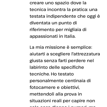
creare uno spazio dove la
tecnica incontra la pratica: una
testata indipendente che oggi è
diventata un punto di
riferimento per migliaia di
appassionati in Italia.
La mia missione è semplice:
aiutarti a scegliere l'attrezzatura
giusta senza farti perdere nel
labirinto delle specifiche
tecniche. Ho testato
personalmente centinaia di
fotocamere e obiettivi,
mettendoli alla prova in
situazioni reali per capire non