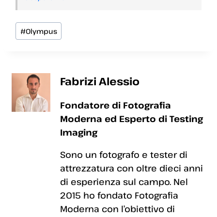
Tag
#
Olympus
articolo:
Fabrizi Alessio
Fondatore di Fotografia
Moderna ed Esperto di Testing
Imaging
Sono un fotografo e tester di
attrezzatura con oltre dieci anni
di esperienza sul campo. Nel
2015 ho fondato Fotografia
Moderna con l’obiettivo di