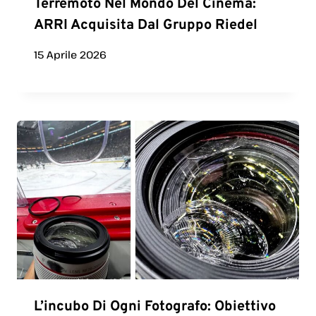
Terremoto Nel Mondo Del Cinema:
ARRI Acquisita Dal Gruppo Riedel
15 Aprile 2026
L’incubo Di Ogni Fotografo: Obiettivo