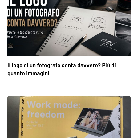
Il logo di un fotografo conta davvero? Più di
quanto immagini