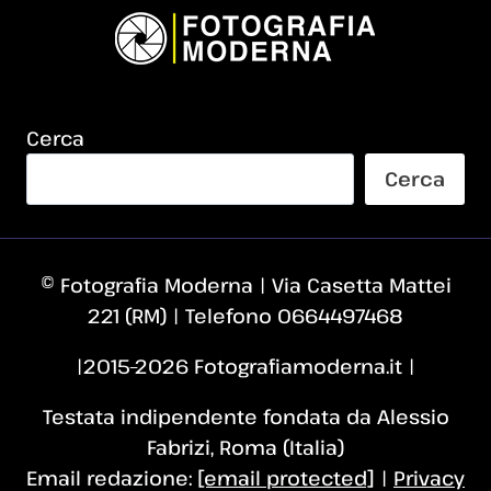
Cerca
Cerca
© Fotografia Moderna | Via Casetta Mattei
221 (RM) | Telefono 0664497468
|2015–2026 Fotografiamoderna.it |
Testata indipendente fondata da Alessio
Fabrizi, Roma (Italia)
Email redazione:
[email protected]
|
Privacy