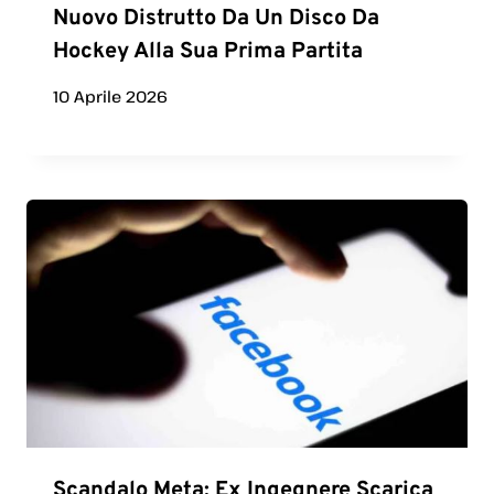
Nuovo Distrutto Da Un Disco Da
Hockey Alla Sua Prima Partita
10 Aprile 2026
Scandalo Meta: Ex Ingegnere Scarica