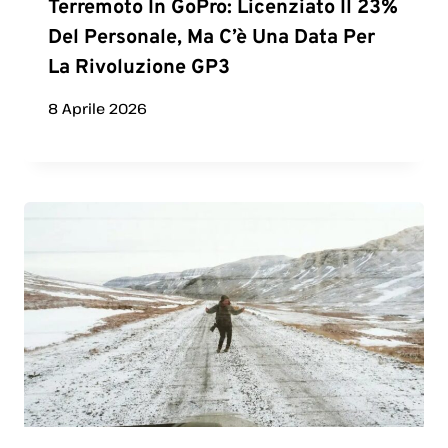
Terremoto In GoPro: Licenziato Il 23%
Del Personale, Ma C’è Una Data Per
La Rivoluzione GP3
8 Aprile 2026