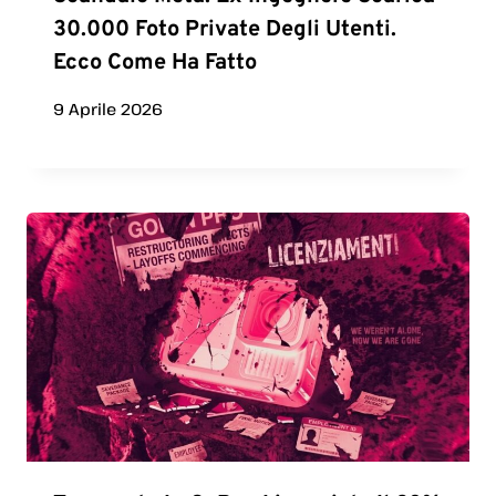
30.000 Foto Private Degli Utenti.
Ecco Come Ha Fatto
9 Aprile 2026