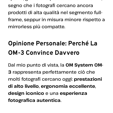
segno che i fotografi cercano ancora
prodotti di alta qualità nel segmento full-
frame, seppur in misura minore rispetto a
mirrorless più compatte.
Opinione Personale: Perché La
OM-3 Convince Davvero
Dal mio punto di vista, la
OM System OM-
3
rappresenta perfettamente ciò che
molti fotografi cercano oggi:
prestazioni
di alto livello
,
ergonomia eccellente
,
design iconico
e una
esperienza
fotografica autentica
.