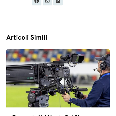
Articoli Simili