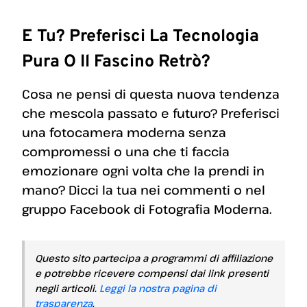
E Tu? Preferisci La Tecnologia
Pura O Il Fascino Retrò?
Cosa ne pensi di questa nuova tendenza
che mescola passato e futuro? Preferisci
una fotocamera moderna senza
compromessi o una che ti faccia
emozionare ogni volta che la prendi in
mano? Dicci la tua nei commenti o nel
gruppo Facebook di Fotografia Moderna.
Questo sito partecipa a programmi di affiliazione
e potrebbe ricevere compensi dai link presenti
negli articoli.
Leggi la nostra pagina di
trasparenza
.