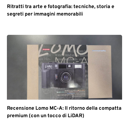
Ritratti tra arte e fotografia: tecniche, storia e
segreti per immagini memorabili
Recensione Lomo MC-A: Il ritorno della compatta
premium (con un tocco di LiDAR)