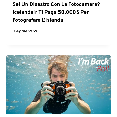
Sei Un Disastro Con La Fotocamera?
Icelandair Ti Paga 50.000$ Per
Fotografare L’Islanda
8 Aprile 2026