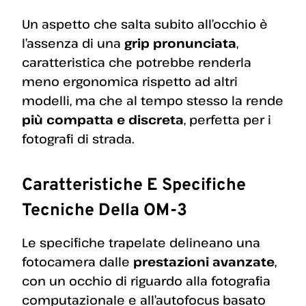
Un aspetto che salta subito all’occhio è
l’assenza di una
grip pronunciata
,
caratteristica che potrebbe renderla
meno ergonomica rispetto ad altri
modelli, ma che al tempo stesso la rende
più compatta e discreta
, perfetta per i
fotografi di strada.
Caratteristiche E Specifiche
Tecniche Della OM-3
Le specifiche trapelate delineano una
fotocamera dalle
prestazioni avanzate
,
con un occhio di riguardo alla fotografia
computazionale e all’autofocus basato