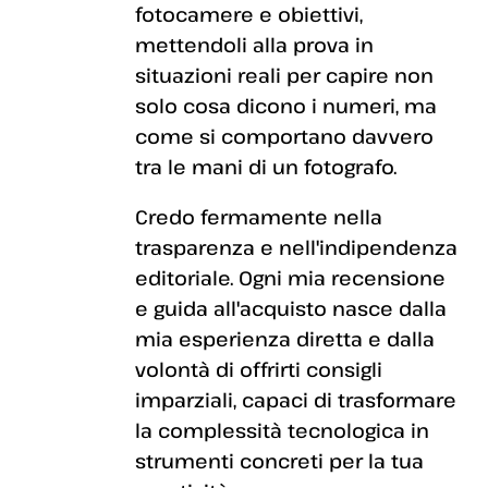
fotocamere e obiettivi,
mettendoli alla prova in
situazioni reali per capire non
solo cosa dicono i numeri, ma
come si comportano davvero
tra le mani di un fotografo.
Credo fermamente nella
trasparenza e nell'indipendenza
editoriale. Ogni mia recensione
e guida all'acquisto nasce dalla
mia esperienza diretta e dalla
volontà di offrirti consigli
imparziali, capaci di trasformare
la complessità tecnologica in
strumenti concreti per la tua