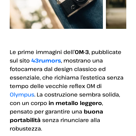
Le prime immagini dell’
OM-3
, pubblicate
sul sito
43rumors
, mostrano una
fotocamera dal design classico ed
essenziale, che richiama l’estetica senza
tempo delle vecchie reflex OM di
Olympus
. La costruzione sembra solida,
con un corpo
in metallo leggero
,
pensato per garantire una
buona
portabilità
senza rinunciare alla
robustezza.