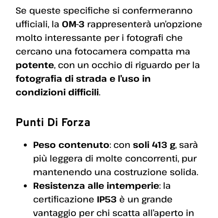
Se queste specifiche si confermeranno
ufficiali, la
OM-3
rappresenterà un’opzione
molto interessante per i fotografi che
cercano una fotocamera compatta ma
potente
, con un occhio di riguardo per la
fotografia di strada e l’uso in
condizioni difficili
.
Punti Di Forza
Peso contenuto
: con
soli 413 g
, sarà
più leggera di molte concorrenti, pur
mantenendo una costruzione solida.
Resistenza alle intemperie
: la
certificazione
IP53
è un grande
vantaggio per chi scatta all’aperto in