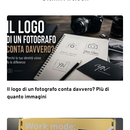
Il logo di un fotografo conta davvero? Più di
quanto immagini