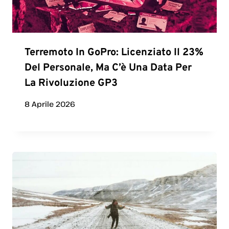
Terremoto In GoPro: Licenziato Il 23%
Del Personale, Ma C’è Una Data Per
La Rivoluzione GP3
8 Aprile 2026