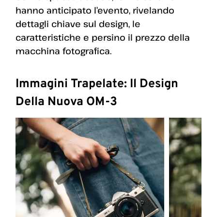
hanno anticipato l’evento, rivelando
dettagli chiave sul design, le
caratteristiche e persino il prezzo della
macchina fotografica.
Immagini Trapelate: Il Design
Della Nuova OM-3