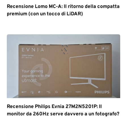
Recensione Lomo MC-A: Il ritorno della compatta
premium (con un tocco di LiDAR)
Recensione Philips Evnia 27M2N5201P: Il
monitor da 260Hz serve davvero a un fotografo?