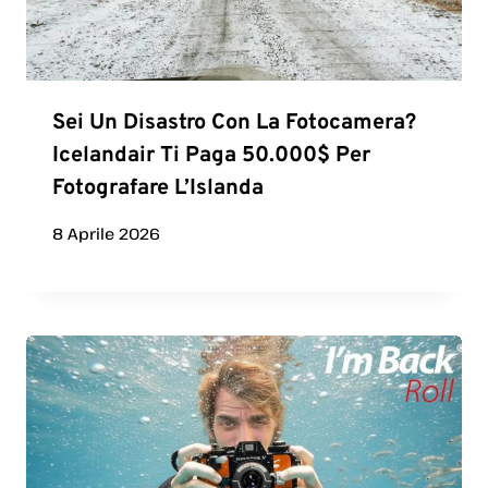
Sei Un Disastro Con La Fotocamera?
Icelandair Ti Paga 50.000$ Per
Fotografare L’Islanda
8 Aprile 2026