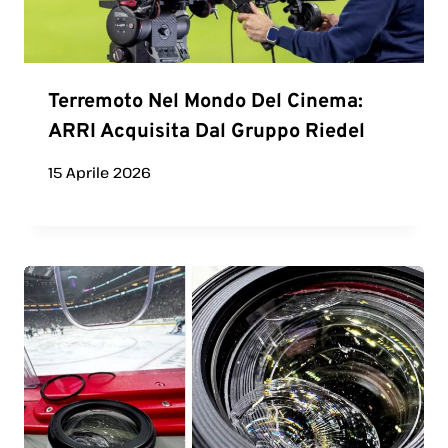
Terremoto Nel Mondo Del Cinema:
ARRI Acquisita Dal Gruppo Riedel
15 Aprile 2026