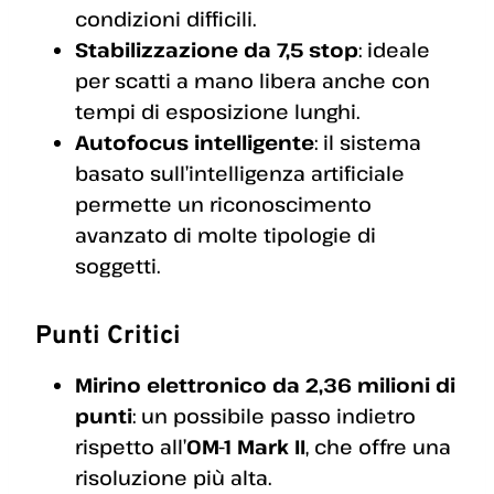
condizioni difficili.
Stabilizzazione da 7,5 stop
: ideale
per scatti a mano libera anche con
tempi di esposizione lunghi.
Autofocus intelligente
: il sistema
basato sull’intelligenza artificiale
permette un riconoscimento
avanzato di molte tipologie di
soggetti.
Punti Critici
Mirino elettronico da 2,36 milioni di
punti
: un possibile passo indietro
rispetto all’
OM-1 Mark II
, che offre una
risoluzione più alta.