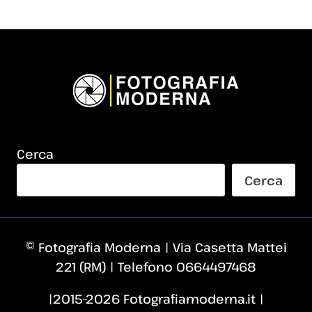
Cerca
Cerca
© Fotografia Moderna | Via Casetta Mattei
221 (RM) | Telefono 0664497468
|2015–2026 Fotografiamoderna.it |