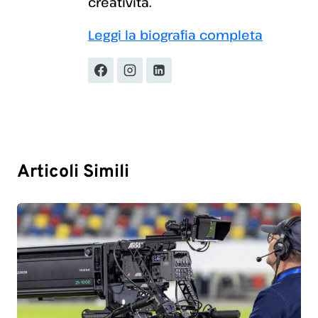
creatività.
Leggi la biografia completa
Articoli Simili