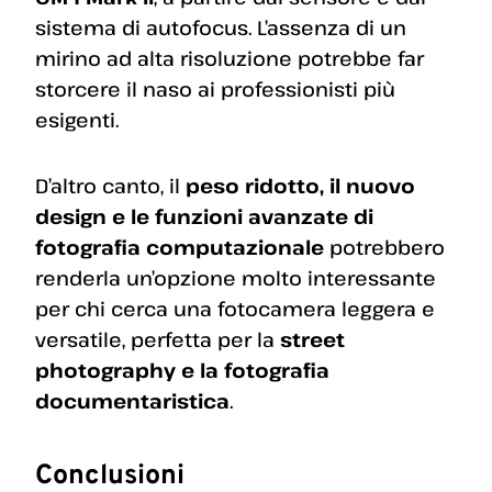
sistema di autofocus. L’assenza di un
mirino ad alta risoluzione potrebbe far
storcere il naso ai professionisti più
esigenti.
D’altro canto, il
peso ridotto, il nuovo
design e le funzioni avanzate di
fotografia computazionale
potrebbero
renderla un’opzione molto interessante
per chi cerca una fotocamera leggera e
versatile, perfetta per la
street
photography e la fotografia
documentaristica
.
Conclusioni