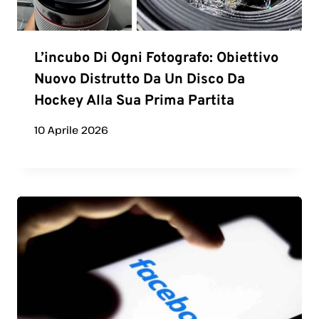
L’incubo Di Ogni Fotografo: Obiettivo
Nuovo Distrutto Da Un Disco Da
Hockey Alla Sua Prima Partita
10 Aprile 2026