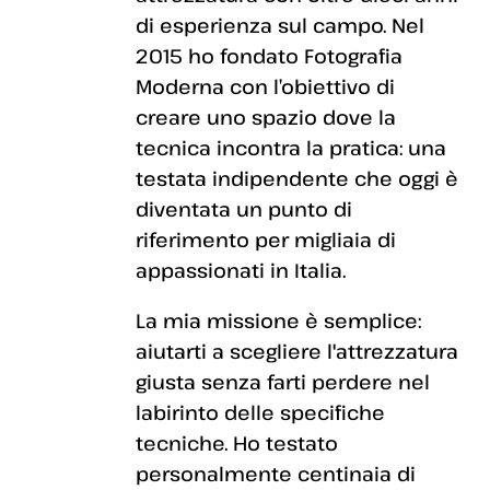
di esperienza sul campo. Nel
2015 ho fondato Fotografia
Moderna con l’obiettivo di
creare uno spazio dove la
tecnica incontra la pratica: una
testata indipendente che oggi è
diventata un punto di
riferimento per migliaia di
appassionati in Italia.
La mia missione è semplice:
aiutarti a scegliere l'attrezzatura
giusta senza farti perdere nel
labirinto delle specifiche
tecniche. Ho testato
personalmente centinaia di