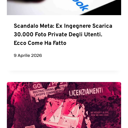
Scandalo Meta: Ex Ingegnere Scarica
30.000 Foto Private Degli Utenti.
Ecco Come Ha Fatto
9 Aprile 2026