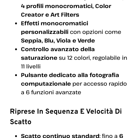
4 profili monocromatici, Color
Creator e Art Filters
Effetti monocromatici
personalizzabili
con opzioni come
Seppia, Blu, Viola e Verde
Controllo avanzato della
saturazione
su 12 colori, regolabile in
11 livelli
Pulsante dedicato alla fotografia
computazionale
per accesso rapido
a 6 funzioni avanzate
Riprese In Sequenza E Velocità Di
Scatto
Scatto continuo standard
: fino a
6