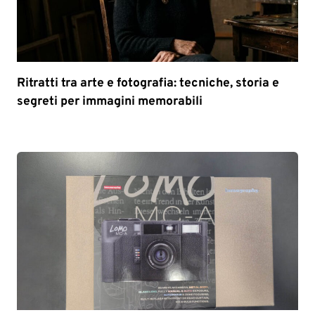
Ritratti tra arte e fotografia: tecniche, storia e
segreti per immagini memorabili