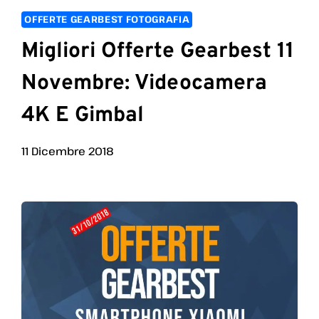
OFFERTE GEARBEST FOTOGRAFIA
Migliori Offerte Gearbest 11
Novembre: Videocamera
4K E Gimbal
11 Dicembre 2018