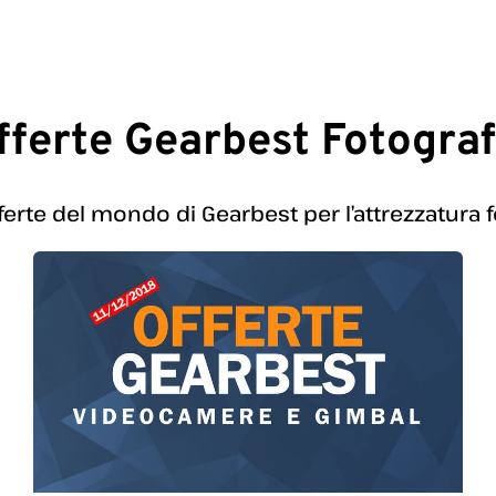
fferte Gearbest Fotograf
fferte del mondo di Gearbest per l’attrezzatura f