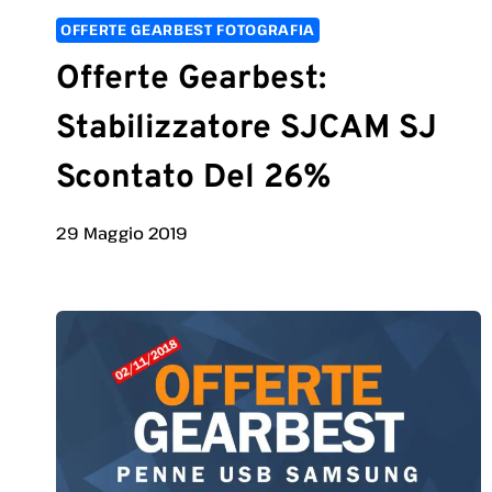
OFFERTE GEARBEST FOTOGRAFIA
Offerte Gearbest:
Stabilizzatore SJCAM SJ
Scontato Del 26%
29 Maggio 2019