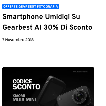
OFFERTE GEARBEST FOTOGRAFIA
Smartphone Umidigi Su
Gearbest Al 30% Di Sconto
7 Novembre 2018