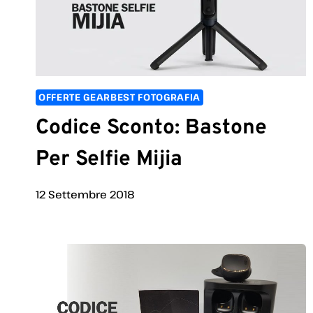
OFFERTE GEARBEST FOTOGRAFIA
Codice Sconto: Bastone
Per Selfie Mijia
12 Settembre 2018