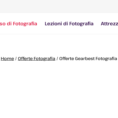
so di Fotografia
Lezioni di Fotografia
Attrez
Home
/
Offerte Fotografia
/
Offerte Gearbest Fotografia