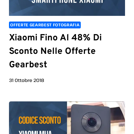
OFFERTE GEARBEST FOTOGRAFIA
Xiaomi Fino Al 48% Di
Sconto Nelle Offerte
Gearbest
31 Ottobre 2018