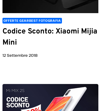
OFFERTE GEARBEST FOTOGRAFIA
Codice Sconto: Xiaomi Mijia
Mini
12 Settembre 2018