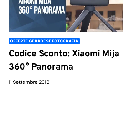
OFFERTE GEARBEST FOTOGRAFIA
Codice Sconto: Xiaomi Mija
360° Panorama
11 Settembre 2018