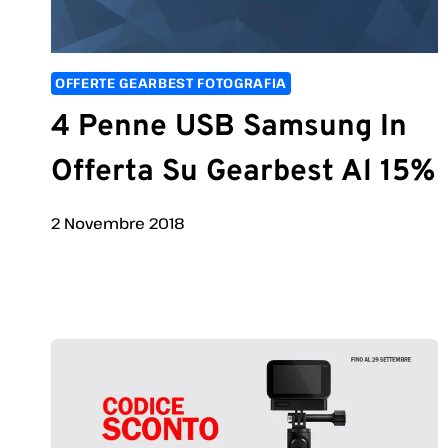
OFFERTE GEARBEST FOTOGRAFIA
4 Penne USB Samsung In
Offerta Su Gearbest Al 15%
2 Novembre 2018