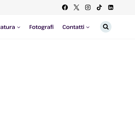
zatura
Fotografi
Contatti