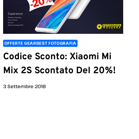
OFFERTE GEARBEST FOTOGRAFIA
Codice Sconto: Xiaomi Mi
Mix 2S Scontato Del 20%!
3 Settembre 2018