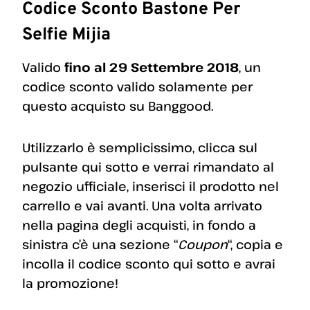
Codice Sconto Bastone Per
Selfie Mijia
Valido
fino al 29 Settembre 2018
, un
codice sconto valido solamente per
questo acquisto su Banggood.
Utilizzarlo è semplicissimo, clicca sul
pulsante qui sotto e verrai rimandato al
negozio ufficiale, inserisci il prodotto nel
carrello e vai avanti. Una volta arrivato
nella pagina degli acquisti, in fondo a
sinistra c’è una sezione “
Coupon
“, copia e
incolla il codice sconto qui sotto e avrai
la promozione!