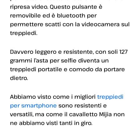
ripresa video. Questo pulsante è
removibile ed è bluetooth per
permettere scatti con la videocamera sul
treppiedi.
Davvero leggero e resistente, con soli 127
grammi l’asta per selfie diventa un
treppiedi portatile e comodo da portare
dietro.
Abbiamo visto come i migliori
treppiedi
per smartphone
sono resistenti e
versatili, ma come il cavalletto Mijia non
ne abbiamo visti tanti in giro.