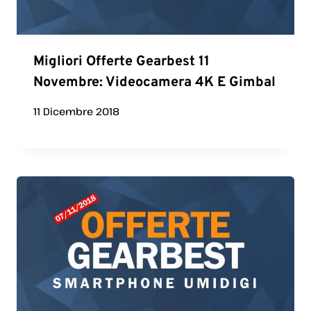
Migliori Offerte Gearbest 11
Novembre: Videocamera 4K E Gimbal
11 Dicembre 2018