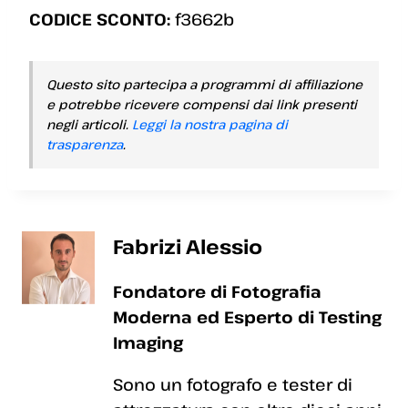
CODICE SCONTO:
f3662b
Questo sito partecipa a programmi di affiliazione
e potrebbe ricevere compensi dai link presenti
negli articoli.
Leggi la nostra pagina di
trasparenza
.
Fabrizi Alessio
Fondatore di Fotografia
Moderna ed Esperto di Testing
Imaging
Sono un fotografo e tester di