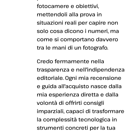
fotocamere e obiettivi,
mettendoli alla prova in
situazioni reali per capire non
solo cosa dicono i numeri, ma
come si comportano davvero
tra le mani di un fotografo.
Credo fermamente nella
trasparenza e nell'indipendenza
editoriale. Ogni mia recensione
e guida all'acquisto nasce dalla
mia esperienza diretta e dalla
volontà di offrirti consigli
imparziali, capaci di trasformare
la complessità tecnologica in
strumenti concreti per la tua