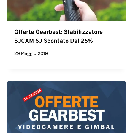
Offerte Gearbest: Stabilizzatore
SJCAM SJ Scontato Del 26%
29 Maggio 2019