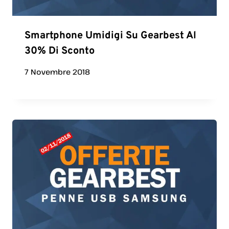
Smartphone Umidigi Su Gearbest Al
30% Di Sconto
7 Novembre 2018