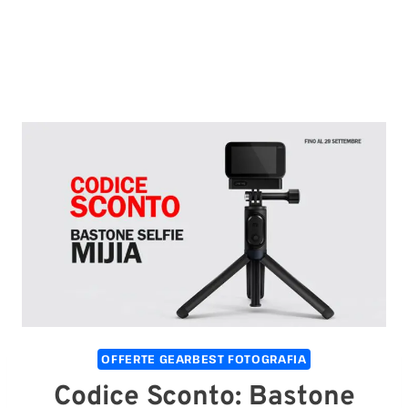
OFFERTE GEARBEST FOTOGRAFIA
Codice Sconto: Bastone