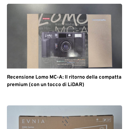
Recensione Lomo MC-A: Il ritorno della compatta
premium (con un tocco di LiDAR)