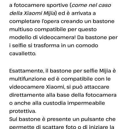
a fotocamere sportive (
come nel caso
della Xiaomi Mijia
) ed è arrivata a
completare l’opera creando un bastone
multiuso compatibile per questo
modello di videocamera! Da bastone per
i selfie si trasforma in un comodo
cavalletto.
Esattamente, il bastone per selfie Mijia è
multifunzione ed è compatibile con le
videocamere Xiaomi, si può attaccare
direttamente alla base della fotocamera
o anche alla custodia impermeabile
protettiva.
Sul bastone è presente un pulsante che
permette di scattare foto o di iniziare la