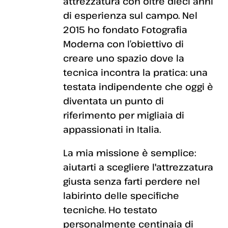
attrezzatura con oltre dieci anni
di esperienza sul campo. Nel
2015 ho fondato Fotografia
Moderna con l’obiettivo di
creare uno spazio dove la
tecnica incontra la pratica: una
testata indipendente che oggi è
diventata un punto di
riferimento per migliaia di
appassionati in Italia.
La mia missione è semplice:
aiutarti a scegliere l'attrezzatura
giusta senza farti perdere nel
labirinto delle specifiche
tecniche. Ho testato
personalmente centinaia di