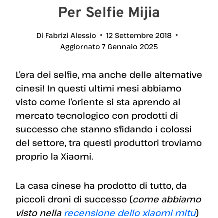
Per Selfie Mijia
Di
Fabrizi Alessio
12 Settembre 2018
Aggiornato
7 Gennaio 2025
L’era dei selfie, ma anche delle alternative
cinesi! In questi ultimi mesi abbiamo
visto come l’oriente si sta aprendo al
mercato tecnologico con prodotti di
successo che stanno sfidando i colossi
del settore, tra questi produttori troviamo
proprio la Xiaomi.
La casa cinese ha prodotto di tutto, da
piccoli droni di successo (
come abbiamo
visto nella
recensione dello xiaomi mitu
)