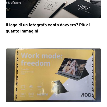
Il logo di un fotografo conta davvero? Più di
quanto immagini