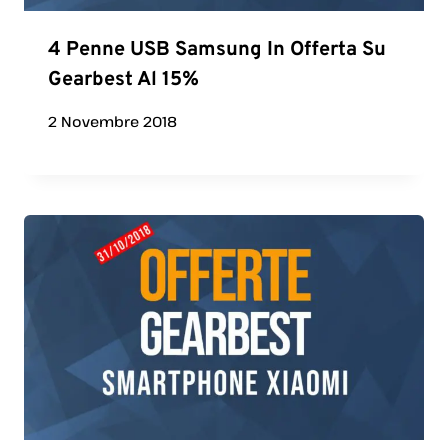
4 Penne USB Samsung In Offerta Su
Gearbest Al 15%
2 Novembre 2018