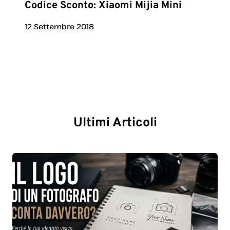
Codice Sconto: Xiaomi Mijia Mini
12 Settembre 2018
Ultimi Articoli