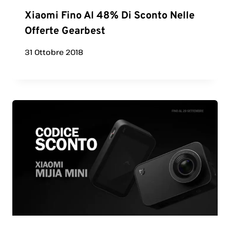
Xiaomi Fino Al 48% Di Sconto Nelle
Offerte Gearbest
31 Ottobre 2018