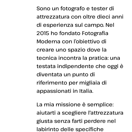
Sono un fotografo e tester di
attrezzatura con oltre dieci anni
di esperienza sul campo. Nel
2015 ho fondato Fotografia
Moderna con l’obiettivo di
creare uno spazio dove la
tecnica incontra la pratica: una
testata indipendente che oggi è
diventata un punto di
riferimento per migliaia di
appassionati in Italia.
La mia missione è semplice:
aiutarti a scegliere l'attrezzatura
giusta senza farti perdere nel
labirinto delle specifiche