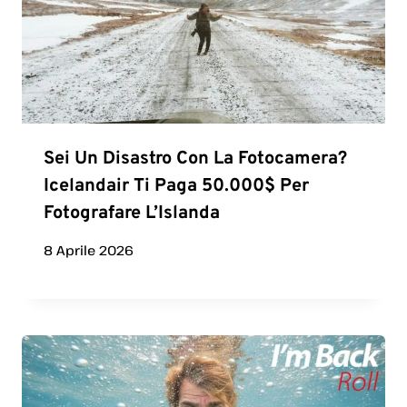
Sei Un Disastro Con La Fotocamera?
Icelandair Ti Paga 50.000$ Per
Fotografare L’Islanda
8 Aprile 2026