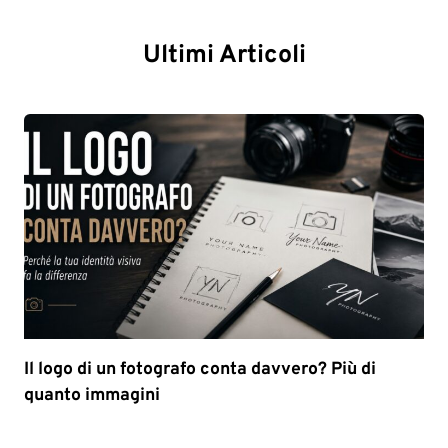
Ultimi Articoli
Il logo di un fotografo conta davvero? Più di
quanto immagini