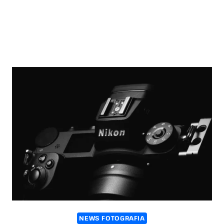
NEWS FOTOGRAFIA