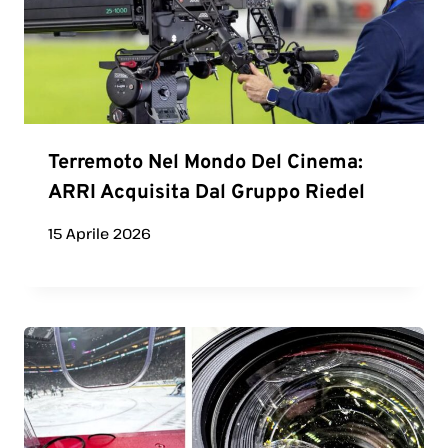
Terremoto Nel Mondo Del Cinema:
ARRI Acquisita Dal Gruppo Riedel
15 Aprile 2026