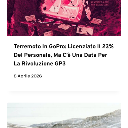
Terremoto In GoPro: Licenziato Il 23%
Del Personale, Ma C’è Una Data Per
La Rivoluzione GP3
8 Aprile 2026