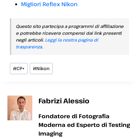
Migliori Reflex Nikon
Questo sito partecipa a programmi di affiliazione
e potrebbe ricevere compensi dai link presenti
negli articoli.
Leggi la nostra pagina di
trasparenza
.
Tag
#
CP+
#
Nikon
articolo:
Fabrizi Alessio
Fondatore di Fotografia
Moderna ed Esperto di Testing
Imaging