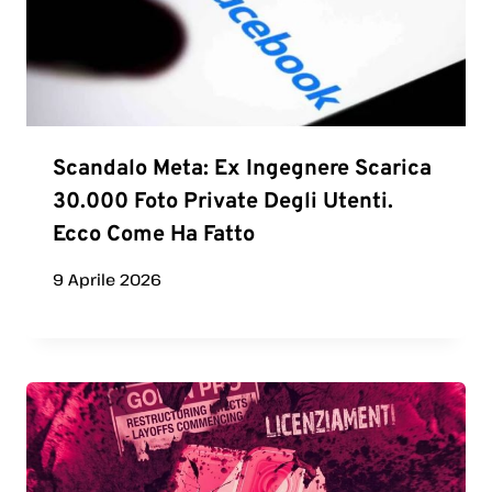
Scandalo Meta: Ex Ingegnere Scarica
30.000 Foto Private Degli Utenti.
Ecco Come Ha Fatto
9 Aprile 2026