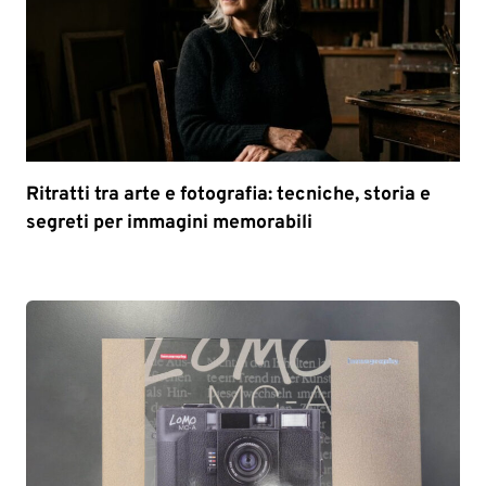
Ritratti tra arte e fotografia: tecniche, storia e
segreti per immagini memorabili