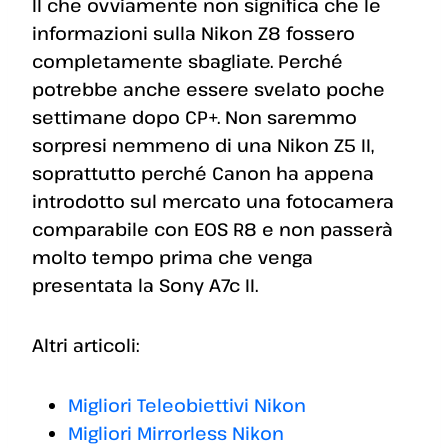
Il che ovviamente non significa che le
informazioni sulla Nikon Z8 fossero
completamente sbagliate. Perché
potrebbe anche essere svelato poche
settimane dopo CP+. Non saremmo
sorpresi nemmeno di una Nikon Z5 II,
soprattutto perché Canon ha appena
introdotto sul mercato una fotocamera
comparabile con EOS R8 e non passerà
molto tempo prima che venga
presentata la Sony A7c II.
Altri articoli:
Migliori Teleobiettivi Nikon
Migliori Mirrorless Nikon