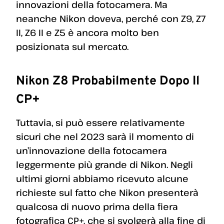
innovazioni della fotocamera. Ma
neanche Nikon doveva, perché con Z9, Z7
II, Z6 II e Z5 è ancora molto ben
posizionata sul mercato.
Nikon Z8 Probabilmente Dopo Il
CP+
Tuttavia, si può essere relativamente
sicuri che nel 2023 sarà il momento di
un’innovazione della fotocamera
leggermente più grande di Nikon. Negli
ultimi giorni abbiamo ricevuto alcune
richieste sul fatto che Nikon presenterà
qualcosa di nuovo prima della fiera
fotografica CP+, che si svolgerà alla fine di