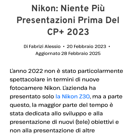
Nikon: Niente Più
Presentazioni Prima Del
CP+ 2023
Di
Fabrizi Alessio
20 Febbraio 2023
Aggiornato
28 Febbraio 2025
L’anno 2022 non è stato particolarmente
spettacolare in termini di nuove
fotocamere Nikon. L’azienda ha
presentato solo
la Nikon Z30
, ma a parte
questo, la maggior parte del tempo è
stata dedicata allo sviluppo e alla
presentazione di nuovi (tele) obiettivi e
non alla presentazione di altre