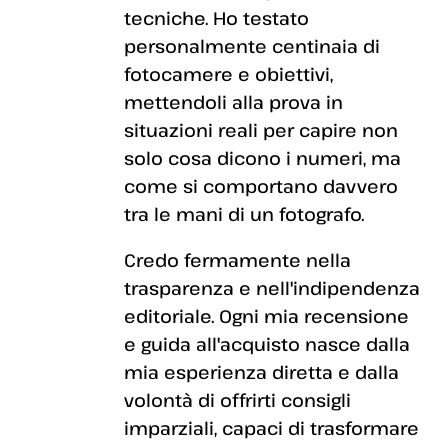
tecniche. Ho testato
personalmente centinaia di
fotocamere e obiettivi,
mettendoli alla prova in
situazioni reali per capire non
solo cosa dicono i numeri, ma
come si comportano davvero
tra le mani di un fotografo.
Credo fermamente nella
trasparenza e nell'indipendenza
editoriale. Ogni mia recensione
e guida all'acquisto nasce dalla
mia esperienza diretta e dalla
volontà di offrirti consigli
imparziali, capaci di trasformare