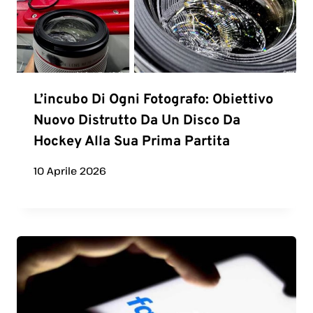
L’incubo Di Ogni Fotografo: Obiettivo
Nuovo Distrutto Da Un Disco Da
Hockey Alla Sua Prima Partita
10 Aprile 2026