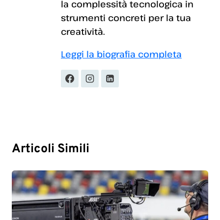
la complessità tecnologica in
strumenti concreti per la tua
creatività.
Leggi la biografia completa
Articoli Simili