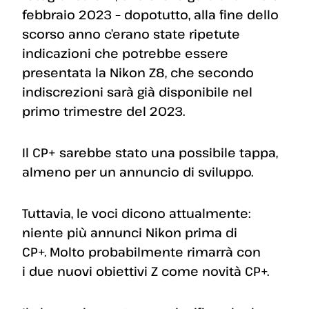
febbraio 2023 – dopotutto, alla fine dello
scorso anno c’erano state ripetute
indicazioni che potrebbe essere
presentata la Nikon Z8, che secondo
indiscrezioni sarà già disponibile nel
primo trimestre del 2023.
Il CP+ sarebbe stato una possibile tappa,
almeno per un annuncio di sviluppo.
Tuttavia, le voci dicono attualmente:
niente più annunci Nikon prima di
CP+. Molto probabilmente rimarrà con
i due nuovi obiettivi Z come novità CP+.