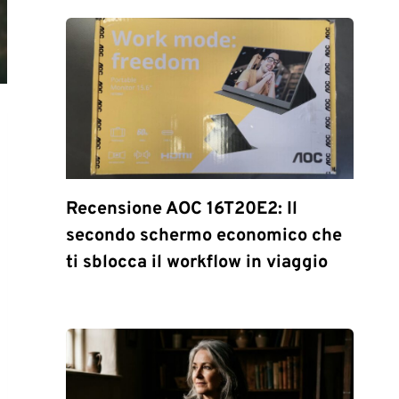
Recensione AOC 16T20E2: Il
secondo schermo economico che
ti sblocca il workflow in viaggio