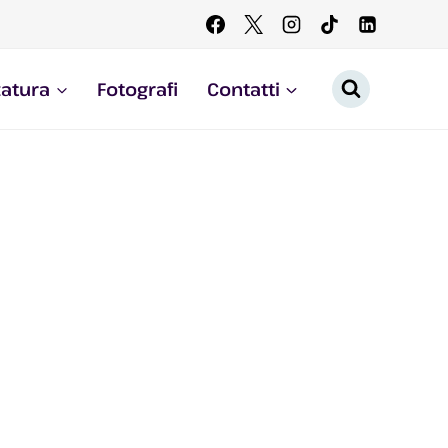
zatura
Fotografi
Contatti