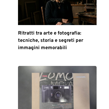
Ritratti tra arte e fotografia:
tecniche, storia e segreti per
immagini memorabili