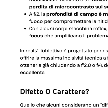
perdita di microcontrasto sul 
A f/2, la
profondità di campo è 
fuoco per compromettere la nitid
Con alcuni corpi macchina reflex
focus
che amplificano il problem
In realtà, l’obiettivo è progettato per 
offrire la massima incisività tecnica a 
ottenerla già chiudendo a f/2.8 o f/4
eccellente.
Difetto O Carattere?
Quello che alcuni considerano un “difett