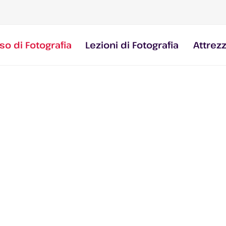
so di Fotografia
Lezioni di Fotografia
Attrez