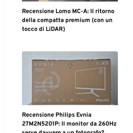
Recensione Lomo MC-A: Il ritorno
della compatta premium (con un
tocco di LiDAR)
Recensione Philips Evnia
27M2N5201P: Il monitor da 260Hz