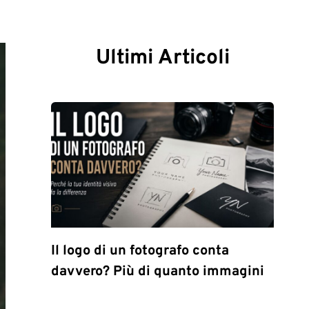
Ultimi Articoli
Il logo di un fotografo conta
davvero? Più di quanto immagini