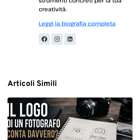
strumenti concreti per la tua
creatività.
Leggi la biografia completa
Articoli Simili