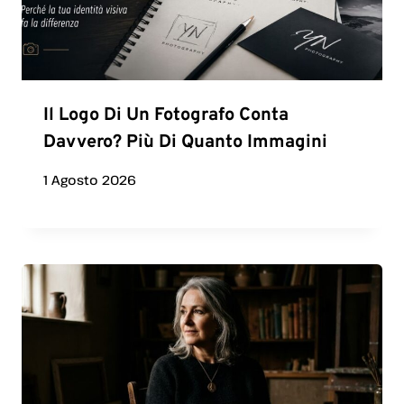
Il Logo Di Un Fotografo Conta
Davvero? Più Di Quanto Immagini
1 Agosto 2026