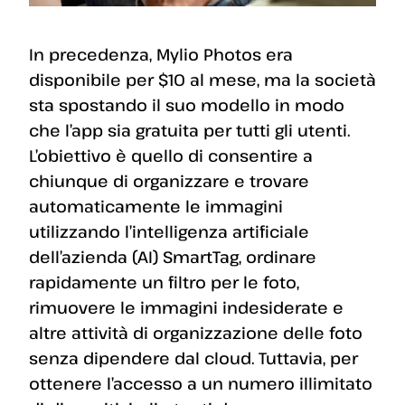
In precedenza, Mylio Photos era
disponibile per $10 al mese, ma la società
sta spostando il suo modello in modo
che l’app sia gratuita per tutti gli utenti.
L’obiettivo è quello di consentire a
chiunque di organizzare e trovare
automaticamente le immagini
utilizzando l’intelligenza artificiale
dell’azienda (AI) SmartTag, ordinare
rapidamente un filtro per le foto,
rimuovere le immagini indesiderate e
altre attività di organizzazione delle foto
senza dipendere dal cloud. Tuttavia, per
ottenere l’accesso a un numero illimitato