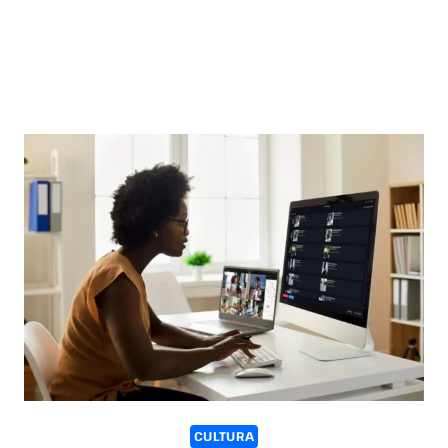
CULTURA