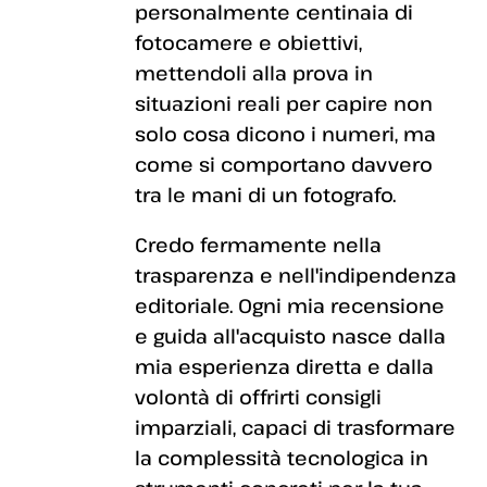
personalmente centinaia di
fotocamere e obiettivi,
mettendoli alla prova in
situazioni reali per capire non
solo cosa dicono i numeri, ma
come si comportano davvero
tra le mani di un fotografo.
Credo fermamente nella
trasparenza e nell'indipendenza
editoriale. Ogni mia recensione
e guida all'acquisto nasce dalla
mia esperienza diretta e dalla
volontà di offrirti consigli
imparziali, capaci di trasformare
la complessità tecnologica in