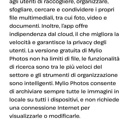
agli utenti di raccogliere, organizzare,
sfogliare, cercare e condividere i propri
file multimediali, tra cui foto, video e
documenti. Inoltre, l’app offre
indipendenza dal cloud, il che migliora la
velocità e garantisce la privacy degli
utenti. La versione gratuita di Mylio
Photos non ha limiti di file, le funzionalità
di ricerca sono tra le più veloci del
settore e gli strumenti di organizzazione
sono intelligenti. Mylio Photos consente
di archiviare sempre tutte le immagini in
locale su tutti i dispositivi, e non richiede
una connessione Internet per
visualizzarle o modificarle.