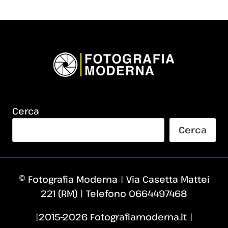
Cerca
Cerca
© Fotografia Moderna | Via Casetta Mattei
221 (RM) | Telefono 0664497468
|2015–2026 Fotografiamoderna.it |