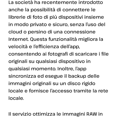
La società ha recentemente introdotto
anche la possibilità di connettere le
librerie di foto di più dispositivi insieme
in modo privato e sicuro, senza l’uso del
cloud o persino di una connessione
Internet. Questa funzionalità migliora la
velocità e l’efficienza dell’app,
consentendo ai fotografi di scaricare i file
originali su qualsiasi dispositivo in
qualsiasi momento. Inoltre, l’app
sincronizza ed esegue il backup delle
immagini originali su un disco rigido
locale e fornisce l’accesso tramite la rete
locale.
Il servizio ottimizza le immagini RAW in