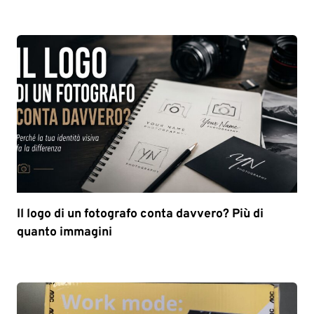
Il logo di un fotografo conta davvero? Più di
quanto immagini