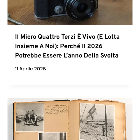
Il Micro Quattro Terzi È Vivo (e Lotta
Insieme A Noi): Perché Il 2026
Potrebbe Essere L’anno Della Svolta
11 Aprile 2026