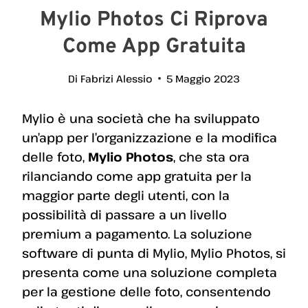
Mylio Photos Ci Riprova
Come App Gratuita
Di
Fabrizi Alessio
5 Maggio 2023
Mylio è una società che ha sviluppato
un’app per l’organizzazione e la modifica
delle foto,
Mylio Photos
, che sta ora
rilanciando come app gratuita per la
maggior parte degli utenti, con la
possibilità di passare a un livello
premium a pagamento. La soluzione
software di punta di Mylio, Mylio Photos, si
presenta come una soluzione completa
per la gestione delle foto, consentendo