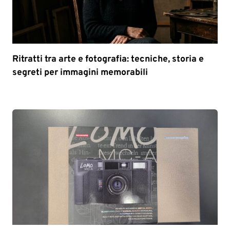
Ritratti tra arte e fotografia: tecniche, storia e
segreti per immagini memorabili