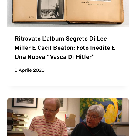
Ritrovato L’album Segreto Di Lee
Miller E Cecil Beaton: Foto Inedite E
Una Nuova “vasca Di Hitler”
9 Aprile 2026