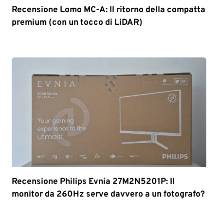
Recensione Lomo MC-A: Il ritorno della compatta
premium (con un tocco di LiDAR)
Recensione Philips Evnia 27M2N5201P: Il
monitor da 260Hz serve davvero a un fotografo?