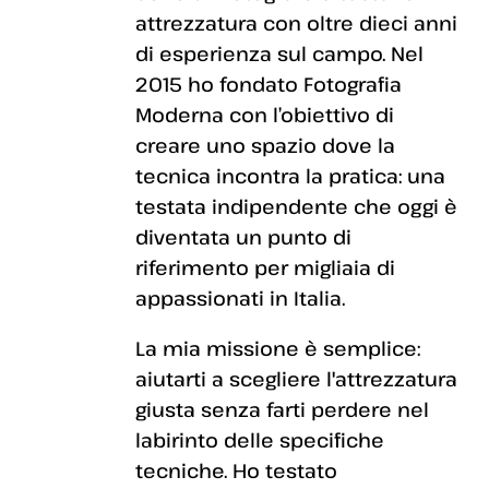
attrezzatura con oltre dieci anni
di esperienza sul campo. Nel
2015 ho fondato Fotografia
Moderna con l’obiettivo di
creare uno spazio dove la
tecnica incontra la pratica: una
testata indipendente che oggi è
diventata un punto di
riferimento per migliaia di
appassionati in Italia.
La mia missione è semplice:
aiutarti a scegliere l'attrezzatura
giusta senza farti perdere nel
labirinto delle specifiche
tecniche. Ho testato