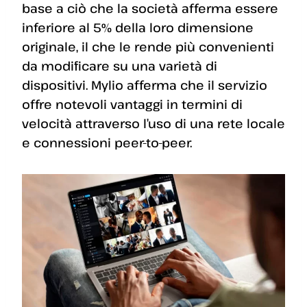
base a ciò che la società afferma essere
inferiore al 5% della loro dimensione
originale, il che le rende più convenienti
da modificare su una varietà di
dispositivi. Mylio afferma che il servizio
offre notevoli vantaggi in termini di
velocità attraverso l’uso di una rete locale
e connessioni peer-to-peer.