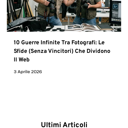
10 Guerre Infinite Tra Fotografi: Le
Sfide (senza Vincitori) Che Dividono
Il Web
3 Aprile 2026
Ultimi Articoli