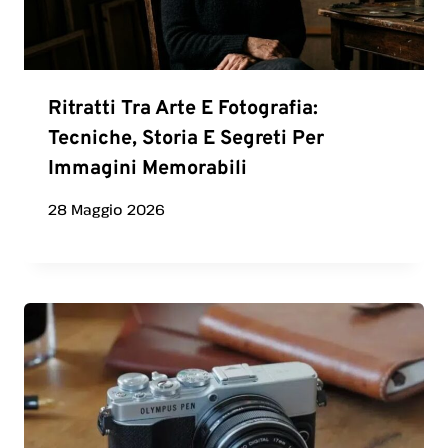
Ritratti Tra Arte E Fotografia:
Tecniche, Storia E Segreti Per
Immagini Memorabili
28 Maggio 2026