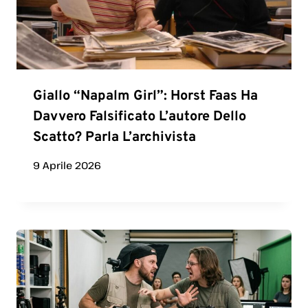
Giallo “Napalm Girl”: Horst Faas Ha
Davvero Falsificato L’autore Dello
Scatto? Parla L’archivista
9 Aprile 2026