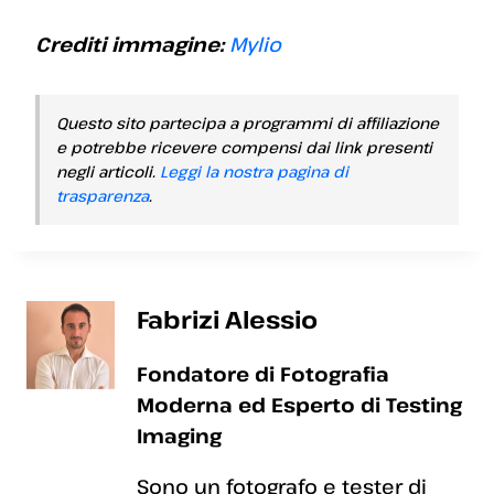
Crediti immagine:
Mylio
Questo sito partecipa a programmi di affiliazione
e potrebbe ricevere compensi dai link presenti
negli articoli.
Leggi la nostra pagina di
trasparenza
.
Fabrizi Alessio
Fondatore di Fotografia
Moderna ed Esperto di Testing
Imaging
Sono un fotografo e tester di