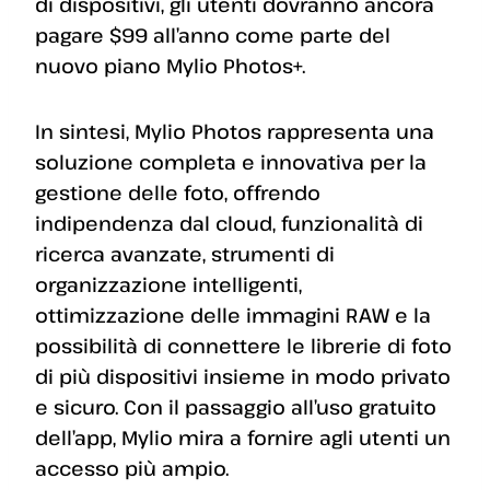
di dispositivi, gli utenti dovranno ancora
pagare $99 all’anno come parte del
nuovo piano Mylio Photos+.
In sintesi, Mylio Photos rappresenta una
soluzione completa e innovativa per la
gestione delle foto, offrendo
indipendenza dal cloud, funzionalità di
ricerca avanzate, strumenti di
organizzazione intelligenti,
ottimizzazione delle immagini RAW e la
possibilità di connettere le librerie di foto
di più dispositivi insieme in modo privato
e sicuro. Con il passaggio all’uso gratuito
dell’app, Mylio mira a fornire agli utenti un
accesso più ampio.