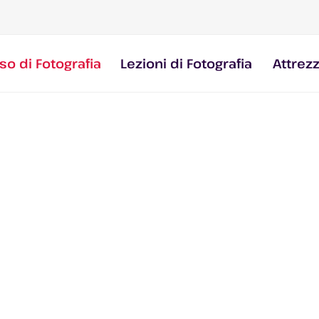
so di Fotografia
Lezioni di Fotografia
Attrez