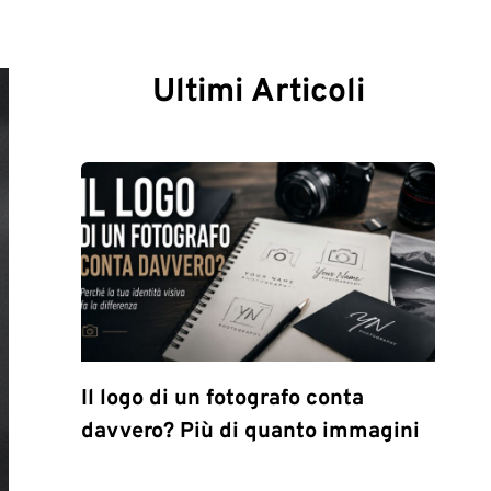
Ultimi Articoli
Il logo di un fotografo conta
davvero? Più di quanto immagini