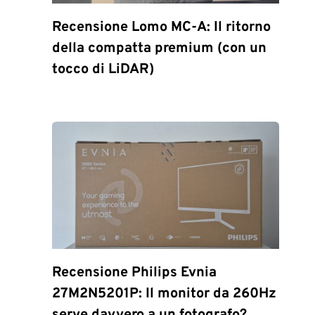
Recensione Lomo MC-A: Il ritorno
della compatta premium (con un
tocco di LiDAR)
Recensione Philips Evnia
27M2N5201P: Il monitor da 260Hz