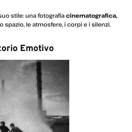
suo stile: una fotografia
cinematografica,
o spazio, le atmosfere, i corpi e i silenzi.
torio Emotivo