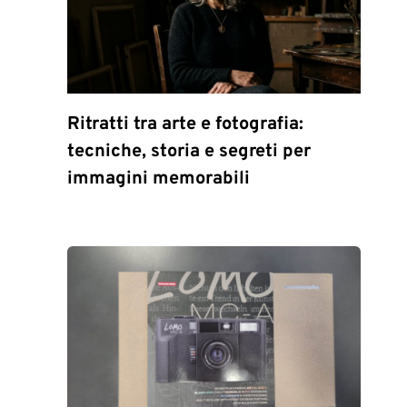
Ritratti tra arte e fotografia:
tecniche, storia e segreti per
immagini memorabili