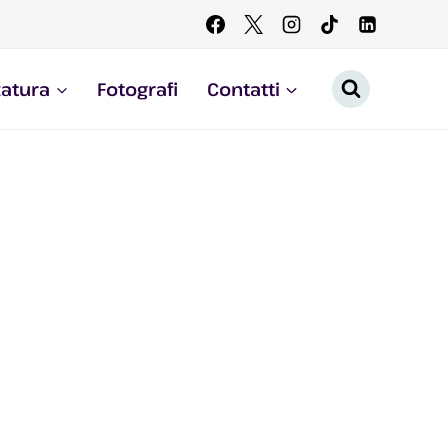
zatura
Fotografi
Contatti