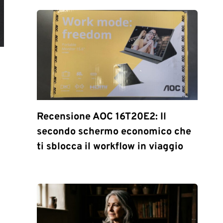
Recensione AOC 16T20E2: Il
secondo schermo economico che
ti sblocca il workflow in viaggio