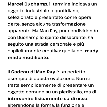
Marcel Duchamp
, il termine indicava un
oggetto industriale o quotidiano,
selezionato e presentato come opera
d’arte, senza alcuna trasformazione
apparente. Ma Man Ray, pur condividendo
con Duchamp lo spirito dissacrante, ha
seguito una strada personale e più
esplicitamente creativa: quella del
ready-
made modificato
.
Il
Cadeau di Man Ray
è un perfetto
esempio di questa evoluzione. Non si
tratta semplicemente di presentare un
oggetto comune su un piedistallo, ma di
intervenire fisicamente su di esso
,
alterandone la forma, la funzione e