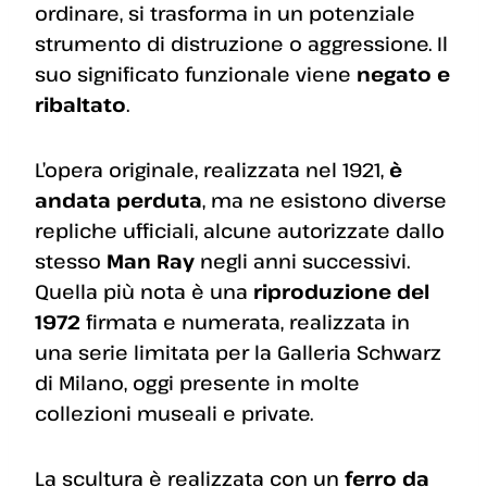
ordinare, si trasforma in un potenziale
strumento di distruzione o aggressione. Il
suo significato funzionale viene
negato e
ribaltato
.
L’opera originale, realizzata nel 1921,
è
andata perduta
, ma ne esistono diverse
repliche ufficiali, alcune autorizzate dallo
stesso
Man Ray
negli anni successivi.
Quella più nota è una
riproduzione del
1972
firmata e numerata, realizzata in
una serie limitata per la Galleria Schwarz
di Milano, oggi presente in molte
collezioni museali e private.
La scultura è realizzata con un
ferro da