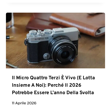
Il Micro Quattro Terzi È Vivo (e Lotta
Insieme A Noi): Perché Il 2026
Potrebbe Essere L’anno Della Svolta
11 Aprile 2026