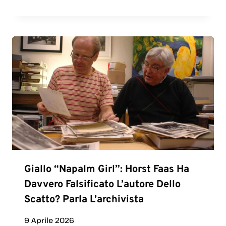
Giallo “Napalm Girl”: Horst Faas Ha
Davvero Falsificato L’autore Dello
Scatto? Parla L’archivista
9 Aprile 2026