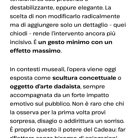
destabilizzante, eppure elegante. La
scelta di non modificarlo radicalmente
ma di aggiungere solo un dettaglio – quei
chiodi – rende l’intervento ancora più
incisivo. È
un gesto minimo con un
effetto massimo
.
In contesti museali, l’opera viene oggi
esposta come
scultura concettuale
o
oggetto d’arte dadaista
, sempre
accompagnata da un forte impatto
emotivo sul pubblico. Non è raro che chi
la osserva per la prima volta provi
sorpresa, disagio o addirittura un sorriso.
È proprio questo il potere del Cadeau: far