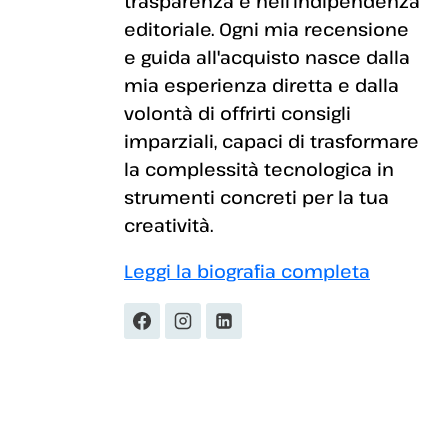
trasparenza e nell'indipendenza
editoriale. Ogni mia recensione
e guida all'acquisto nasce dalla
mia esperienza diretta e dalla
volontà di offrirti consigli
imparziali, capaci di trasformare
la complessità tecnologica in
strumenti concreti per la tua
creatività.
Leggi la biografia completa