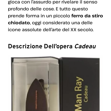
gioca con l’assurdo per rivelare il senso
profondo delle cose. E tutto questo
prende forma in un piccolo
ferro da stiro
chiodato
, oggi considerato una delle
icone assolute dell’arte del XX secolo.
Descrizione Dell’opera
Cadeau