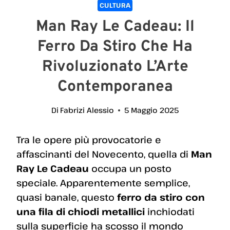
CULTURA
Man Ray Le Cadeau: Il
Ferro Da Stiro Che Ha
Rivoluzionato L’Arte
Contemporanea
Di
Fabrizi Alessio
5 Maggio 2025
Tra le opere più provocatorie e
affascinanti del Novecento, quella di
Man
Ray Le Cadeau
occupa un posto
speciale. Apparentemente semplice,
quasi banale, questo
ferro da stiro con
una fila di chiodi metallici
inchiodati
sulla superficie ha scosso il mondo