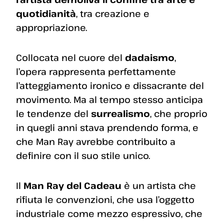
quotidianità
, tra creazione e
appropriazione.
Collocata nel cuore del
dadaismo
,
l’opera rappresenta perfettamente
l’atteggiamento ironico e dissacrante del
movimento. Ma al tempo stesso anticipa
le tendenze del
surrealismo
, che proprio
in quegli anni stava prendendo forma, e
che Man Ray avrebbe contribuito a
definire con il suo stile unico.
Il
Man Ray del Cadeau
è un artista che
rifiuta le convenzioni, che usa l’oggetto
industriale come mezzo espressivo, che