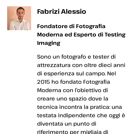
Fabrizi Alessio
Fondatore di Fotografia
Moderna ed Esperto di Testing
Imaging
Sono un fotografo e tester di
attrezzatura con oltre dieci anni
di esperienza sul campo. Nel
2015 ho fondato Fotografia
Moderna con l’obiettivo di
creare uno spazio dove la
tecnica incontra la pratica: una
testata indipendente che oggi è
diventata un punto di
riferimento per migliaia di