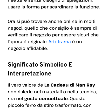
riflettere senza bisogno di spiegazioni,
usare la forma per scardinare la funzione.
Ora si può trovare anche online in molti
negozi, quello che consiglio è sempre di
verificare il negozio per essere sicuri che
l’opera è originale.
Artetrama
è un
negozio affidabile.
Significato Simbolico E
Interpretazione
Il vero valore de
Le
Cadeau di Man Ray
non risiede nei materiali o nella tecnica,
ma nel
gesto concettuale
. Questo
piccolo ferro da stiro trasformato, con