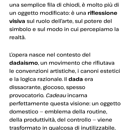
una semplice fila di chiodi, è molto più di
un oggetto modificato: è una
riflessione
visiva
sul ruolo dell’arte, sul potere del
simbolo e sul modo in cui percepiamo la
realtà.
L’opera nasce nel contesto del
dadaismo
, un movimento che rifiutava
le convenzioni artistiche, i canoni estetici
e la logica razionale. Il
dada
era
dissacrante, giocoso, spesso
provocatorio.
Cadeau
incarna
perfettamente questa visione: un oggetto
domestico — emblema della routine,
della produttività, del controllo — viene
trasformato in qualcosa di inutilizzabile,