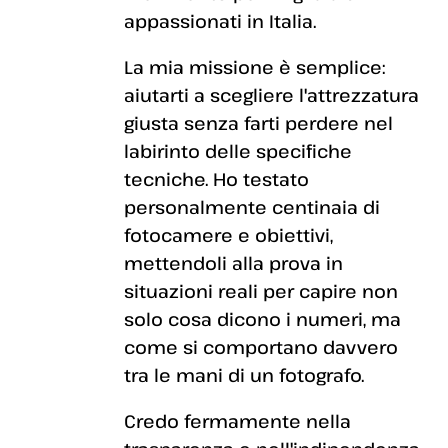
appassionati in Italia.
La mia missione è semplice:
aiutarti a scegliere l'attrezzatura
giusta senza farti perdere nel
labirinto delle specifiche
tecniche. Ho testato
personalmente centinaia di
fotocamere e obiettivi,
mettendoli alla prova in
situazioni reali per capire non
solo cosa dicono i numeri, ma
come si comportano davvero
tra le mani di un fotografo.
Credo fermamente nella