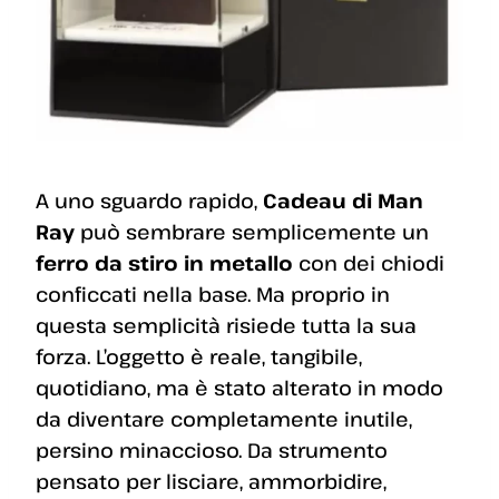
A uno sguardo rapido,
Cadeau di Man
Ray
può sembrare semplicemente un
ferro da stiro in metallo
con dei chiodi
conficcati nella base. Ma proprio in
questa semplicità risiede tutta la sua
forza. L’oggetto è reale, tangibile,
quotidiano, ma è stato alterato in modo
da diventare completamente inutile,
persino minaccioso. Da strumento
pensato per lisciare, ammorbidire,