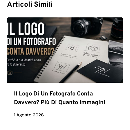
Articoli Simili
Il Logo Di Un Fotografo Conta
Davvero? Più Di Quanto Immagini
1 Agosto 2026