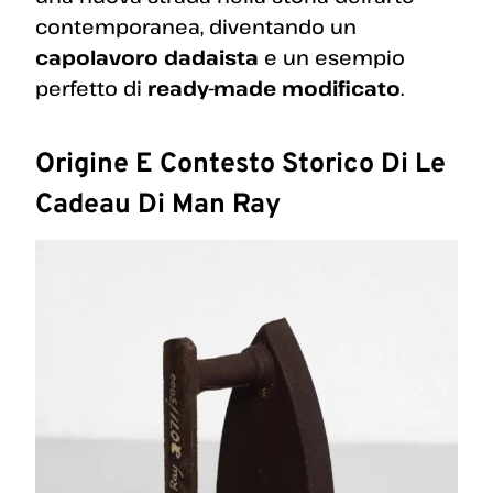
contemporanea, diventando un
capolavoro dadaista
e un esempio
perfetto di
ready-made modificato
.
Origine E Contesto Storico Di Le
Cadeau Di Man Ray