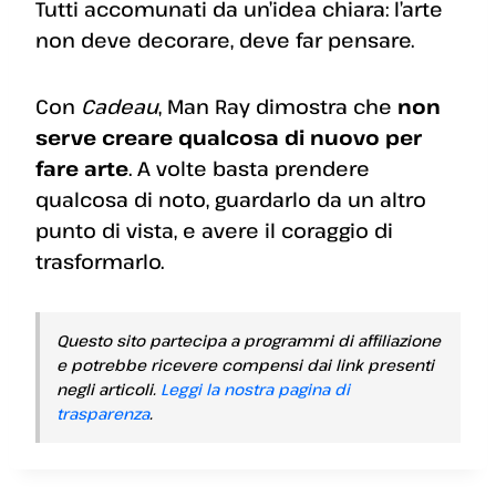
Tutti accomunati da un’idea chiara: l’arte
non deve decorare, deve far pensare.
Con
Cadeau
, Man Ray dimostra che
non
serve creare qualcosa di nuovo per
fare arte
. A volte basta prendere
qualcosa di noto, guardarlo da un altro
punto di vista, e avere il coraggio di
trasformarlo.
Questo sito partecipa a programmi di affiliazione
e potrebbe ricevere compensi dai link presenti
negli articoli.
Leggi la nostra pagina di
trasparenza
.