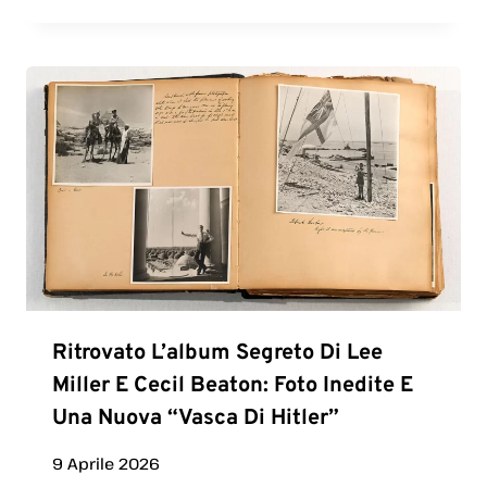
Ritrovato L’album Segreto Di Lee
Miller E Cecil Beaton: Foto Inedite E
Una Nuova “vasca Di Hitler”
9 Aprile 2026