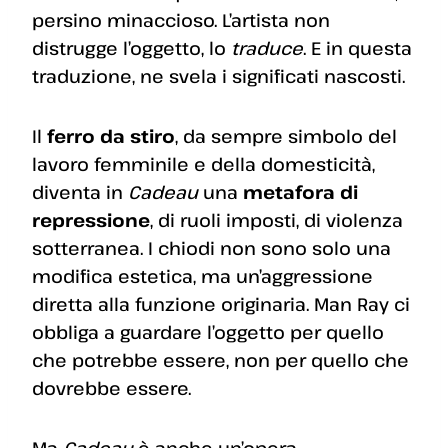
persino minaccioso. L’artista non
distrugge l’oggetto, lo
traduce
. E in questa
traduzione, ne svela i significati nascosti.
Il
ferro da stiro
, da sempre simbolo del
lavoro femminile e della domesticità,
diventa in
Cadeau
una
metafora di
repressione
, di ruoli imposti, di violenza
sotterranea. I chiodi non sono solo una
modifica estetica, ma un’aggressione
diretta alla funzione originaria. Man Ray ci
obbliga a guardare l’oggetto per quello
che potrebbe essere, non per quello che
dovrebbe essere.