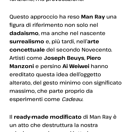
Questo approccio ha reso
Man Ray
una
figura di riferimento non solo nel
dadaismo
, ma anche nel nascente
surrealismo
e, più tardi, nell’
arte
concettuale
del secondo Novecento.
Artisti come
Joseph Beuys
,
Piero
Manzoni
e persino
Ai Weiwei
hanno
ereditato questa idea dell’oggetto
alterato, del gesto minimo con significato
massimo, che parte proprio da
esperimenti come
Cadeau
.
Il
ready-made modificato
di Man Ray è
un atto che destruttura la nostra