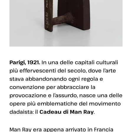
Parigi, 1921.
In una delle capitali culturali
più effervescenti del secolo, dove l’arte
stava abbandonando ogni regola e
convenzione per abbracciare la
provocazione e l’assurdo, nasce una delle
opere più emblematiche del movimento
dadaista: il
Cadeau di Man Ray
.
Man Ray era appena arrivato in Francia