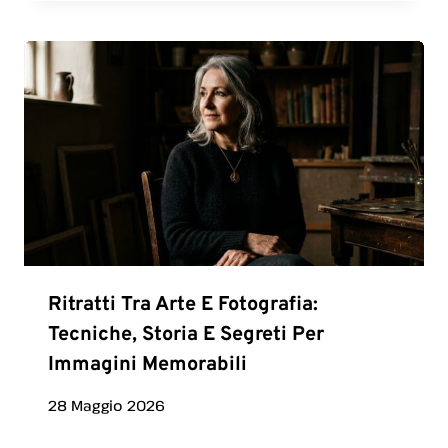
Ritratti Tra Arte E Fotografia:
Tecniche, Storia E Segreti Per
Immagini Memorabili
28 Maggio 2026