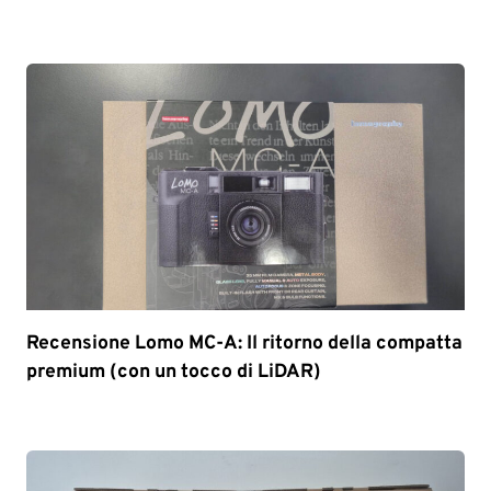
Recensione Lomo MC-A: Il ritorno della compatta
premium (con un tocco di LiDAR)