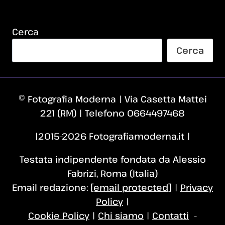
Cerca
Cerca
© Fotografia Moderna | Via Casetta Mattei
221 (RM) | Telefono 0664497468
|2015–2026 Fotografiamoderna.it |
Testata indipendente fondata da Alessio
Fabrizi, Roma (Italia)
Email redazione:
[email protected]
|
Privacy
Policy
|
Cookie Policy
|
Chi siamo
|
Contatti
-