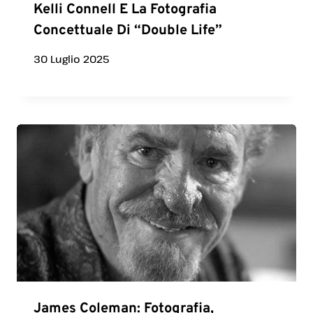
Kelli Connell E La Fotografia
Concettuale Di “Double Life”
30 Luglio 2025
James Coleman: Fotografia,