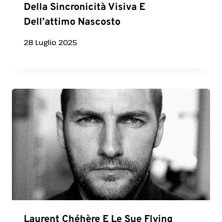
Della Sincronicità Visiva E
Dell’attimo Nascosto
28 Luglio 2025
Laurent Chéhère E Le Sue Flying