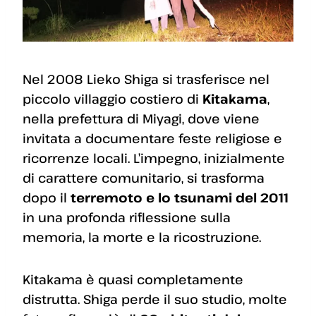
Nel 2008 Lieko Shiga si trasferisce nel
piccolo villaggio costiero di
Kitakama
,
nella prefettura di Miyagi, dove viene
invitata a documentare feste religiose e
ricorrenze locali. L’impegno, inizialmente
di carattere comunitario, si trasforma
dopo il
terremoto e lo tsunami del 2011
in una profonda riflessione sulla
memoria, la morte e la ricostruzione.
Kitakama è quasi completamente
distrutta. Shiga perde il suo studio, molte