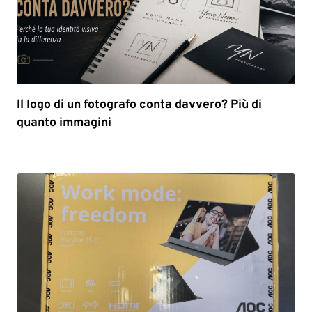
Il logo di un fotografo conta davvero? Più di
quanto immagini