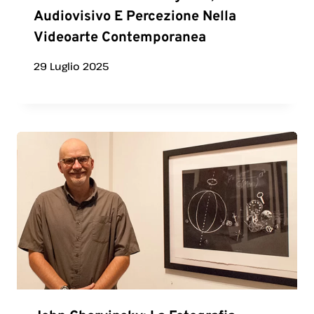
Audiovisivo E Percezione Nella
Videoarte Contemporanea
29 Luglio 2025