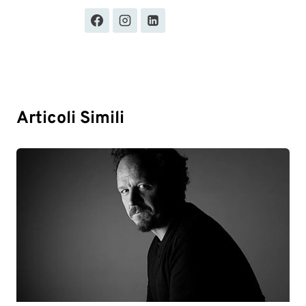
Articoli Simili