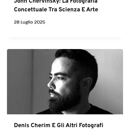
John Chervinsky: La Fotografia
Concettuale Tra Scienza E Arte
28 Luglio 2025
Denis Cherim E Gli Altri Fotografi