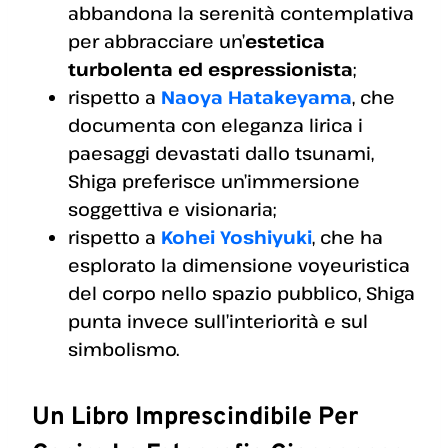
abbandona la serenità contemplativa
per abbracciare un’
estetica
turbolenta ed espressionista
;
rispetto a
Naoya Hatakeyama
, che
documenta con eleganza lirica i
paesaggi devastati dallo tsunami,
Shiga preferisce un’immersione
soggettiva e visionaria;
rispetto a
Kohei Yoshiyuki
, che ha
esplorato la dimensione voyeuristica
del corpo nello spazio pubblico, Shiga
punta invece sull’interiorità e sul
simbolismo.
Un Libro Imprescindibile Per