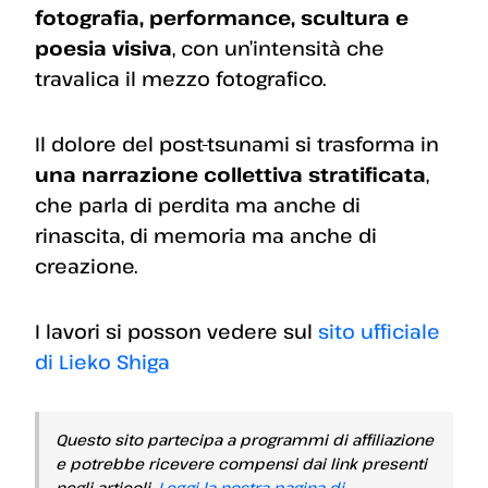
fotografia, performance, scultura e
poesia visiva
, con un’intensità che
travalica il mezzo fotografico.
Il dolore del post-tsunami si trasforma in
una narrazione collettiva stratificata
,
che parla di perdita ma anche di
rinascita, di memoria ma anche di
creazione.
I lavori si posson vedere sul
sito ufficiale
di Lieko Shiga
Questo sito partecipa a programmi di affiliazione
e potrebbe ricevere compensi dai link presenti
negli articoli.
Leggi la nostra pagina di