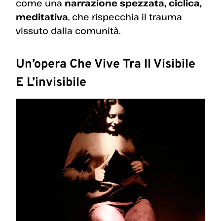
come una
narrazione spezzata, ciclica,
meditativa
, che rispecchia il trauma
vissuto dalla comunità.
Un’opera Che Vive Tra Il Visibile
E L’invisibile