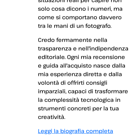
situazioni reali per capire non
solo cosa dicono i numeri, ma
come si comportano davvero
tra le mani di un fotografo.
Credo fermamente nella
trasparenza e nell'indipendenza
editoriale. Ogni mia recensione
e guida all'acquisto nasce dalla
mia esperienza diretta e dalla
volontà di offrirti consigli
imparziali, capaci di trasformare
la complessità tecnologica in
strumenti concreti per la tua
creatività.
Leggi la biografia completa