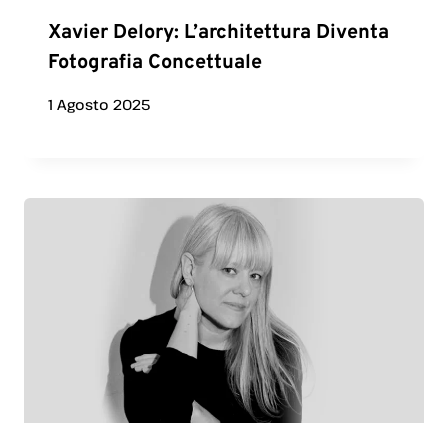
Xavier Delory: L’architettura Diventa
Fotografia Concettuale
1 Agosto 2025