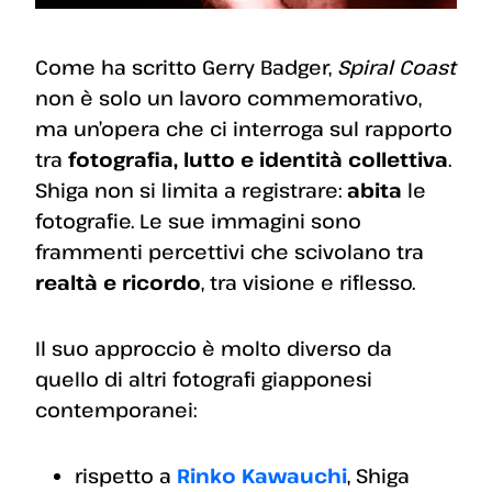
Come ha scritto Gerry Badger,
Spiral Coast
non è solo un lavoro commemorativo,
ma un’opera che ci interroga sul rapporto
tra
fotografia, lutto e identità collettiva
.
Shiga non si limita a registrare:
abita
le
fotografie. Le sue immagini sono
frammenti percettivi che scivolano tra
realtà e ricordo
, tra visione e riflesso.
Il suo approccio è molto diverso da
quello di altri fotografi giapponesi
contemporanei:
rispetto a
Rinko Kawauchi
, Shiga