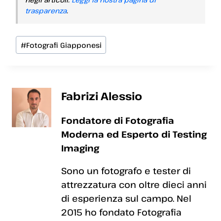
trasparenza
.
Tag
#
Fotografi Giapponesi
articolo:
Fabrizi Alessio
Fondatore di Fotografia
Moderna ed Esperto di Testing
Imaging
Sono un fotografo e tester di
attrezzatura con oltre dieci anni
di esperienza sul campo. Nel
2015 ho fondato Fotografia