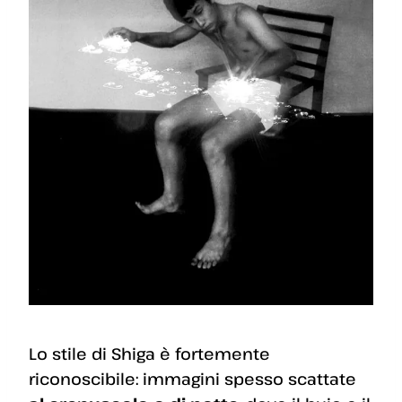
Lo stile di Shiga è fortemente
riconoscibile: immagini spesso scattate