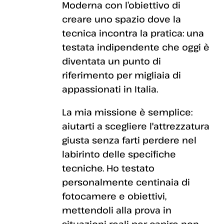
Moderna con l’obiettivo di
creare uno spazio dove la
tecnica incontra la pratica: una
testata indipendente che oggi è
diventata un punto di
riferimento per migliaia di
appassionati in Italia.
La mia missione è semplice:
aiutarti a scegliere l'attrezzatura
giusta senza farti perdere nel
labirinto delle specifiche
tecniche. Ho testato
personalmente centinaia di
fotocamere e obiettivi,
mettendoli alla prova in