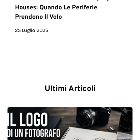
Houses: Quando Le Periferie
Prendono Il Volo
25 Luglio 2025
Ultimi Articoli