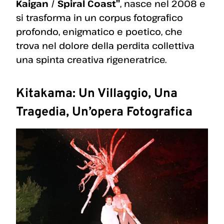
Kaigan / Spiral Coast”
, nasce nel 2008 e
si trasforma in un corpus fotografico
profondo, enigmatico e poetico, che
trova nel dolore della perdita collettiva
una spinta creativa rigeneratrice.
Kitakama: Un Villaggio, Una
Tragedia, Un’opera Fotografica