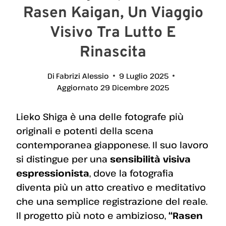
Rasen Kaigan, Un Viaggio
Visivo Tra Lutto E
Rinascita
Di
Fabrizi Alessio
9 Luglio 2025
Aggiornato
29 Dicembre 2025
Lieko Shiga è una delle fotografe più
originali e potenti della scena
contemporanea giapponese. Il suo lavoro
si distingue per una
sensibilità visiva
espressionista
, dove la fotografia
diventa più un atto creativo e meditativo
che una semplice registrazione del reale.
Il progetto più noto e ambizioso,
“Rasen