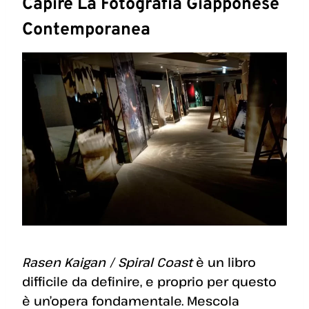
Capire La Fotografia Giapponese
Contemporanea
Rasen Kaigan / Spiral Coast
è un libro
difficile da definire, e proprio per questo
è un’opera fondamentale. Mescola