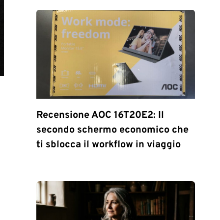
Recensione AOC 16T20E2: Il
secondo schermo economico che
ti sblocca il workflow in viaggio