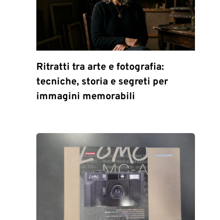
Ritratti tra arte e fotografia:
tecniche, storia e segreti per
immagini memorabili