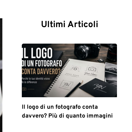
Ultimi Articoli
Il logo di un fotografo conta
davvero? Più di quanto immagini