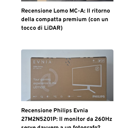
Recensione Lomo MC-A: Il ritorno
della compatta premium (con un
tocco di LiDAR)
Recensione Philips Evnia
27M2N5201P: Il monitor da 260Hz