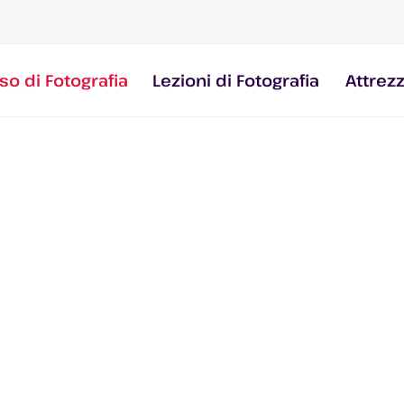
so di Fotografia
Lezioni di Fotografia
Attrez