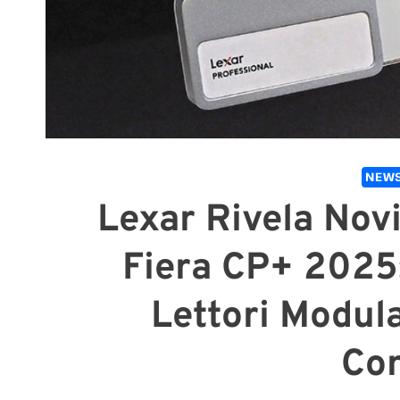
NEWS
Lexar Rivela Novi
Fiera CP+ 2025
Lettori Modula
Con