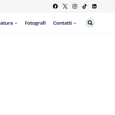
zatura
Fotografi
Contatti