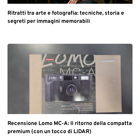
Ritratti tra arte e fotografia: tecniche, storia e
segreti per immagini memorabili
Recensione Lomo MC-A: Il ritorno della compatta
premium (con un tocco di LiDAR)