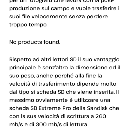
produzione sul campo e vuole trasferire i
suoi file velocemente senza perdere
troppo tempo.
No products found.
Rispetto ad altri lettori SD il suo vantaggio
principale è senz’altro la dimensione ed il
suo peso, anche perché alla fine la
velocità di trasferimento dipende molto
dal tipo si scheda SD che viene inserita. Il
massimo ovviamente è utilizzare una
scheda SD Extreme Pro della Sandisk che
con la sua velocità di scrittura a 260
mb/s e di 300 mb/s di lettura