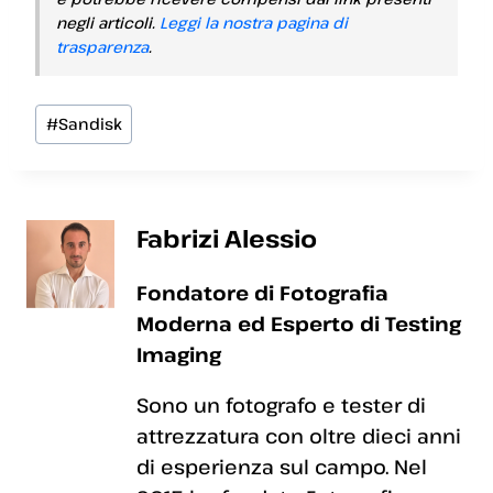
negli articoli.
Leggi la nostra pagina di
trasparenza
.
Tag
#
Sandisk
articolo:
Fabrizi Alessio
Fondatore di Fotografia
Moderna ed Esperto di Testing
Imaging
Sono un fotografo e tester di
attrezzatura con oltre dieci anni
di esperienza sul campo. Nel