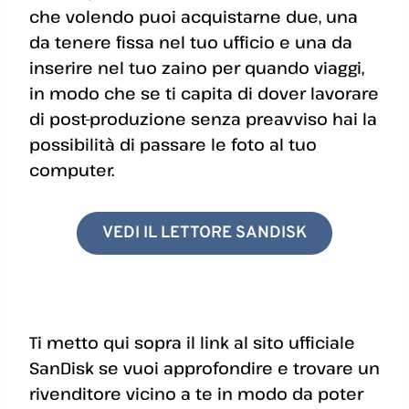
che volendo puoi acquistarne due, una
da tenere fissa nel tuo ufficio e una da
inserire nel tuo zaino per quando viaggi,
in modo che se ti capita di dover lavorare
di post-produzione senza preavviso hai la
possibilità di passare le foto al tuo
computer.
VEDI IL LETTORE SANDISK
Ti metto qui sopra il link al sito ufficiale
SanDisk se vuoi approfondire e trovare un
rivenditore vicino a te in modo da poter