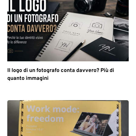
Il logo di un fotografo conta davvero? Più di
quanto immagini