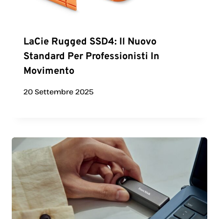
LaCie Rugged SSD4: Il Nuovo
Standard Per Professionisti In
Movimento
20 Settembre 2025