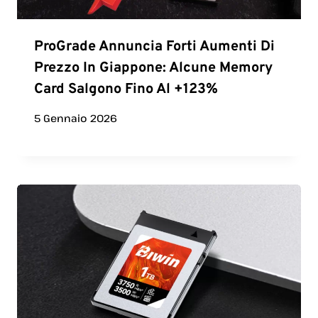
ProGrade Annuncia Forti Aumenti Di
Prezzo In Giappone: Alcune Memory
Card Salgono Fino Al +123%
5 Gennaio 2026