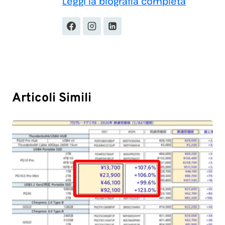
Leggi la biografia completa
Articoli Simili