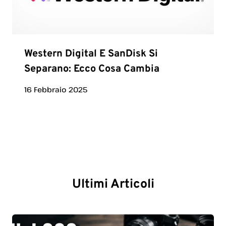
Western Digital E SanDisk Si
Separano: Ecco Cosa Cambia
16 Febbraio 2025
Ultimi Articoli