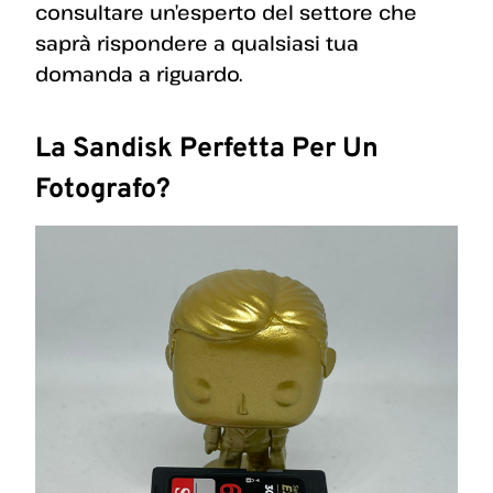
consultare un’esperto del settore che
saprà rispondere a qualsiasi tua
domanda a riguardo.
La Sandisk Perfetta Per Un
Fotografo?