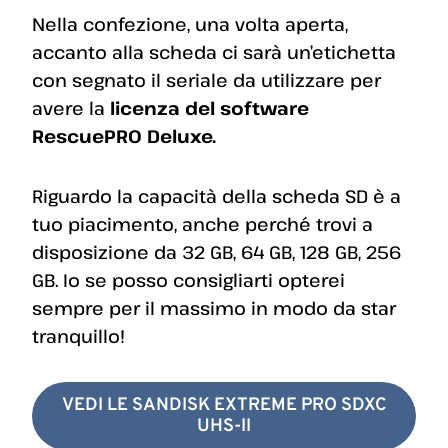
Nella confezione, una volta aperta,
accanto alla scheda ci sarà un’etichetta
con segnato il seriale da utilizzare per
avere la
licenza del software
RescuePRO Deluxe.
Riguardo la capacità della scheda SD è a
tuo piacimento, anche perché trovi a
disposizione da 32 GB, 64 GB, 128 GB, 256
GB. Io se posso consigliarti opterei
sempre per il massimo in modo da star
tranquillo!
VEDI LE SANDISK EXTREME PRO SDXC
UHS-II