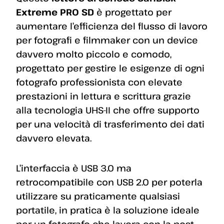
Extreme PRO SD
è progettato per
aumentare l’efficienza del flusso di lavoro
per fotografi e filmmaker con un device
davvero molto piccolo e comodo,
progettato per gestire le esigenze di ogni
fotografo professionista con elevate
prestazioni in lettura e scrittura grazie
alla tecnologia UHS-II che offre supporto
per una velocità di trasferimento dei dati
davvero elevata.
L’interfaccia è USB 3.0 ma
retrocompatibile con USB 2.0 per poterla
utilizzare su praticamente qualsiasi
portatile, in pratica è la soluzione ideale
per un fotografo che lavora con la post-