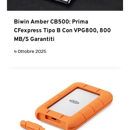
Biwin Amber CB500: Prima
CFexpress Tipo B Con VPG800, 800
MB/s Garantiti
4 Ottobre 2025