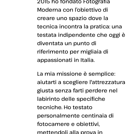
2015 ho fondato Fotografia
Moderna con l’obiettivo di
creare uno spazio dove la
tecnica incontra la pratica: una
testata indipendente che oggi è
diventata un punto di
riferimento per migliaia di
appassionati in Italia.
La mia missione è semplice:
aiutarti a scegliere l'attrezzatura
giusta senza farti perdere nel
labirinto delle specifiche
tecniche. Ho testato
personalmente centinaia di
fotocamere e obiettivi,
mettendoli alla prova in