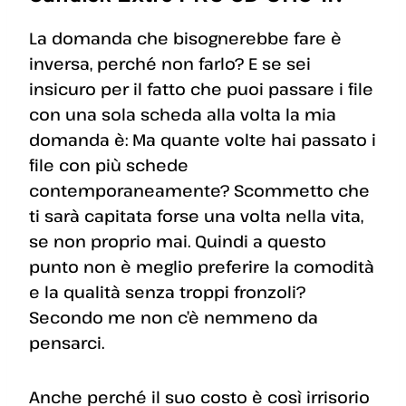
La domanda che bisognerebbe fare è
inversa, perché non farlo? E se sei
insicuro per il fatto che puoi passare i file
con una sola scheda alla volta la mia
domanda è: Ma quante volte hai passato i
file con più schede
contemporaneamente? Scommetto che
ti sarà capitata forse una volta nella vita,
se non proprio mai. Quindi a questo
punto non è meglio preferire la comodità
e la qualità senza troppi fronzoli?
Secondo me non c’è nemmeno da
pensarci.
Anche perché il suo costo è così irrisorio