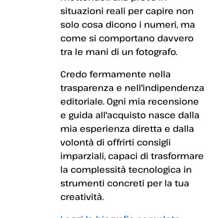
situazioni reali per capire non
solo cosa dicono i numeri, ma
come si comportano davvero
tra le mani di un fotografo.
Credo fermamente nella
trasparenza e nell'indipendenza
editoriale. Ogni mia recensione
e guida all'acquisto nasce dalla
mia esperienza diretta e dalla
volontà di offrirti consigli
imparziali, capaci di trasformare
la complessità tecnologica in
strumenti concreti per la tua
creatività.