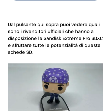
Dal pulsante qui sopra puoi vedere quali
sono i rivenditori ufficiali che hanno a
disposizione le Sandisk Extreme Pro SDXC
e sfruttare tutte le potenzialità di queste
schede SD.