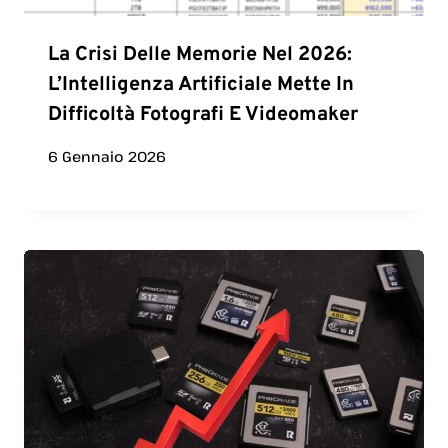
La Crisi Delle Memorie Nel 2026:
L’Intelligenza Artificiale Mette In
Difficoltà Fotografi E Videomaker
6 Gennaio 2026