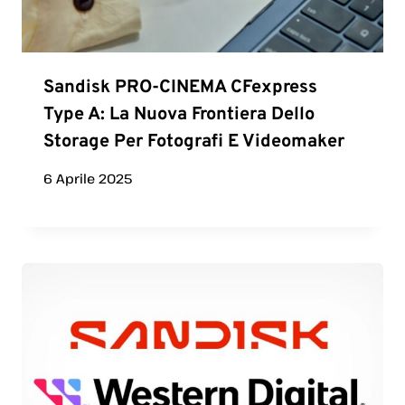
Sandisk PRO-CINEMA CFexpress
Type A: La Nuova Frontiera Dello
Storage Per Fotografi E Videomaker
6 Aprile 2025