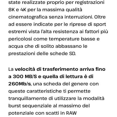
state realizzate proprio per registrazioni
8K e 4K per la massima qualità
cinematografica senza interruzioni. Oltre
ad essere indicate per le riprese di sport
estremi vista l’alta resistenza ai fattori più
pericolosi come temperature basse e
acqua che di solito abbassano le
prestazioni delle schede SD.
La
velocità di trasferimento arriva fino
a 300 MB/S e quella di lettura è di
260Mb/s
, una scheda del genere con
queste caratteristiche ti permette
tranquillamente di utilizzare la modalità
burst sequenziale al massimo del
potenziale con scatti in RAW