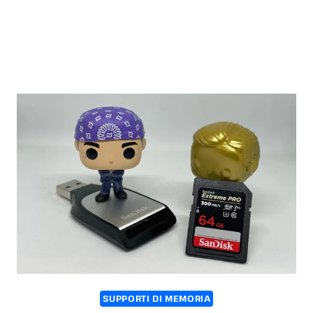
SUPPORTI DI MEMORIA