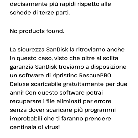
decisamente più rapidi rispetto alle
schede di terze parti.
No products found.
La sicurezza SanDisk la ritroviamo anche
in questo caso, visto che oltre ai solita
garanzia SanDisk troviamo a disposizione
un software di ripristino RescuePRO
Deluxe scaricabile gratuitamente per due
anni! Con questo software potrai
recuperare i file eliminati per errore
senza dover scaricare più programmi
improbabili che ti faranno prendere
centinaia di virus!