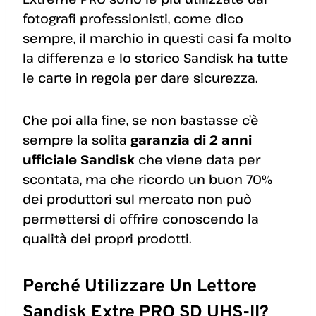
fotografi professionisti, come dico
sempre, il marchio in questi casi fa molto
la differenza e lo storico Sandisk ha tutte
le carte in regola per dare sicurezza.
Che poi alla fine, se non bastasse c’è
sempre la solita
garanzia di 2 anni
ufficiale Sandisk
che viene data per
scontata, ma che ricordo un buon 70%
dei produttori sul mercato non può
permettersi di offrire conoscendo la
qualità dei propri prodotti.
Perché Utilizzare Un Lettore
Sandisk Extre PRO SD UHS-II?