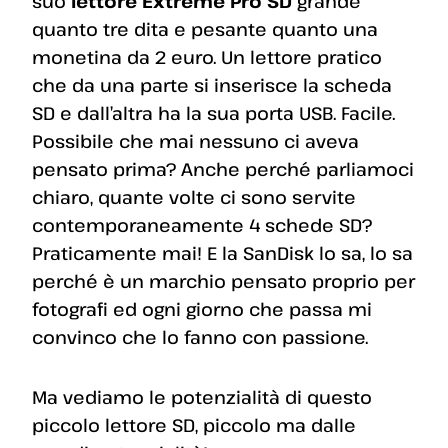
suo
lettore Extreme Pro SD
grande
quanto tre dita e pesante quanto una
monetina da 2 euro. Un lettore pratico
che da una parte si inserisce la scheda
SD e dall’altra ha la sua porta USB. Facile.
Possibile che mai nessuno ci aveva
pensato prima? Anche perché parliamoci
chiaro, quante volte ci sono servite
contemporaneamente 4 schede SD?
Praticamente mai! E la SanDisk lo sa, lo sa
perché è un marchio pensato proprio per
fotografi ed ogni giorno che passa mi
convinco che lo fanno con passione.
Ma vediamo le potenzialità di questo
piccolo lettore SD, piccolo ma dalle