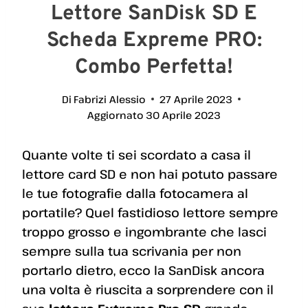
Lettore SanDisk SD E
Scheda Expreme PRO:
Combo Perfetta!
Di
Fabrizi Alessio
27 Aprile 2023
Aggiornato
30 Aprile 2023
Quante volte ti sei scordato a casa il
lettore card SD e non hai potuto passare
le tue fotografie dalla fotocamera al
portatile? Quel fastidioso lettore sempre
troppo grosso e ingombrante che lasci
sempre sulla tua scrivania per non
portarlo dietro, ecco la SanDisk ancora
una volta è riuscita a sorprendere con il