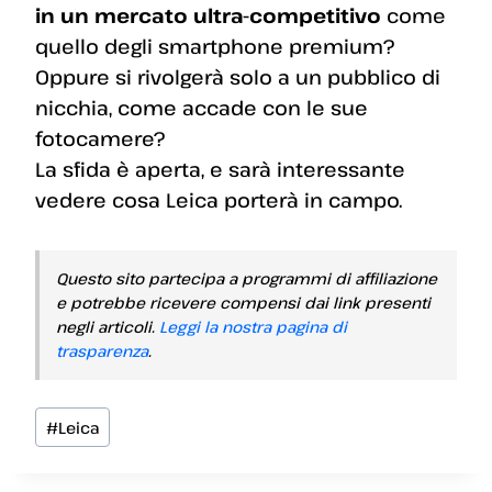
in un mercato ultra-competitivo
come
quello degli smartphone premium?
Oppure si rivolgerà solo a un pubblico di
nicchia, come accade con le sue
fotocamere?
La sfida è aperta, e sarà interessante
vedere cosa Leica porterà in campo.
Questo sito partecipa a programmi di affiliazione
e potrebbe ricevere compensi dai link presenti
negli articoli.
Leggi la nostra pagina di
trasparenza
.
Tag
#
Leica
articolo: