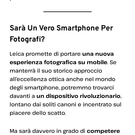
Sarà Un Vero Smartphone Per
Fotografi?
Leica promette di portare
una nuova
esperienza fotografica su mobile
. Se
manterrà il suo storico approccio
all’eccellenza ottica anche nel mondo
degli smartphone, potremmo trovarci
davanti a
un dispositivo rivoluzionario
,
lontano dai soliti canoni e incentrato sul
piacere dello scatto.
Ma sarà davvero in grado di
competere