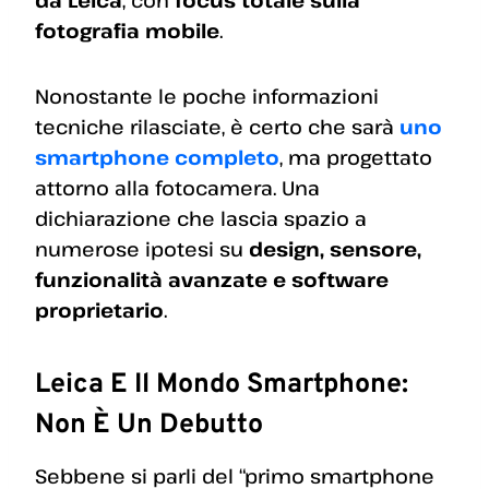
fotografia mobile
.
Nonostante le poche informazioni
tecniche rilasciate, è certo che sarà
uno
smartphone completo
, ma progettato
attorno alla fotocamera. Una
dichiarazione che lascia spazio a
numerose ipotesi su
design, sensore,
funzionalità avanzate e software
proprietario
.
Leica E Il Mondo Smartphone:
Non È Un Debutto
Sebbene si parli del “primo smartphone