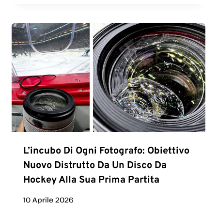
L’incubo Di Ogni Fotografo: Obiettivo
Nuovo Distrutto Da Un Disco Da
Hockey Alla Sua Prima Partita
10 Aprile 2026