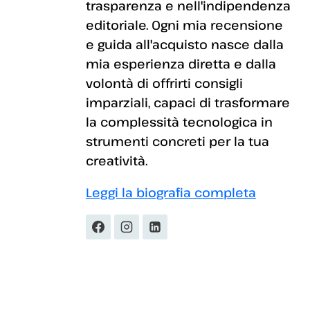
trasparenza e nell'indipendenza
editoriale. Ogni mia recensione
e guida all'acquisto nasce dalla
mia esperienza diretta e dalla
volontà di offrirti consigli
imparziali, capaci di trasformare
la complessità tecnologica in
strumenti concreti per la tua
creatività.
Leggi la biografia completa