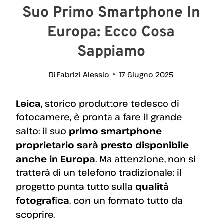
Suo Primo Smartphone In
Europa: Ecco Cosa
Sappiamo
Di
Fabrizi Alessio
17 Giugno 2025
Leica
, storico produttore tedesco di
fotocamere, è pronta a fare il grande
salto: il suo
primo smartphone
proprietario sarà presto disponibile
anche in Europa
. Ma attenzione, non si
tratterà di un telefono tradizionale: il
progetto punta tutto sulla
qualità
fotografica
, con un formato tutto da
scoprire.