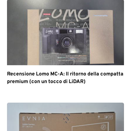
Recensione Lomo MC-A: Il ritorno della compatta
premium (con un tocco di LiDAR)