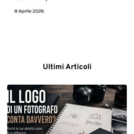
8 Aprile 2026
Ultimi Articoli