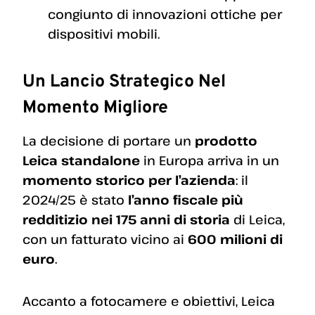
congiunto di innovazioni ottiche per
dispositivi mobili.
Un Lancio Strategico Nel
Momento Migliore
La decisione di portare un
prodotto
Leica standalone
in Europa arriva in un
momento storico per l’azienda
: il
2024/25 è stato
l’anno fiscale più
redditizio nei 175 anni di storia
di Leica,
con un fatturato vicino ai
600 milioni di
euro
.
Accanto a fotocamere e obiettivi, Leica