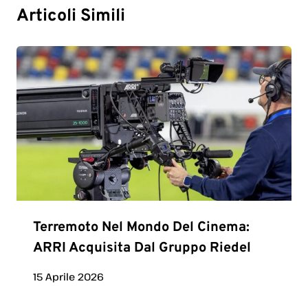
Articoli Simili
Terremoto Nel Mondo Del Cinema:
ARRI Acquisita Dal Gruppo Riedel
15 Aprile 2026