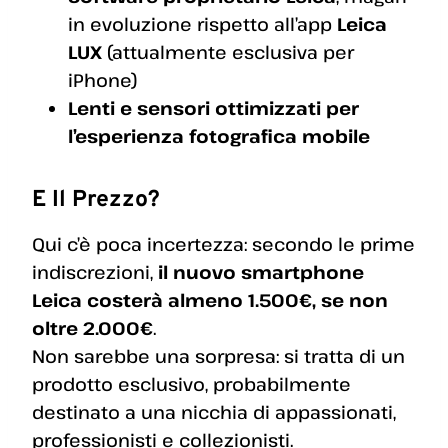
in evoluzione rispetto all’app
Leica
LUX
(attualmente esclusiva per
iPhone)
Lenti e sensori ottimizzati per
l’esperienza fotografica mobile
E Il Prezzo?
Qui c’è poca incertezza: secondo le prime
indiscrezioni,
il nuovo smartphone
Leica costerà almeno 1.500€, se non
oltre 2.000€
.
Non sarebbe una sorpresa: si tratta di un
prodotto esclusivo, probabilmente
destinato a una nicchia di appassionati,
professionisti e collezionisti.