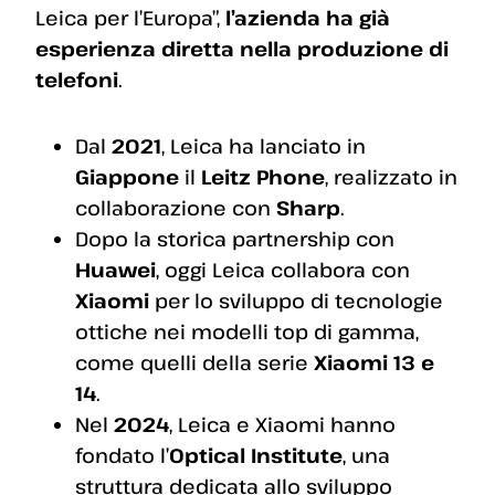
Leica per l’Europa”,
l’azienda ha già
esperienza diretta nella produzione di
telefoni
.
Dal
2021
, Leica ha lanciato in
Giappone
il
Leitz Phone
, realizzato in
collaborazione con
Sharp
.
Dopo la storica partnership con
Huawei
, oggi Leica collabora con
Xiaomi
per lo sviluppo di tecnologie
ottiche nei modelli top di gamma,
come quelli della serie
Xiaomi 13 e
14
.
Nel
2024
, Leica e Xiaomi hanno
fondato l’
Optical Institute
, una
struttura dedicata allo sviluppo