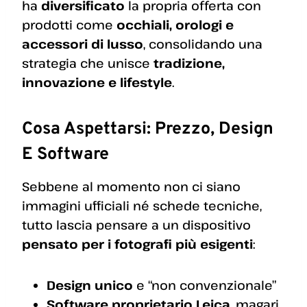
ha
diversificato
la propria offerta con
prodotti come
occhiali, orologi e
accessori di lusso
, consolidando una
strategia che unisce
tradizione,
innovazione e lifestyle
.
Cosa Aspettarsi: Prezzo, Design
E Software
Sebbene al momento non ci siano
immagini ufficiali né schede tecniche,
tutto lascia pensare a un dispositivo
pensato per i fotografi più esigenti
:
Design unico
e “non convenzionale”
Software proprietario Leica
, magari