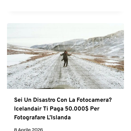
Sei Un Disastro Con La Fotocamera?
Icelandair Ti Paga 50.000$ Per
Fotografare L’Islanda
8 Aprile 2026