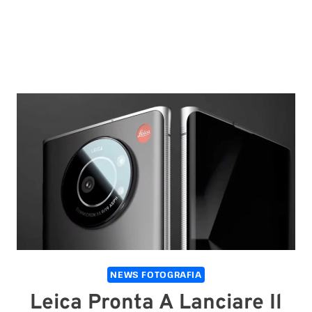
NEWS FOTOGRAFIA
Leica Pronta A Lanciare Il