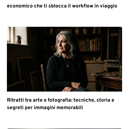
economico che ti sblocca il workflow in viaggio
Ritratti tra arte e fotografia: tecniche, storia e
segreti per immagini memorabili