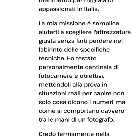
riferimento per migliaia di
appassionati in Italia.
La mia missione è semplice:
aiutarti a scegliere l'attrezzatura
giusta senza farti perdere nel
labirinto delle specifiche
tecniche. Ho testato
personalmente centinaia di
fotocamere e obiettivi,
mettendoli alla prova in
situazioni reali per capire non
solo cosa dicono i numeri, ma
come si comportano davvero
tra le mani di un fotografo.
Credo fermamente nella