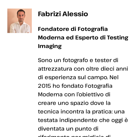
Fabrizi Alessio
Fondatore di Fotografia
Moderna ed Esperto di Testing
Imaging
Sono un fotografo e tester di
attrezzatura con oltre dieci anni
di esperienza sul campo. Nel
2015 ho fondato Fotografia
Moderna con l’obiettivo di
creare uno spazio dove la
tecnica incontra la pratica: una
testata indipendente che oggi è
diventata un punto di