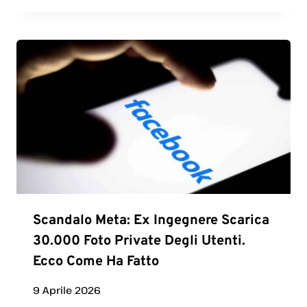
Scandalo Meta: Ex Ingegnere Scarica
30.000 Foto Private Degli Utenti.
Ecco Come Ha Fatto
9 Aprile 2026