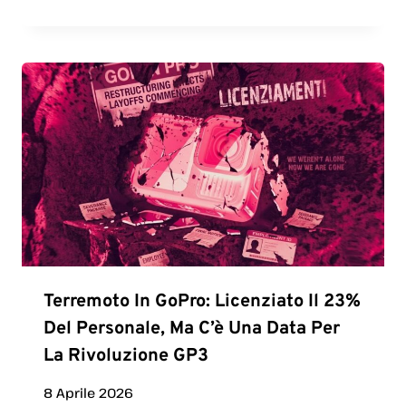
Terremoto In GoPro: Licenziato Il 23%
Del Personale, Ma C’è Una Data Per
La Rivoluzione GP3
8 Aprile 2026