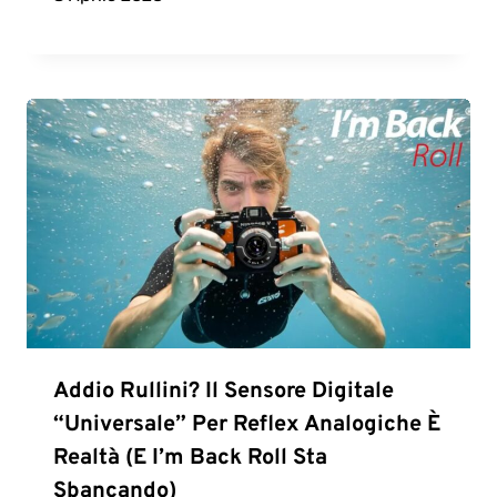
Addio Rullini? Il Sensore Digitale
“universale” Per Reflex Analogiche È
Realtà (e I’m Back Roll Sta
Sbancando)