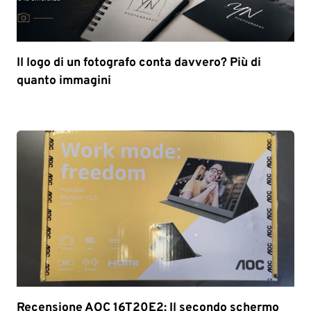
Il logo di un fotografo conta davvero? Più di
quanto immagini
Recensione AOC 16T20E2: Il secondo schermo