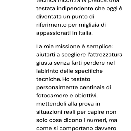
tecnica incontra la pratica: una
testata indipendente che oggi è
diventata un punto di
riferimento per migliaia di
appassionati in Italia.
La mia missione è semplice:
aiutarti a scegliere l'attrezzatura
giusta senza farti perdere nel
labirinto delle specifiche
tecniche. Ho testato
personalmente centinaia di
fotocamere e obiettivi,
mettendoli alla prova in
situazioni reali per capire non
solo cosa dicono i numeri, ma
come si comportano davvero