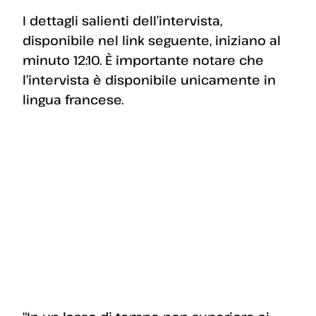
I dettagli salienti dell’intervista,
disponibile nel link seguente, iniziano al
minuto 12:10. È importante notare che
l’intervista è disponibile unicamente in
lingua francese.