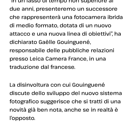
“In un lasso di tempo non superiore ai
due anni, presenteremo un successore
che rappresenterà una fotocamera ibrida
di medio formato, dotata di un nuovo
attacco e una nuova linea di obiettivi”, ha
dichiarato Gaëlle Gouinguené,
responsabile delle pubbliche relazioni
presso Leica Camera France, in una
traduzione dal francese.
La disinvoltura con cui Gouinguené
discute dello sviluppo del nuovo sistema
fotografico suggerisce che si tratti di una
novità già ben nota, anche se in realtà è
l’opposto.