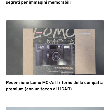
segreti per immagini memorabili
Recensione Lomo MC-A: Il ritorno della compatta
premium (con un tocco di LiDAR)