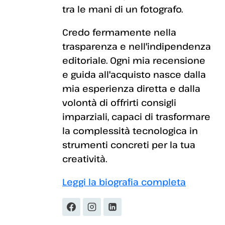
tra le mani di un fotografo.
Credo fermamente nella
trasparenza e nell'indipendenza
editoriale. Ogni mia recensione
e guida all'acquisto nasce dalla
mia esperienza diretta e dalla
volontà di offrirti consigli
imparziali, capaci di trasformare
la complessità tecnologica in
strumenti concreti per la tua
creatività.
Leggi la biografia completa