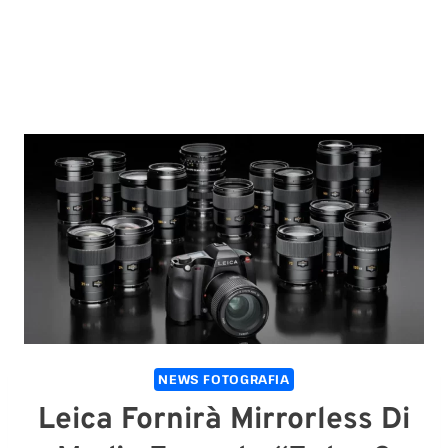
NEWS FOTOGRAFIA
Leica Fornirà Mirrorless Di