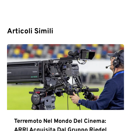
Articoli Simili
Terremoto Nel Mondo Del Cinema:
ARRI Acquisita Dal Gruppo Riedel