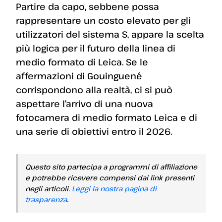
Partire da capo, sebbene possa
rappresentare un costo elevato per gli
utilizzatori del sistema S, appare la scelta
più logica per il futuro della linea di
medio formato di Leica. Se le
affermazioni di Gouinguené
corrispondono alla realtà, ci si può
aspettare l’arrivo di una nuova
fotocamera di medio formato Leica e di
una serie di obiettivi entro il 2026.
Questo sito partecipa a programmi di affiliazione
e potrebbe ricevere compensi dai link presenti
negli articoli.
Leggi la nostra pagina di
trasparenza
.