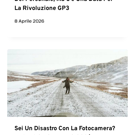
La Rivoluzione GP3
8 Aprile 2026
Sei Un Disastro Con La Fotocamera?