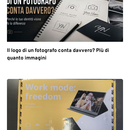
Il logo di un fotografo conta davvero? Più di
quanto immagini