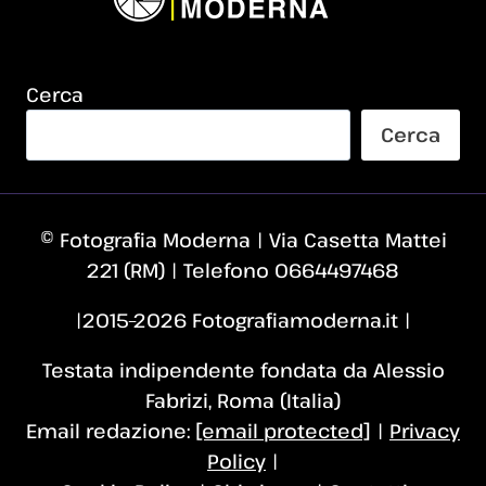
Cerca
Cerca
© Fotografia Moderna | Via Casetta Mattei
221 (RM) | Telefono 0664497468
|2015–2026 Fotografiamoderna.it |
Testata indipendente fondata da Alessio
Fabrizi, Roma (Italia)
Email redazione:
[email protected]
|
Privacy
Policy
|