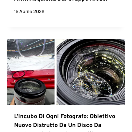
15 Aprile 2026
L’incubo Di Ogni Fotografo: Obiettivo
Nuovo Distrutto Da Un Disco Da