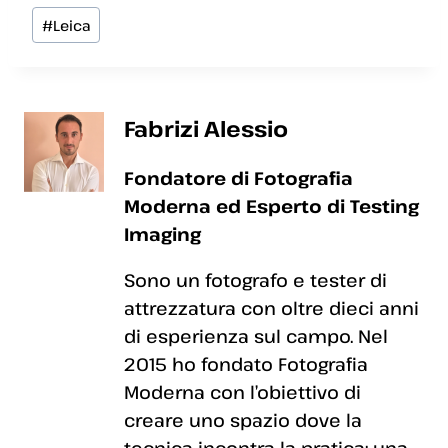
Tag
#
Leica
articolo:
Fabrizi Alessio
Fondatore di Fotografia
Moderna ed Esperto di Testing
Imaging
Sono un fotografo e tester di
attrezzatura con oltre dieci anni
di esperienza sul campo. Nel
2015 ho fondato Fotografia
Moderna con l’obiettivo di
creare uno spazio dove la