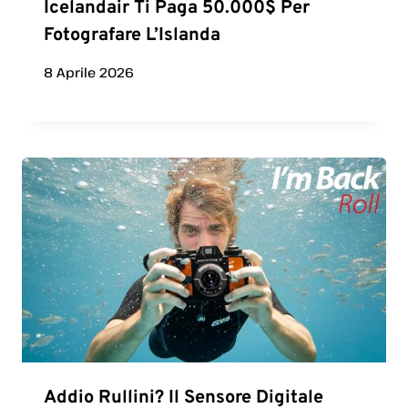
Icelandair Ti Paga 50.000$ Per
Fotografare L’Islanda
8 Aprile 2026
Addio Rullini? Il Sensore Digitale