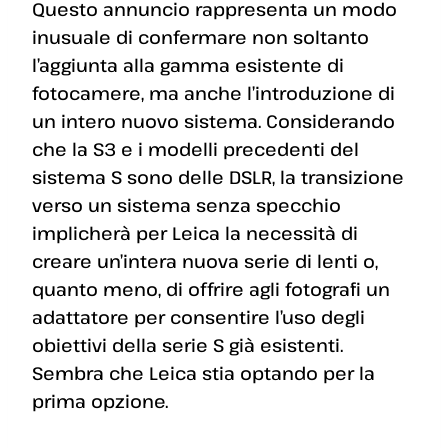
Questo annuncio rappresenta un modo
inusuale di confermare non soltanto
l’aggiunta alla gamma esistente di
fotocamere, ma anche l’introduzione di
un intero nuovo sistema. Considerando
che la S3 e i modelli precedenti del
sistema S sono delle DSLR, la transizione
verso un sistema senza specchio
implicherà per Leica la necessità di
creare un’intera nuova serie di lenti o,
quanto meno, di offrire agli fotografi un
adattatore per consentire l’uso degli
obiettivi della serie S già esistenti.
Sembra che Leica stia optando per la
prima opzione.