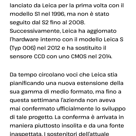
lanciato da Leica per la prima volta con il
modello S1 nel 1996, ma non è stato
seguito dal S2 fino al 2008.
Successivamente, Leica ha aggiornato
l’hardware interno con il modello Leica S
(Typ 006) nel 2012 e ha sostituito il
sensore CCD con uno CMOS nel 2014.
Da tempo circolano voci che Leica stia
pianificando una nuova estensione della
sua gamma di medio formato, ma fino a
questa settimana l’azienda non aveva
mai confermato ufficialmente lo sviluppo
di tale progetto. La conferma è arrivata in
maniera piuttosto insolita e da una fonte
inaspettata. I sostenitori dell’attuale