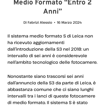
Medio Formato “entro 2
Anni”
Di
Fabrizi Alessio
16 Marzo 2024
Il sistema medio formato S di Leica non
ha ricevuto aggiornamenti
dall’introduzione della S3 nel 2018: un
intervallo di sei anni è considerevole
nell’ambito tecnologico delle fotocamere.
Nonostante siano trascorsi sei anni
dall’annuncio della S3 da parte di Leica, è
abbastanza comune che ci siano lunghi
intervalli tra i lanci di queste fotocamere
di medio formato. Il sistema S è stato