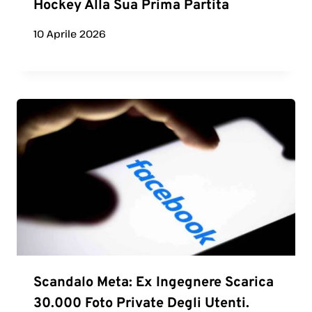
Hockey Alla Sua Prima Partita
10 Aprile 2026
Scandalo Meta: Ex Ingegnere Scarica
30.000 Foto Private Degli Utenti.