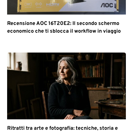
Recensione AOC 16T20E2: Il secondo schermo
economico che ti sblocca il workflow in viaggio
Ritratti tra arte e fotografia: tecniche, storia e