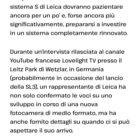
sistema S di Leica dovranno pazientare
ancora per un po’ e, forse ancora più
significativamente, prepararsi a investire
in un sistema completamente rinnovato.
Durante un’intervista rilasciata al canale
YouTube francese Lovelight TV presso il
Leitz Park di Wetzlar, in Germania
(probabilmente in occasione del lancio
della SL3), un rappresentante di Leica ha
non solo confermato le voci su uno
sviluppo in corso di una nuova
fotocamera di medio formato, ma ha
anche fornito dettagli su quando ci si può
aspettare il suo arrivo.