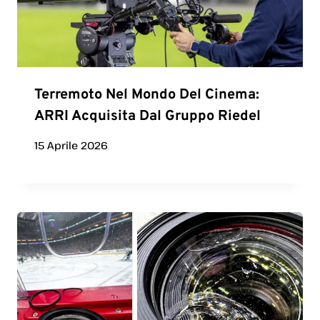
Terremoto Nel Mondo Del Cinema:
ARRI Acquisita Dal Gruppo Riedel
15 Aprile 2026