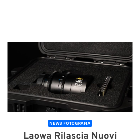
NEWS FOTOGRAFIA
Laowa Rilascia Nuovi