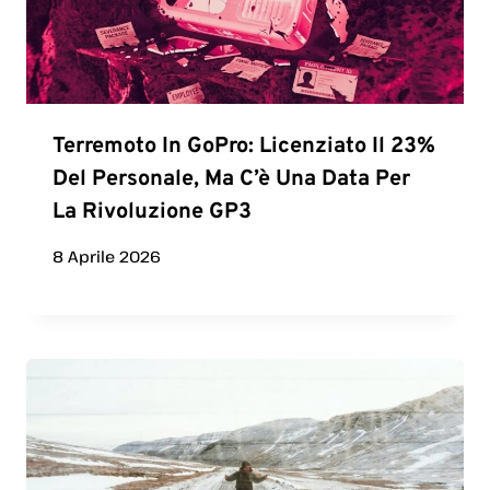
Terremoto In GoPro: Licenziato Il 23%
Del Personale, Ma C’è Una Data Per
La Rivoluzione GP3
8 Aprile 2026