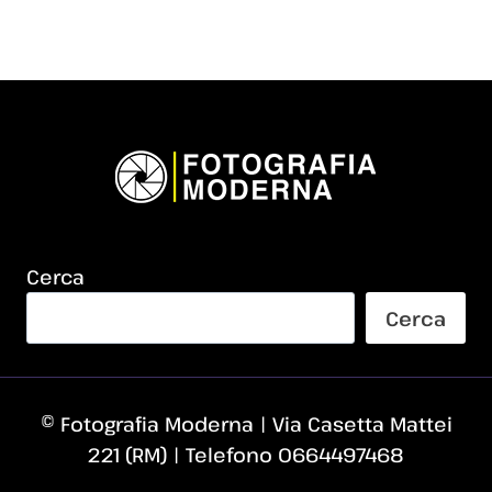
Cerca
Cerca
© Fotografia Moderna | Via Casetta Mattei
221 (RM) | Telefono 0664497468