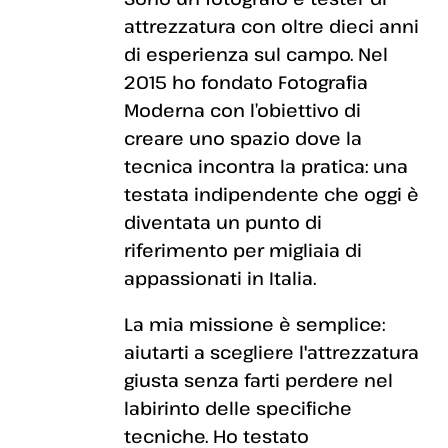
attrezzatura con oltre dieci anni
di esperienza sul campo. Nel
2015 ho fondato Fotografia
Moderna con l’obiettivo di
creare uno spazio dove la
tecnica incontra la pratica: una
testata indipendente che oggi è
diventata un punto di
riferimento per migliaia di
appassionati in Italia.
La mia missione è semplice:
aiutarti a scegliere l'attrezzatura
giusta senza farti perdere nel
labirinto delle specifiche
tecniche. Ho testato