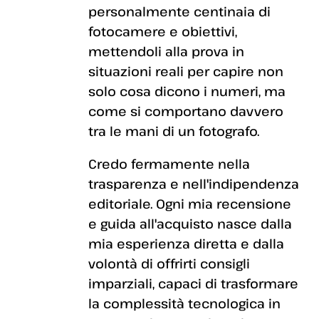
personalmente centinaia di
fotocamere e obiettivi,
mettendoli alla prova in
situazioni reali per capire non
solo cosa dicono i numeri, ma
come si comportano davvero
tra le mani di un fotografo.
Credo fermamente nella
trasparenza e nell'indipendenza
editoriale. Ogni mia recensione
e guida all'acquisto nasce dalla
mia esperienza diretta e dalla
volontà di offrirti consigli
imparziali, capaci di trasformare
la complessità tecnologica in