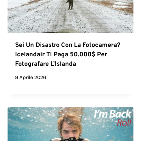
Sei Un Disastro Con La Fotocamera?
Icelandair Ti Paga 50.000$ Per
Fotografare L’Islanda
8 Aprile 2026