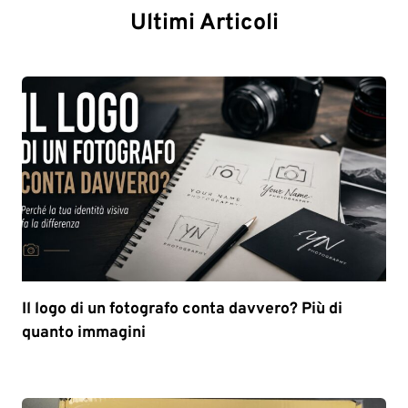
Ultimi Articoli
Il logo di un fotografo conta davvero? Più di
quanto immagini