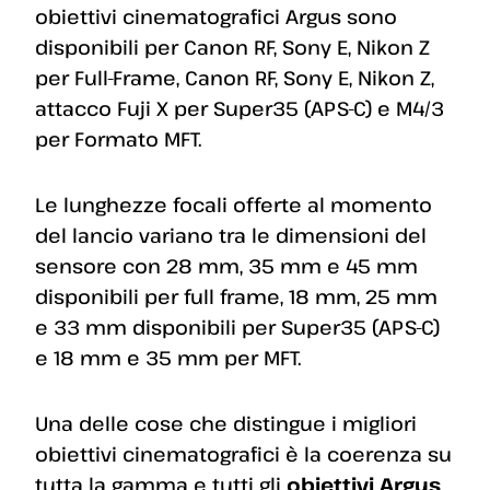
obiettivi cinematografici Argus sono
disponibili per Canon RF, Sony E, Nikon Z
per Full-Frame, Canon RF, Sony E, Nikon Z,
attacco Fuji X per Super35 (APS-C) e M4/3
per Formato MFT.
Le lunghezze focali offerte al momento
del lancio variano tra le dimensioni del
sensore con 28 mm, 35 mm e 45 mm
disponibili per full frame, 18 mm, 25 mm
e 33 mm disponibili per Super35 (APS-C)
e 18 mm e 35 mm per MFT.
Una delle cose che distingue i migliori
obiettivi cinematografici è la coerenza su
tutta la gamma e tutti gli
obiettivi Argus