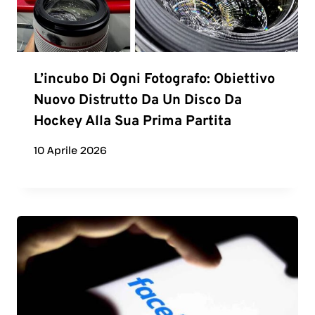
L’incubo Di Ogni Fotografo: Obiettivo
Nuovo Distrutto Da Un Disco Da
Hockey Alla Sua Prima Partita
10 Aprile 2026