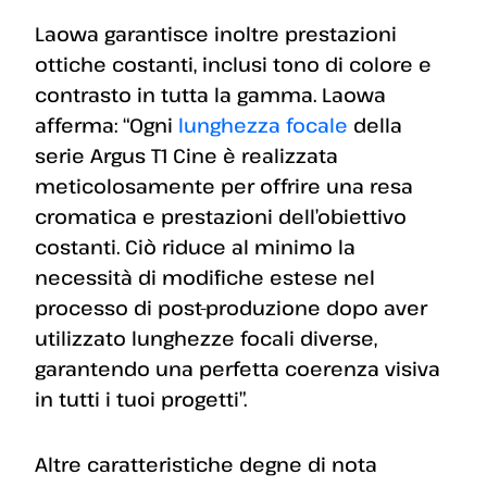
Laowa garantisce inoltre prestazioni
ottiche costanti, inclusi tono di colore e
contrasto in tutta la gamma. Laowa
afferma: “Ogni
lunghezza focale
della
serie Argus T1 Cine è realizzata
meticolosamente per offrire una resa
cromatica e prestazioni dell’obiettivo
costanti. Ciò riduce al minimo la
necessità di modifiche estese nel
processo di post-produzione dopo aver
utilizzato lunghezze focali diverse,
garantendo una perfetta coerenza visiva
in tutti i tuoi progetti”.
Altre caratteristiche degne di nota