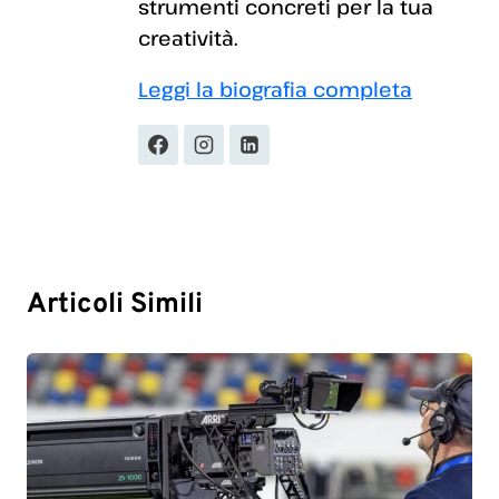
strumenti concreti per la tua
creatività.
Leggi la biografia completa
Articoli Simili