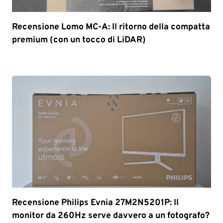
Recensione Lomo MC-A: Il ritorno della compatta
premium (con un tocco di LiDAR)
Recensione Philips Evnia 27M2N5201P: Il
monitor da 260Hz serve davvero a un fotografo?