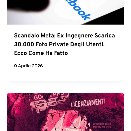
Scandalo Meta: Ex Ingegnere Scarica
30.000 Foto Private Degli Utenti.
Ecco Come Ha Fatto
9 Aprile 2026