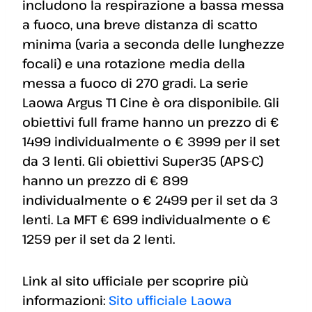
includono la respirazione a bassa messa
a fuoco, una breve distanza di scatto
minima (varia a seconda delle lunghezze
focali) e una rotazione media della
messa a fuoco di 270 gradi. La serie
Laowa Argus T1 Cine è ora disponibile. Gli
obiettivi full frame hanno un prezzo di €
1499 individualmente o € 3999 per il set
da 3 lenti. Gli obiettivi Super35 (APS-C)
hanno un prezzo di € 899
individualmente o € 2499 per il set da 3
lenti. La MFT € 699 individualmente o €
1259 per il set da 2 lenti.
Link al sito ufficiale per scoprire più
informazioni:
Sito ufficiale Laowa