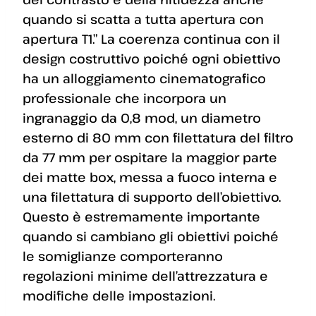
quando si scatta a tutta apertura con
apertura T1.” La coerenza continua con il
design costruttivo poiché ogni obiettivo
ha un alloggiamento cinematografico
professionale che incorpora un
ingranaggio da 0,8 mod, un diametro
esterno di 80 mm con filettatura del filtro
da 77 mm per ospitare la maggior parte
dei matte box, messa a fuoco interna e
una filettatura di supporto dell’obiettivo.
Questo è estremamente importante
quando si cambiano gli obiettivi poiché
le somiglianze comporteranno
regolazioni minime dell’attrezzatura e
modifiche delle impostazioni.