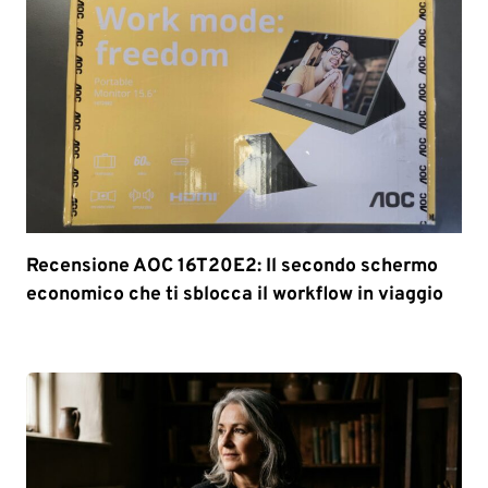
Recensione AOC 16T20E2: Il secondo schermo
economico che ti sblocca il workflow in viaggio