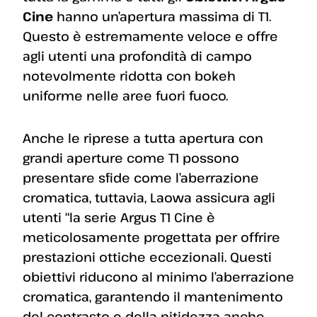
Cine
hanno un’apertura massima di T1.
Questo è estremamente veloce e offre
agli utenti una profondità di campo
notevolmente ridotta con bokeh
uniforme nelle aree fuori fuoco.
Anche le riprese a tutta apertura con
grandi aperture come T1 possono
presentare sfide come l’aberrazione
cromatica, tuttavia, Laowa assicura agli
utenti “la serie Argus T1 Cine è
meticolosamente progettata per offrire
prestazioni ottiche eccezionali. Questi
obiettivi riducono al minimo l’aberrazione
cromatica, garantendo il mantenimento
del contrasto e della nitidezza anche