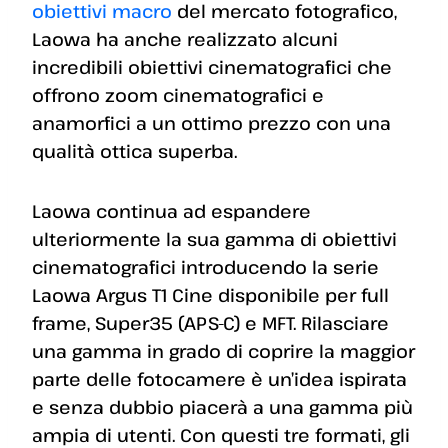
obiettivi macro
del mercato fotografico,
Laowa ha anche realizzato alcuni
incredibili obiettivi cinematografici che
offrono zoom cinematografici e
anamorfici a un ottimo prezzo con una
qualità ottica superba.
Laowa continua ad espandere
ulteriormente la sua gamma di obiettivi
cinematografici introducendo la serie
Laowa Argus T1 Cine disponibile per full
frame, Super35 (APS-C) e MFT. Rilasciare
una gamma in grado di coprire la maggior
parte delle fotocamere è un’idea ispirata
e senza dubbio piacerà a una gamma più
ampia di utenti. Con questi tre formati, gli