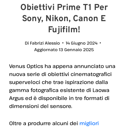
Obiettivi Prime T1 Per
Sony, Nikon, Canon E
Fujifilm!
Di
Fabrizi Alessio
14 Giugno 2024
Aggiornato
13 Gennaio 2025
Venus Optics ha appena annunciato una
nuova serie di obiettivi cinematografici
superveloci che trae ispirazione dalla
gamma fotografica esistente di Laowa
Argus ed è disponibile in tre formati di
dimensioni del sensore.
Oltre a produrre alcuni dei
migliori