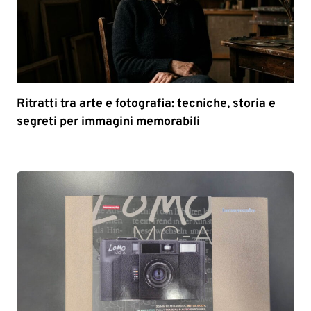
Ritratti tra arte e fotografia: tecniche, storia e
segreti per immagini memorabili