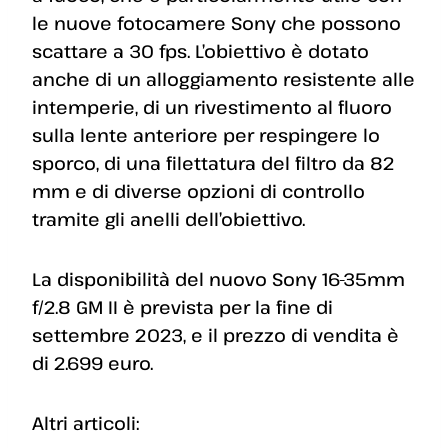
le nuove fotocamere Sony che possono
scattare a 30 fps. L’obiettivo è dotato
anche di un alloggiamento resistente alle
intemperie, di un rivestimento al fluoro
sulla lente anteriore per respingere lo
sporco, di una filettatura del filtro da 82
mm e di diverse opzioni di controllo
tramite gli anelli dell’obiettivo.
La disponibilità del nuovo Sony 16-35mm
f/2.8 GM II è prevista per la fine di
settembre 2023, e il prezzo di vendita è
di 2.699 euro.
Altri articoli: