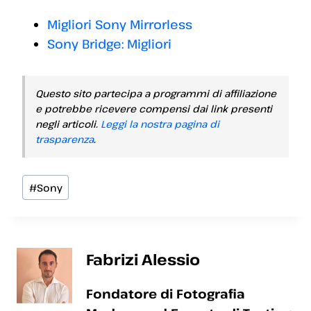
Migliori Sony Mirrorless
Sony Bridge: Migliori
Questo sito partecipa a programmi di affiliazione
e potrebbe ricevere compensi dai link presenti
negli articoli.
Leggi la nostra pagina di
trasparenza
.
Tag
#
Sony
articolo:
Fabrizi Alessio
Fondatore di Fotografia