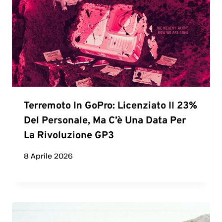
Terremoto In GoPro: Licenziato Il 23%
Del Personale, Ma C’è Una Data Per
La Rivoluzione GP3
8 Aprile 2026