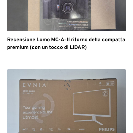
Recensione Lomo MC-A: Il ritorno della compatta
premium (con un tocco di LiDAR)