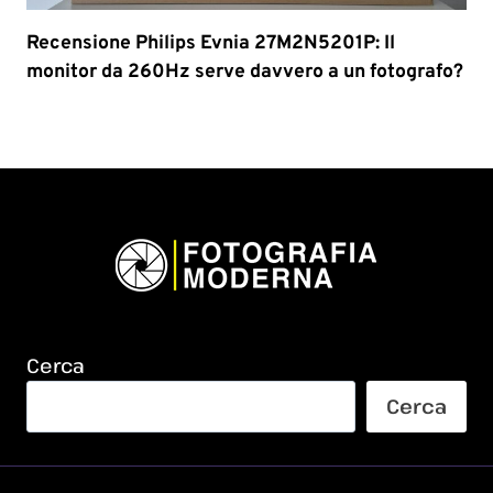
Recensione Philips Evnia 27M2N5201P: Il
monitor da 260Hz serve davvero a un fotografo?
Cerca
Cerca