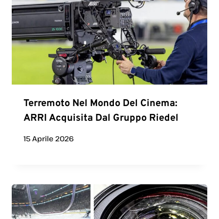
Terremoto Nel Mondo Del Cinema:
ARRI Acquisita Dal Gruppo Riedel
15 Aprile 2026