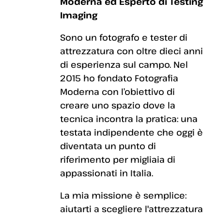
Moderna ed Esperto di Testing
Imaging
Sono un fotografo e tester di
attrezzatura con oltre dieci anni
di esperienza sul campo. Nel
2015 ho fondato Fotografia
Moderna con l’obiettivo di
creare uno spazio dove la
tecnica incontra la pratica: una
testata indipendente che oggi è
diventata un punto di
riferimento per migliaia di
appassionati in Italia.
La mia missione è semplice:
aiutarti a scegliere l'attrezzatura