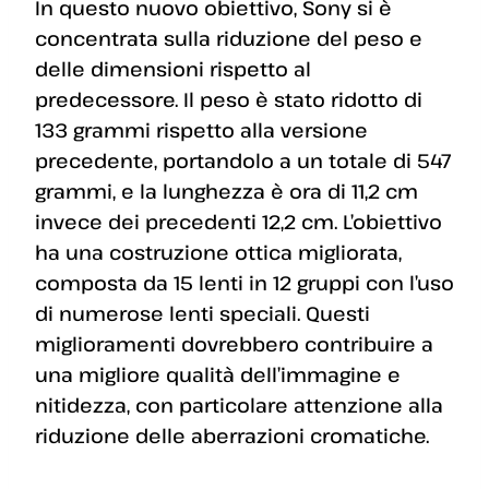
In questo nuovo obiettivo, Sony si è
concentrata sulla riduzione del peso e
delle dimensioni rispetto al
predecessore. Il peso è stato ridotto di
133 grammi rispetto alla versione
precedente, portandolo a un totale di 547
grammi, e la lunghezza è ora di 11,2 cm
invece dei precedenti 12,2 cm. L’obiettivo
ha una costruzione ottica migliorata,
composta da 15 lenti in 12 gruppi con l’uso
di numerose lenti speciali. Questi
miglioramenti dovrebbero contribuire a
una migliore qualità dell’immagine e
nitidezza, con particolare attenzione alla
riduzione delle aberrazioni cromatiche.