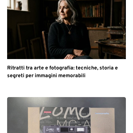
Ritratti tra arte e fotografia: tecniche, storia e
segreti per immagini memorabili