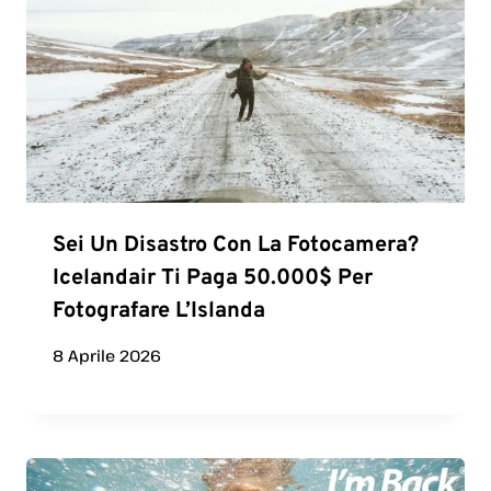
Sei Un Disastro Con La Fotocamera?
Icelandair Ti Paga 50.000$ Per
Fotografare L’Islanda
8 Aprile 2026