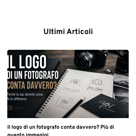
Ultimi Articoli
Il logo di un fotografo conta davvero? Più di
quanto immagini