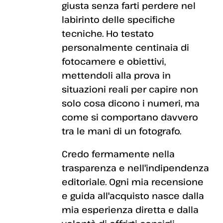
giusta senza farti perdere nel
labirinto delle specifiche
tecniche. Ho testato
personalmente centinaia di
fotocamere e obiettivi,
mettendoli alla prova in
situazioni reali per capire non
solo cosa dicono i numeri, ma
come si comportano davvero
tra le mani di un fotografo.
Credo fermamente nella
trasparenza e nell'indipendenza
editoriale. Ogni mia recensione
e guida all'acquisto nasce dalla
mia esperienza diretta e dalla