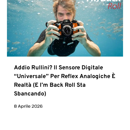
Addio Rullini? Il Sensore Digitale
“universale” Per Reflex Analogiche È
Realtà (e I’m Back Roll Sta
Sbancando)
8 Aprile 2026