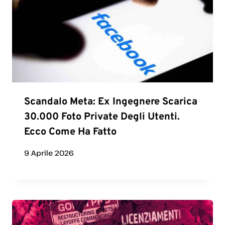
Scandalo Meta: Ex Ingegnere Scarica
30.000 Foto Private Degli Utenti.
Ecco Come Ha Fatto
9 Aprile 2026