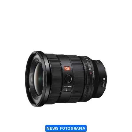
NEWS FOTOGRAFIA