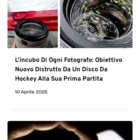
L’incubo Di Ogni Fotografo: Obiettivo
Nuovo Distrutto Da Un Disco Da
Hockey Alla Sua Prima Partita
10 Aprile 2026