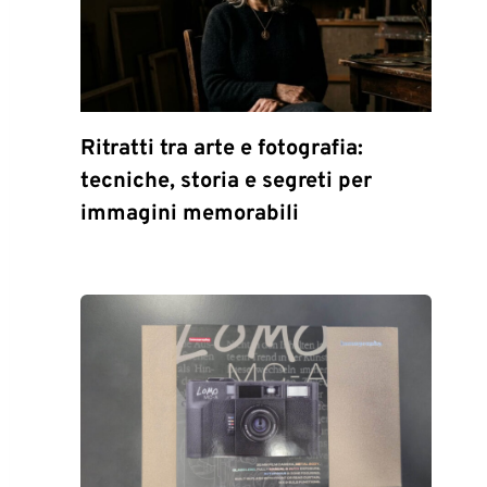
Ritratti tra arte e fotografia:
tecniche, storia e segreti per
immagini memorabili