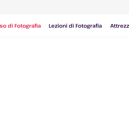
so di Fotografia
Lezioni di Fotografia
Attrez