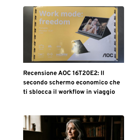
Recensione AOC 16T20E2: Il
secondo schermo economico che
ti sblocca il workflow in viaggio