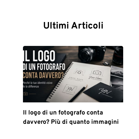
Ultimi Articoli
Il logo di un fotografo conta
davvero? Più di quanto immagini