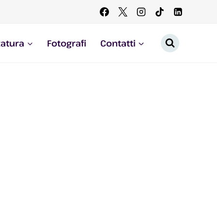
zatura
Fotografi
Contatti