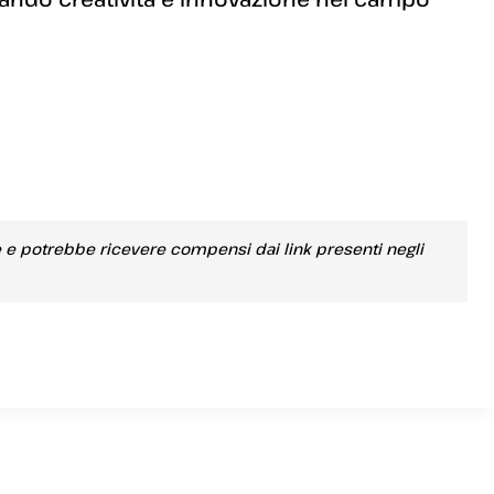
e e potrebbe ricevere compensi dai link presenti negli