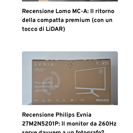
Recensione Lomo MC-A: Il ritorno
della compatta premium (con un
tocco di LiDAR)
Recensione Philips Evnia
27M2N5201P: Il monitor da 260Hz