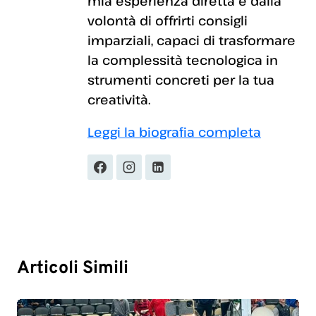
mia esperienza diretta e dalla
volontà di offrirti consigli
imparziali, capaci di trasformare
la complessità tecnologica in
strumenti concreti per la tua
creatività.
Leggi la biografia completa
Articoli Simili