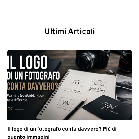
Ultimi Articoli
Il logo di un fotografo conta davvero? Più di
quanto immagini