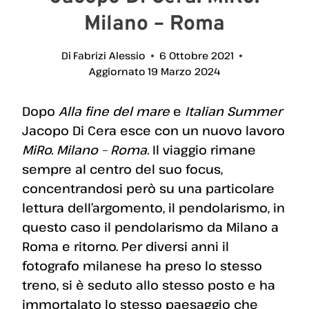
Milano – Roma
Di
Fabrizi Alessio
6 Ottobre 2021
Aggiornato
19 Marzo 2024
Dopo
Alla fine del mare
e
Italian Summer
Jacopo Di Cera esce con un nuovo lavoro
MiRo. Milano – Roma.
Il viaggio rimane
sempre al centro del suo focus,
concentrandosi però su una particolare
lettura dell’argomento, il pendolarismo, in
questo caso il pendolarismo da Milano a
Roma e ritorno. Per diversi anni il
fotografo milanese ha preso lo stesso
treno, si è seduto allo stesso posto e ha
immortalato lo stesso paesaggio che