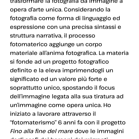
trasformare la fotografia da immagine a
opera d’arte unica. Considerando la
fotografia come forma di linguaggio ed
espressione con una precisa sintassi e
struttura narrativa, il processo
fotomaterico aggiunge un corpo
materiale all’anima fotografica. La materia
si fonde ad un progetto fotografico
definito e la eleva imprimendogli un
significato ed un valore più forte e
soprattutto unico, spostando il focus
dell’immagine legata alla sua tiratura ad
un’immagine come opera unica. Ho
iniziato a lavorare attraverso il
“fotomaterismo” 6 anni fa con il progetto
Fino alla fine del mare
dove le immagini