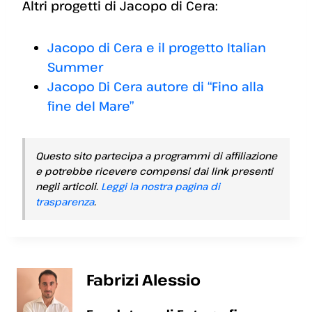
Altri progetti di Jacopo di Cera:
Jacopo di Cera e il progetto Italian
Summer
Jacopo Di Cera autore di “Fino alla
fine del Mare”
Questo sito partecipa a programmi di affiliazione
e potrebbe ricevere compensi dai link presenti
negli articoli.
Leggi la nostra pagina di
trasparenza
.
Fabrizi Alessio