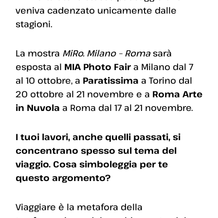
veniva cadenzato unicamente dalle
stagioni.
La mostra
MiRo. Milano – Roma
sarà
esposta al
MIA Photo Fair
a Milano dal 7
al 10 ottobre, a
Paratissima
a Torino dal
20 ottobre al 21 novembre e a
Roma Arte
in Nuvola
a Roma dal 17 al 21 novembre.
I tuoi lavori, anche quelli passati, si
concentrano spesso sul tema del
viaggio. Cosa simboleggia per te
questo argomento?
Viaggiare è la metafora della