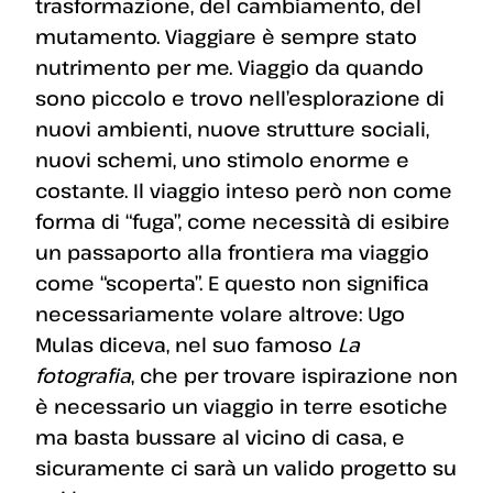
trasformazione, del cambiamento, del
mutamento. Viaggiare è sempre stato
nutrimento per me. Viaggio da quando
sono piccolo e trovo nell’esplorazione di
nuovi ambienti, nuove strutture sociali,
nuovi schemi, uno stimolo enorme e
costante. Il viaggio inteso però non come
forma di “fuga”, come necessità di esibire
un passaporto alla frontiera ma viaggio
come “scoperta”. E questo non significa
necessariamente volare altrove: Ugo
Mulas diceva, nel suo famoso
La
fotografia
, che per trovare ispirazione non
è necessario un viaggio in terre esotiche
ma basta bussare al vicino di casa, e
sicuramente ci sarà un valido progetto su