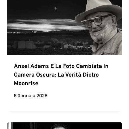
Ansel Adams E La Foto Cambiata In
Camera Oscura: La Verità Dietro
Moonrise
5 Gennaio 2026