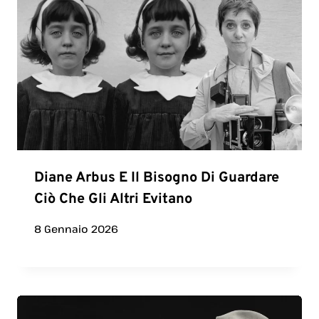
Diane Arbus E Il Bisogno Di Guardare
Ciò Che Gli Altri Evitano
8 Gennaio 2026