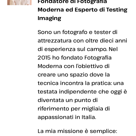
Fondatore di Fotografia
Moderna ed Esperto di Testing
Imaging
Sono un fotografo e tester di
attrezzatura con oltre dieci anni
di esperienza sul campo. Nel
2015 ho fondato Fotografia
Moderna con l’obiettivo di
creare uno spazio dove la
tecnica incontra la pratica: una
testata indipendente che oggi è
diventata un punto di
riferimento per migliaia di
appassionati in Italia.
La mia missione è semplice: