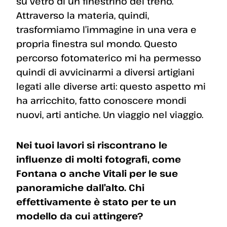
su vetro di un finestrino del treno.
Attraverso la materia, quindi,
trasformiamo l’immagine in una vera e
propria finestra sul mondo. Questo
percorso fotomaterico mi ha permesso
quindi di avvicinarmi a diversi artigiani
legati alle diverse arti: questo aspetto mi
ha arricchito, fatto conoscere mondi
nuovi, arti antiche. Un viaggio nel viaggio.
Nei tuoi lavori si riscontrano le
influenze di molti fotografi, come
Fontana o anche Vitali per le sue
panoramiche dall’alto. Chi
effettivamente è stato per te un
modello da cui attingere?