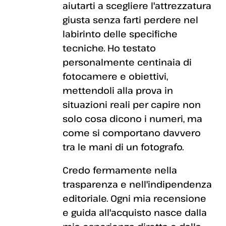
aiutarti a scegliere l'attrezzatura
giusta senza farti perdere nel
labirinto delle specifiche
tecniche. Ho testato
personalmente centinaia di
fotocamere e obiettivi,
mettendoli alla prova in
situazioni reali per capire non
solo cosa dicono i numeri, ma
come si comportano davvero
tra le mani di un fotografo.
Credo fermamente nella
trasparenza e nell'indipendenza
editoriale. Ogni mia recensione
e guida all'acquisto nasce dalla