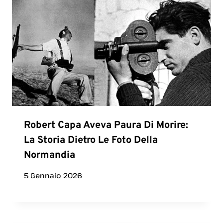
Robert Capa Aveva Paura Di Morire:
La Storia Dietro Le Foto Della
Normandia
5 Gennaio 2026