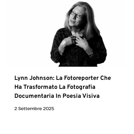
Lynn Johnson: La Fotoreporter Che
Ha Trasformato La Fotografia
Documentaria In Poesia Visiva
2 Settembre 2025