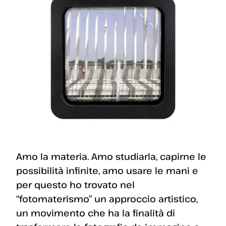
Amo la materia. Amo studiarla, capirne le
possibilità infinite, amo usare le mani e
per questo ho trovato nel
“fotomaterismo” un approccio artistico,
un movimento che ha la finalità di