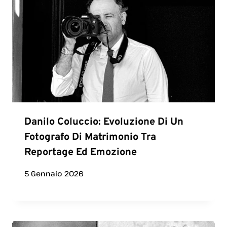
Danilo Coluccio: Evoluzione Di Un
Fotografo Di Matrimonio Tra
Reportage Ed Emozione
5 Gennaio 2026