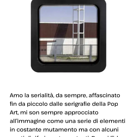
Amo la serialità, da sempre, affascinato
fin da piccolo dalle serigrafie della Pop
Art, mi son sempre approcciato
all’immagine come una serie di elementi
in costante mutamento ma con alcuni