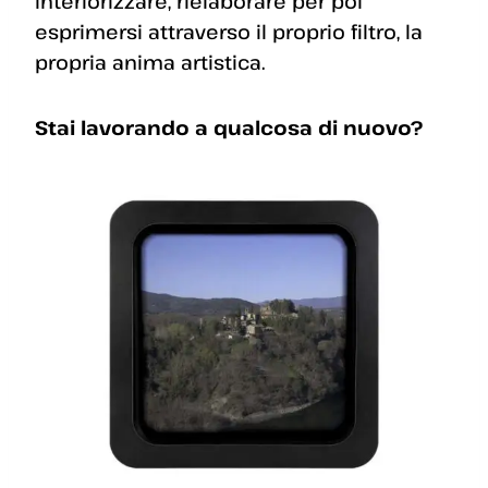
interiorizzare, rielaborare per poi
esprimersi attraverso il proprio filtro, la
propria anima artistica.
Stai lavorando a qualcosa di nuovo?