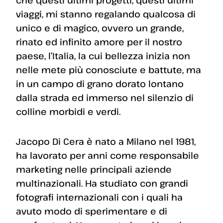
che questi ultimi progetti, questi ultimi
viaggi, mi stanno regalando qualcosa di
unico e di magico, ovvero un grande,
rinato ed infinito amore per il nostro
paese, l’Italia, la cui bellezza inizia non
nelle mete più conosciute e battute, ma
in un campo di grano dorato lontano
dalla strada ed immerso nel silenzio di
colline morbidi e verdi.
Jacopo Di Cera è nato a Milano nel 1981,
ha lavorato per anni come responsabile
marketing nelle principali aziende
multinazionali. Ha studiato con grandi
fotografi internazionali con i quali ha
avuto modo di sperimentare e di