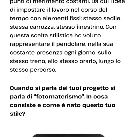
punti di riferimento costanti. Da qui l’idea
di impostare il lavoro nel corso del
tempo con elementi fissi: stesso sedile,
stessa carrozza, stesso finestrino. Con
questa scelta stilistica ho voluto
rappresentare il pendolare, nella sua
costante presenza ogni giorno, sullo
stesso treno, allo stesso orario, lungo lo
stesso percorso.
Quando si parla dei tuoi progetto si
parla di “fotomaterismo”. In cosa
consiste e come è nato questo tuo
stile?