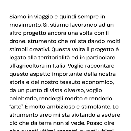
Siamo in viaggio e quindi sempre in
movimento. Si, stiamo lavorando ad un
altro progetto ancora una volta con il
drone, strumento che mi sta dando molti
stimoli creativi. Questa volta il progetto è
legato alla territorialità ed in particolare
all’agricoltura in Italia. Voglio raccontare
questo aspetto importante della nostra
storia e del nostro tessuto economico,
da un punto di vista diverso, voglio
celebrarlo, rendergli merito e renderlo
“arte”. È molto ambizioso e stimolante. Lo
strumento areo mi sta aiutando a vedere
ciò che da terra non si vede. Posso dire