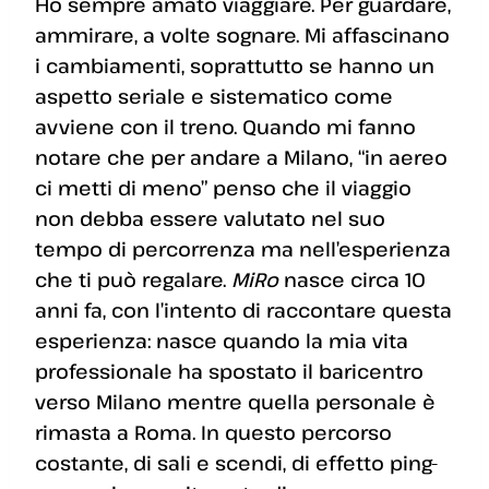
Ho sempre amato viaggiare. Per guardare,
ammirare, a volte sognare. Mi affascinano
i cambiamenti, soprattutto se hanno un
aspetto seriale e sistematico come
avviene con il treno. Quando mi fanno
notare che per andare a Milano, “in aereo
ci metti di meno” penso che il viaggio
non debba essere valutato nel suo
tempo di percorrenza ma nell’esperienza
che ti può regalare.
MiRo
nasce circa 10
anni fa, con l’intento di raccontare questa
esperienza: nasce quando la mia vita
professionale ha spostato il baricentro
verso Milano mentre quella personale è
rimasta a Roma. In questo percorso
costante, di sali e scendi, di effetto ping-