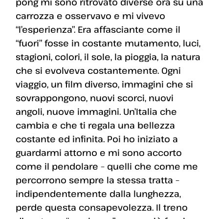
pong mi sono ritrovato diverse ora su una
carrozza e osservavo e mi vivevo
“l’esperienza”. Era affasciante come il
“fuori” fosse in costante mutamento, luci,
stagioni, colori, il sole, la pioggia, la natura
che si evolveva costantemente. Ogni
viaggio, un film diverso, immagini che si
sovrappongono, nuovi scorci, nuovi
angoli, nuove immagini. Un’Italia che
cambia e che ti regala una bellezza
costante ed infinita. Poi ho iniziato a
guardarmi attorno e mi sono accorto
come il pendolare – quelli che come me
percorrono sempre la stessa tratta –
indipendentemente dalla lunghezza,
perde questa consapevolezza. Il treno