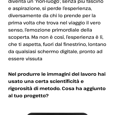
diventa un “non-luogo”, senza più fascino
e aspirazione, si perde l’esperienza,
diversamente da chi lo prende per la
prima volta che trova nel viaggio il vero
senso, l’emozione primordiale della
scoperta. Ma non è così, l’esperienza è lì,
che ti aspetta, fuori dal finestrino, lontano
da qualsiasi schermo digitale, pronto ad
essere vissuta
Nel produrre le immagini del lavoro hai
usato una certa scientificità e
rigorosità di metodo. Cosa ha aggiunto
al tuo progetto?