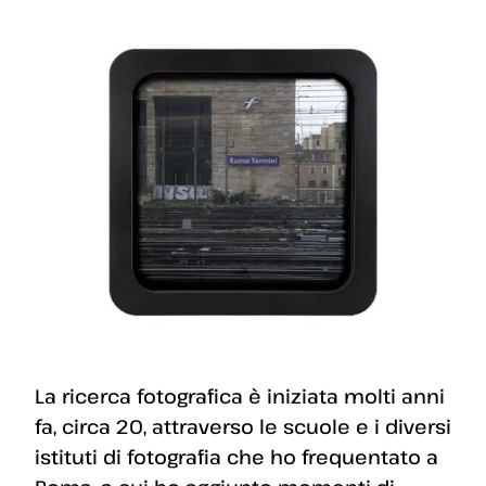
La ricerca fotografica è iniziata molti anni
fa, circa 20, attraverso le scuole e i diversi
istituti di fotografia che ho frequentato a