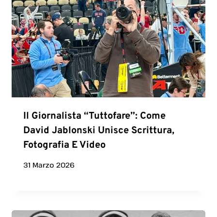
Il Giornalista “Tuttofare”: Come
David Jablonski Unisce Scrittura,
Fotografia E Video
31 Marzo 2026