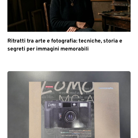
Ritratti tra arte e fotografia: tecniche, storia e
segreti per immagini memorabili