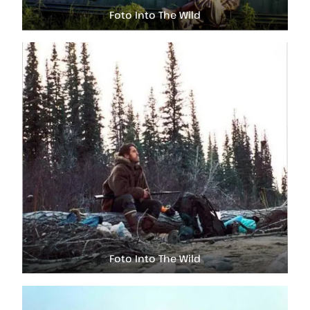
Foto Into The Wild
Foto Into The Wild