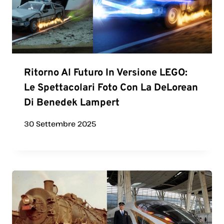
Ritorno Al Futuro In Versione LEGO:
Le Spettacolari Foto Con La DeLorean
Di Benedek Lampert
30 Settembre 2025