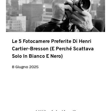
Le 5 Fotocamere Preferite Di Henri
Cartier-Bresson (e Perché Scattava
Solo In Bianco E Nero)
8 Giugno 2025