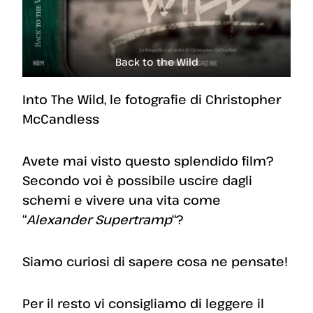
Back to the Wild
Into The Wild, le fotografie di Christopher
McCandless
Avete mai visto questo splendido film?
Secondo voi è possibile uscire dagli
schemi e vivere una vita come
“
Alexander Supertramp
“?
Siamo curiosi di sapere cosa ne pensate!
Per il resto vi consigliamo di leggere il