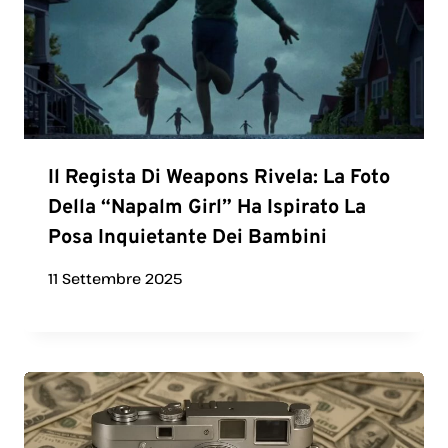
Il Regista Di Weapons Rivela: La Foto
Della “Napalm Girl” Ha Ispirato La
Posa Inquietante Dei Bambini
11 Settembre 2025