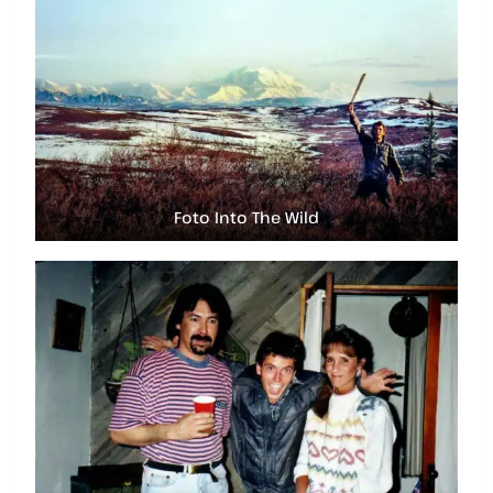
Foto Into The Wild