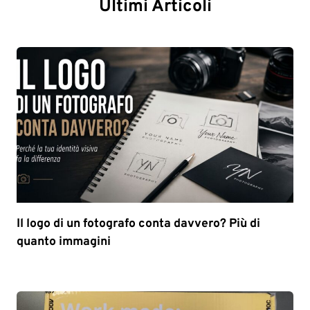
Ultimi Articoli
Il logo di un fotografo conta davvero? Più di
quanto immagini