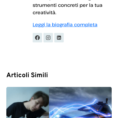
strumenti concreti per la tua
creatività.
Leggi la biografia completa
Articoli Simili