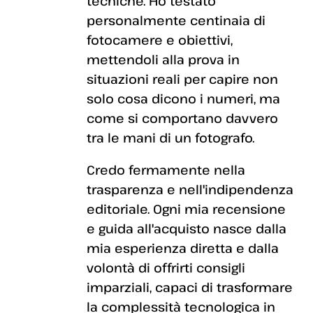
tecniche. Ho testato
personalmente centinaia di
fotocamere e obiettivi,
mettendoli alla prova in
situazioni reali per capire non
solo cosa dicono i numeri, ma
come si comportano davvero
tra le mani di un fotografo.
Credo fermamente nella
trasparenza e nell'indipendenza
editoriale. Ogni mia recensione
e guida all'acquisto nasce dalla
mia esperienza diretta e dalla
volontà di offrirti consigli
imparziali, capaci di trasformare
la complessità tecnologica in