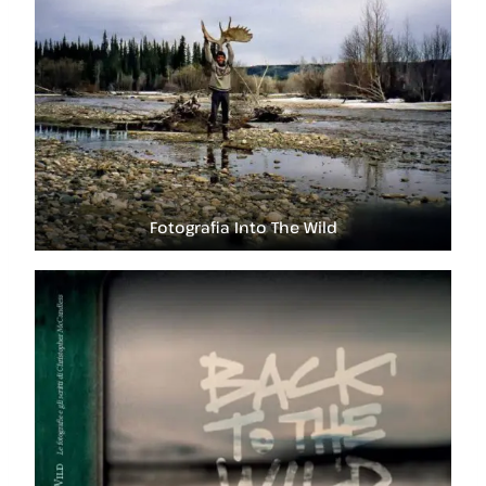
Fotografia Into The Wild