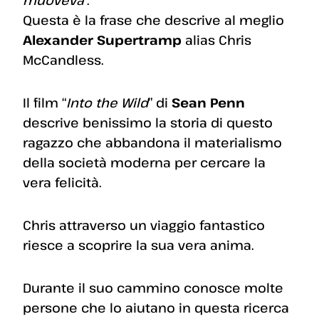
muoveva
”.
Questa è la frase che descrive al meglio
Alexander Supertramp
alias Chris
McCandless.
Il film “
Into the Wild
” di
Sean Penn
descrive benissimo la storia di questo
ragazzo che abbandona il materialismo
della società moderna per cercare la
vera felicità.
Chris attraverso un viaggio fantastico
riesce a scoprire la sua vera anima.
Durante il suo cammino conosce molte
persone che lo aiutano in questa ricerca