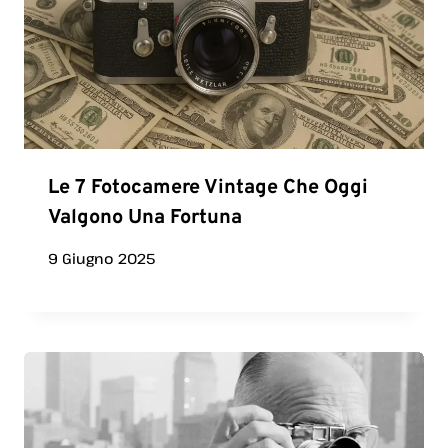
Le 7 Fotocamere Vintage Che Oggi
Valgono Una Fortuna
9 Giugno 2025