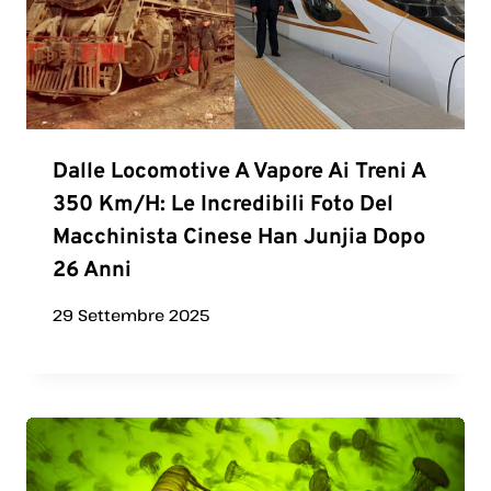
Dalle Locomotive A Vapore Ai Treni A
350 Km/h: Le Incredibili Foto Del
Macchinista Cinese Han Junjia Dopo
26 Anni
29 Settembre 2025