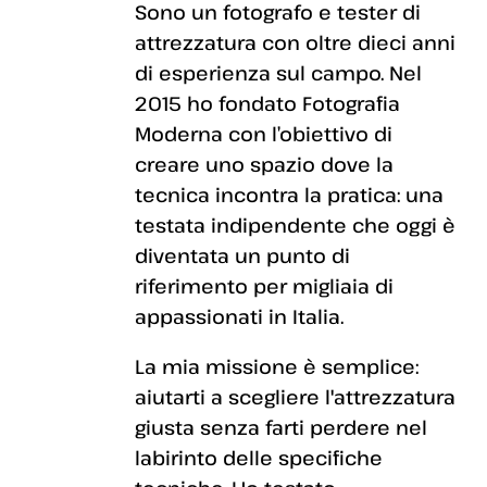
Sono un fotografo e tester di
attrezzatura con oltre dieci anni
di esperienza sul campo. Nel
2015 ho fondato Fotografia
Moderna con l’obiettivo di
creare uno spazio dove la
tecnica incontra la pratica: una
testata indipendente che oggi è
diventata un punto di
riferimento per migliaia di
appassionati in Italia.
La mia missione è semplice:
aiutarti a scegliere l'attrezzatura
giusta senza farti perdere nel
labirinto delle specifiche