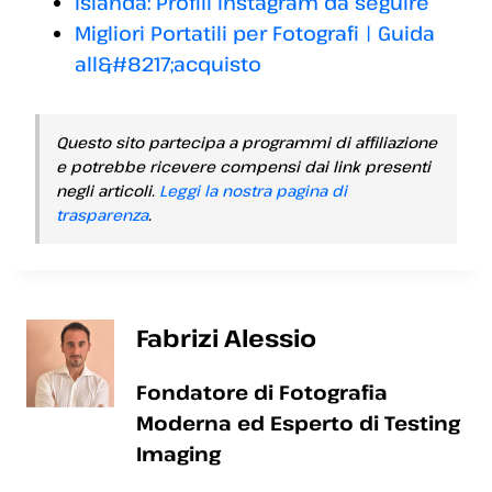
Islanda: Profili Instagram da seguire
Migliori Portatili per Fotografi | Guida
all&#8217;acquisto
Questo sito partecipa a programmi di affiliazione
e potrebbe ricevere compensi dai link presenti
negli articoli.
Leggi la nostra pagina di
trasparenza
.
Fabrizi Alessio
Fondatore di Fotografia
Moderna ed Esperto di Testing
Imaging