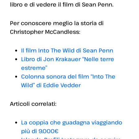
libro e di vedere il film di Sean Penn.
Per conoscere meglio la storia di
Christopher McCandless:
Il film Into The Wild di Sean Penn
Libro di Jon Krakauer “Nelle terre
estreme”
Colonna sonora del film “Into The
Wild” di Eddie Vedder
Articoli correlati:
La coppia che guadagna viaggiando
più di 9.000€