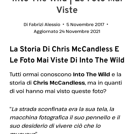
Viste
Di
Fabrizi Alessio
5 Novembre 2017
Aggiornato
24 Novembre 2021
La Storia Di Chris McCandless E
Le Foto Mai Viste Di Into The Wild
Tutti ormai conoscono
Into The Wild
e la
storia di
Chris McCandless
, ma in quanti
di voi hanno mai visto queste foto?
“
La strada sconfinata era la sua tela, la
macchina fotografica il suo pennello e il
suo desiderio di vivere ciò che lo