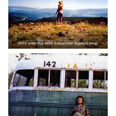
Foto Into The Wild Alexander Supertramp