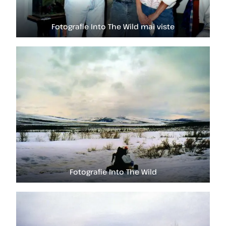
Fotografie Into The Wild mai viste
Fotografie Into The Wild