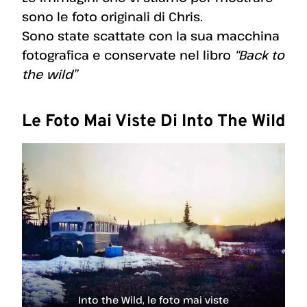
sono le foto originali di Chris.
Sono state scattate con la sua macchina
fotografica e conservate nel libro
“Back to
the wild”
Le Foto Mai Viste Di Into The Wild
Into the Wild, le foto mai viste