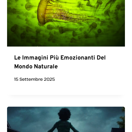
Le Immagini Più Emozionanti Del
Mondo Naturale
15 Settembre 2025