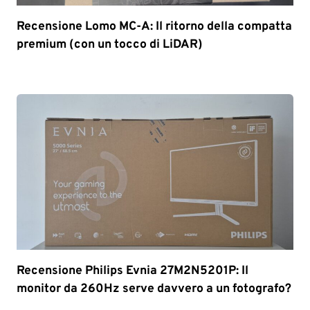
Recensione Lomo MC-A: Il ritorno della compatta
premium (con un tocco di LiDAR)
Recensione Philips Evnia 27M2N5201P: Il
monitor da 260Hz serve davvero a un fotografo?