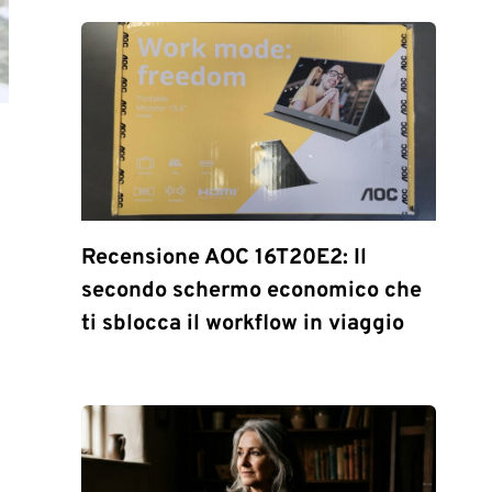
Recensione AOC 16T20E2: Il
secondo schermo economico che
ti sblocca il workflow in viaggio