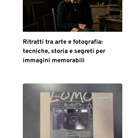
Ritratti tra arte e fotografia:
tecniche, storia e segreti per
immagini memorabili