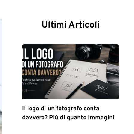
Ultimi Articoli
Il logo di un fotografo conta
davvero? Più di quanto immagini