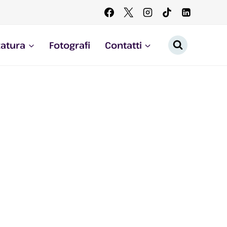
zatura
Fotografi
Contatti