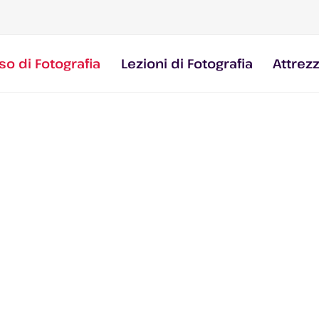
so di Fotografia
Lezioni di Fotografia
Attrez