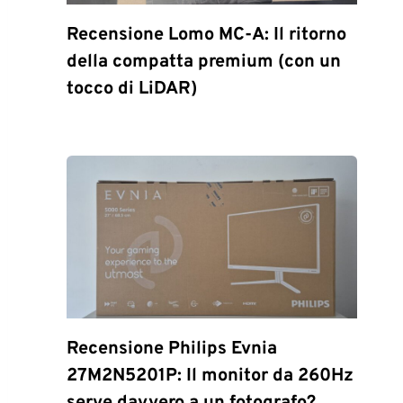
Recensione Lomo MC-A: Il ritorno
della compatta premium (con un
tocco di LiDAR)
Recensione Philips Evnia
27M2N5201P: Il monitor da 260Hz