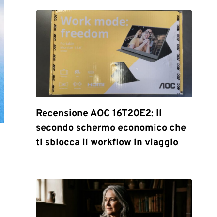
Recensione AOC 16T20E2: Il
secondo schermo economico che
ti sblocca il workflow in viaggio