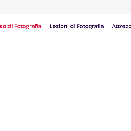
so di Fotografia
Lezioni di Fotografia
Attrez