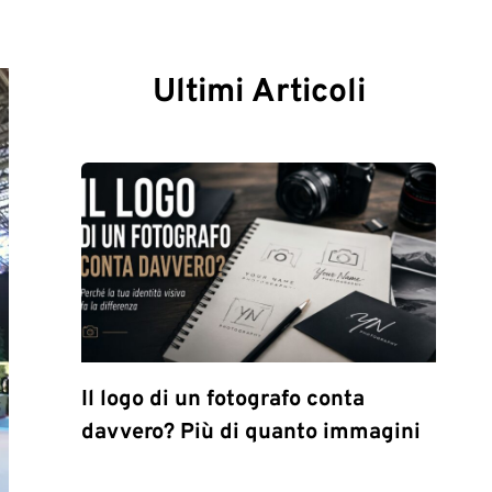
Ultimi Articoli
Il logo di un fotografo conta
davvero? Più di quanto immagini