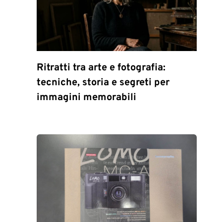
Ritratti tra arte e fotografia:
tecniche, storia e segreti per
immagini memorabili