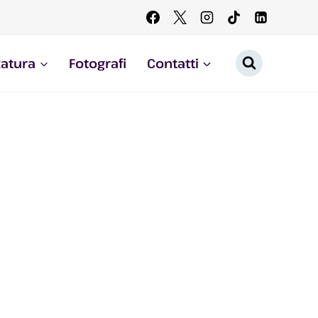
zatura
Fotografi
Contatti