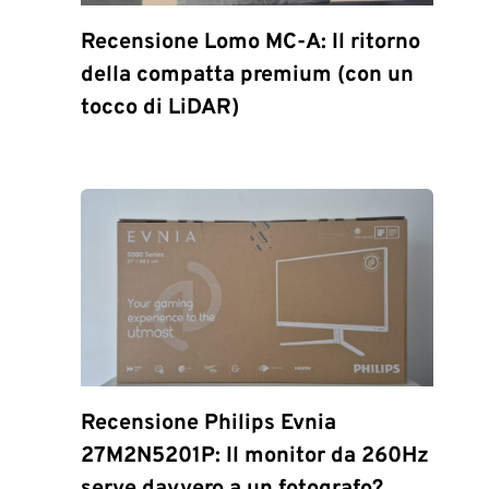
Recensione Lomo MC-A: Il ritorno
della compatta premium (con un
tocco di LiDAR)
Recensione Philips Evnia
27M2N5201P: Il monitor da 260Hz