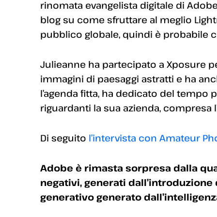
rinomata evangelista digitale di Adobe.
blog su come sfruttare al meglio Li
pubblico globale, quindi è probabile ch
Julieanne ha partecipato a Xposure pe
immagini di paesaggi astratti e ha 
l’agenda fitta, ha dedicato del tempo 
riguardanti la sua azienda, compresa l’i
Di seguito
l’intervista con Amateur P
Adobe è rimasta sorpresa dalla quan
negativi, generati dall’introduzion
generativo generato dall’intelligenz