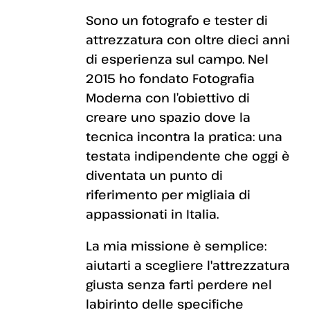
Sono un fotografo e tester di
attrezzatura con oltre dieci anni
di esperienza sul campo. Nel
2015 ho fondato Fotografia
Moderna con l’obiettivo di
creare uno spazio dove la
tecnica incontra la pratica: una
testata indipendente che oggi è
diventata un punto di
riferimento per migliaia di
appassionati in Italia.
La mia missione è semplice:
aiutarti a scegliere l'attrezzatura
giusta senza farti perdere nel
labirinto delle specifiche