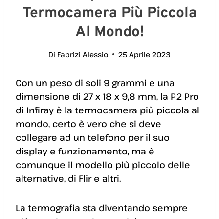
Termocamera Più Piccola
Al Mondo!
Di
Fabrizi Alessio
25 Aprile 2023
Con un peso di soli 9 grammi e una
dimensione di 27 x 18 x 9,8 mm, la P2 Pro
di Infiray è la termocamera più piccola al
mondo, certo è vero che si deve
collegare ad un telefono per il suo
display e funzionamento, ma è
comunque il modello più piccolo delle
alternative, di Flir e altri.
La termografia sta diventando sempre