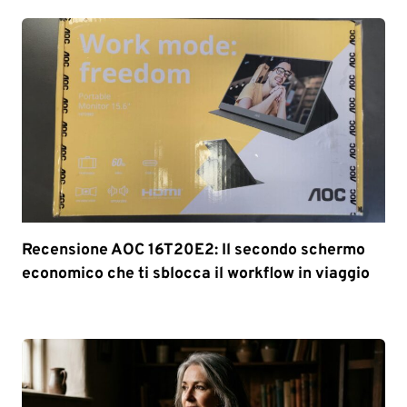
Recensione AOC 16T20E2: Il secondo schermo
economico che ti sblocca il workflow in viaggio