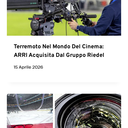
Terremoto Nel Mondo Del Cinema:
ARRI Acquisita Dal Gruppo Riedel
15 Aprile 2026