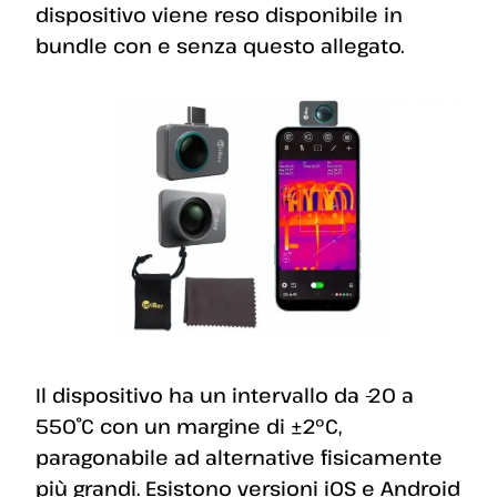
dispositivo viene reso disponibile in
bundle con e senza questo allegato.
Il dispositivo ha un intervallo da -20 a
550˚C con un margine di ±2°C,
paragonabile ad alternative fisicamente
più grandi. Esistono versioni iOS e Android