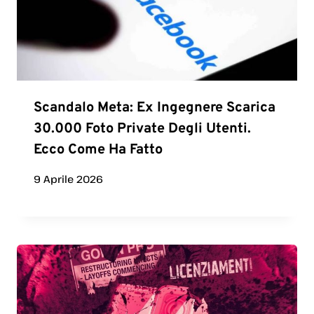
Scandalo Meta: Ex Ingegnere Scarica
30.000 Foto Private Degli Utenti.
Ecco Come Ha Fatto
9 Aprile 2026