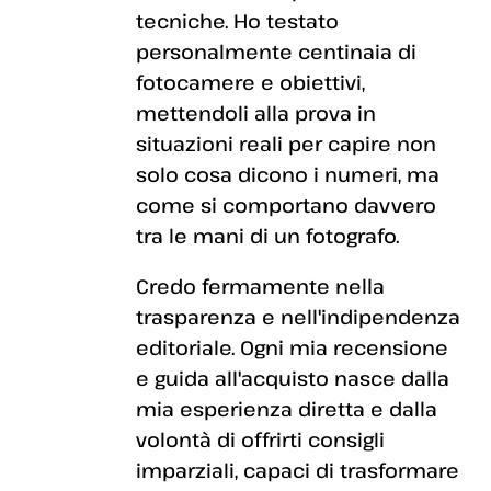
tecniche. Ho testato
personalmente centinaia di
fotocamere e obiettivi,
mettendoli alla prova in
situazioni reali per capire non
solo cosa dicono i numeri, ma
come si comportano davvero
tra le mani di un fotografo.
Credo fermamente nella
trasparenza e nell'indipendenza
editoriale. Ogni mia recensione
e guida all'acquisto nasce dalla
mia esperienza diretta e dalla
volontà di offrirti consigli
imparziali, capaci di trasformare