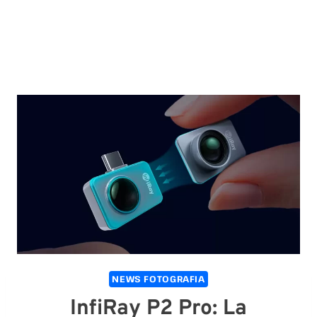
NEWS FOTOGRAFIA
InfiRay P2 Pro: La