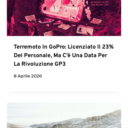
Terremoto In GoPro: Licenziato Il 23%
Del Personale, Ma C’è Una Data Per
La Rivoluzione GP3
8 Aprile 2026