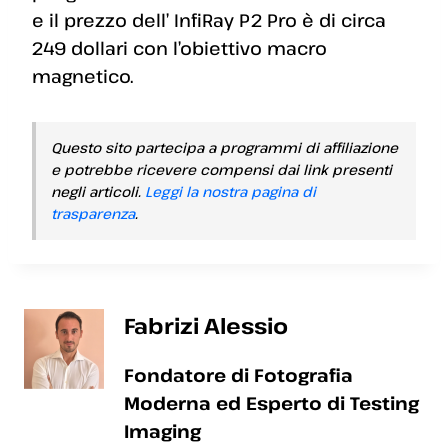
e il prezzo dell’ InfiRay P2 Pro è di circa
249 dollari con l’obiettivo macro
magnetico.
Questo sito partecipa a programmi di affiliazione
e potrebbe ricevere compensi dai link presenti
negli articoli.
Leggi la nostra pagina di
trasparenza
.
Fabrizi Alessio
Fondatore di Fotografia
Moderna ed Esperto di Testing
Imaging