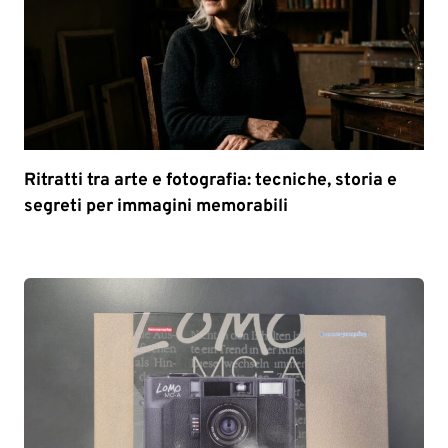
Ritratti tra arte e fotografia: tecniche, storia e
segreti per immagini memorabili