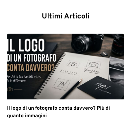
Ultimi Articoli
Il logo di un fotografo conta davvero? Più di
quanto immagini