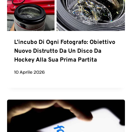
L’incubo Di Ogni Fotografo: Obiettivo
Nuovo Distrutto Da Un Disco Da
Hockey Alla Sua Prima Partita
10 Aprile 2026