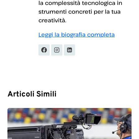
la complessità tecnologica in
strumenti concreti per la tua
creatività.
Leggi la biografia completa
Articoli Simili