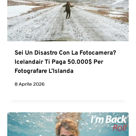
Sei Un Disastro Con La Fotocamera?
Icelandair Ti Paga 50.000$ Per
Fotografare L’Islanda
8 Aprile 2026