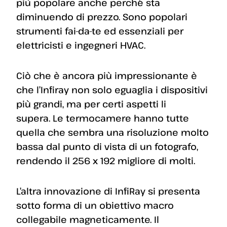
più popolare anche perché sta
diminuendo di prezzo. Sono popolari
strumenti fai-da-te ed essenziali per
elettricisti e ingegneri HVAC.
Ciò che è ancora più impressionante è
che l’Infiray non solo eguaglia i dispositivi
più grandi, ma per certi aspetti li
supera. Le termocamere hanno tutte
quella che sembra una risoluzione molto
bassa dal punto di vista di un fotografo,
rendendo il 256 x 192 migliore di molti.
L’altra innovazione di InfiRay si presenta
sotto forma di un obiettivo macro
collegabile magneticamente. Il