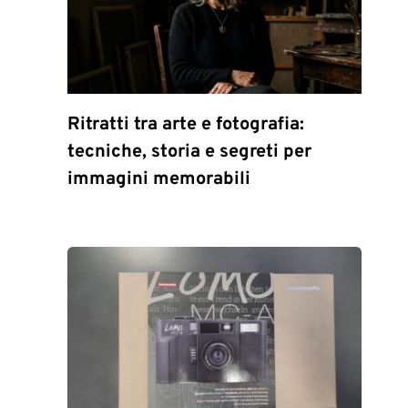
Ritratti tra arte e fotografia:
tecniche, storia e segreti per
immagini memorabili