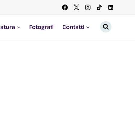
zatura
Fotografi
Contatti