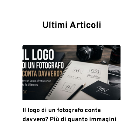
Ultimi Articoli
Il logo di un fotografo conta
davvero? Più di quanto immagini