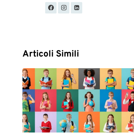
Articoli Simili