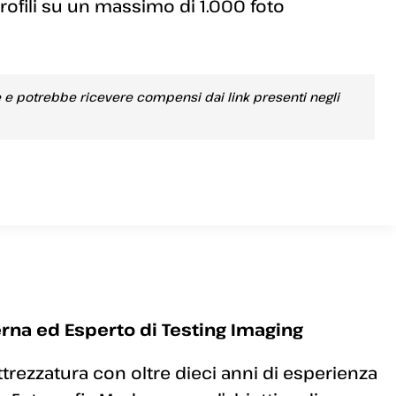
rofili su un massimo di 1.000 foto
e e potrebbe ricevere compensi dai link presenti negli
rna ed Esperto di Testing Imaging
ttrezzatura con oltre dieci anni di esperienza