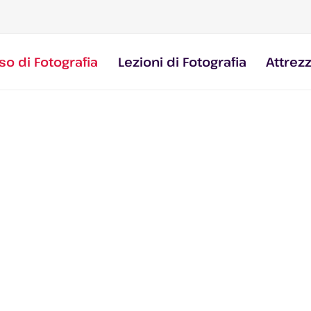
so di Fotografia
Lezioni di Fotografia
Attrez