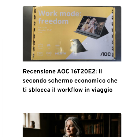
Recensione AOC 16T20E2: Il
secondo schermo economico che
ti sblocca il workflow in viaggio