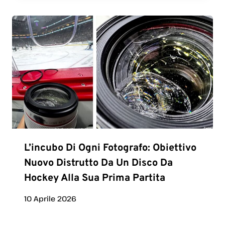
L’incubo Di Ogni Fotografo: Obiettivo
Nuovo Distrutto Da Un Disco Da
Hockey Alla Sua Prima Partita
10 Aprile 2026