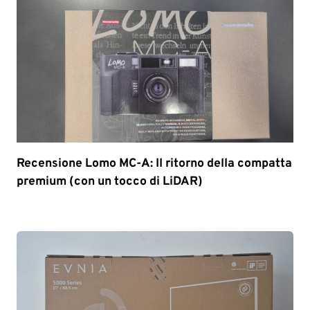
Recensione Lomo MC-A: Il ritorno della compatta
premium (con un tocco di LiDAR)