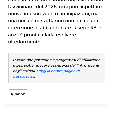
l’avvicinarsi del 2026, ci si può aspettare
nuove indiscrezioni e anticipazioni, ma
una cosa è certa: Canon non ha alcuna
intenzione di abbandonare la serie R3, e
anzi, è pronta a farla evolvere
ulteriormente.
Questo sito partecipa a programmi di affiliazione
e potrebbe ricevere compensi dai link presenti
negli articoli.
Leggi la nostra pagina di
trasparenza
.
Tag
#
Canon
articolo: