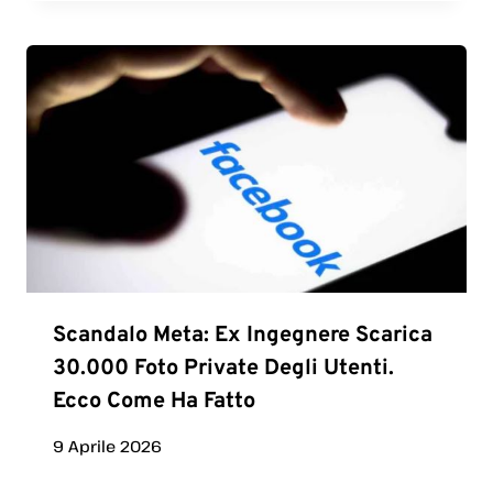
Scandalo Meta: Ex Ingegnere Scarica
30.000 Foto Private Degli Utenti.
Ecco Come Ha Fatto
9 Aprile 2026