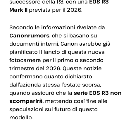
successore della R3, con una
EOS R3
Mark II
prevista per il 2026.
Secondo le informazioni rivelate da
Canonrumors
, che si basano su
documenti interni, Canon avrebbe già
pianificato il lancio di questa nuova
fotocamera per il primo o secondo
trimestre del 2026. Queste notizie
confermano quanto dichiarato
dall’azienda stessa l’estate scorsa,
quando assicurò che la
serie EOS R3 non
scomparirà
, mettendo così fine alle
speculazioni sul futuro di questo
modello.