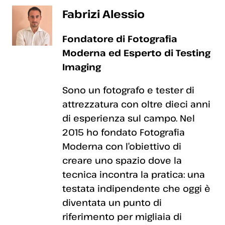
Fabrizi Alessio
Fondatore di Fotografia
Moderna ed Esperto di Testing
Imaging
Sono un fotografo e tester di
attrezzatura con oltre dieci anni
di esperienza sul campo. Nel
2015 ho fondato Fotografia
Moderna con l’obiettivo di
creare uno spazio dove la
tecnica incontra la pratica: una
testata indipendente che oggi è
diventata un punto di
riferimento per migliaia di