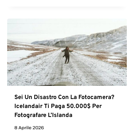
Sei Un Disastro Con La Fotocamera?
Icelandair Ti Paga 50.000$ Per
Fotografare L’Islanda
8 Aprile 2026