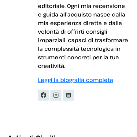
editoriale. Ogni mia recensione
e guida all'acquisto nasce dalla
mia esperienza diretta e dalla
volontà di offrirti consigli
imparziali, capaci di trasformare
la complessità tecnologica in
strumenti concreti per la tua
creatività.
Leggi la biografia completa