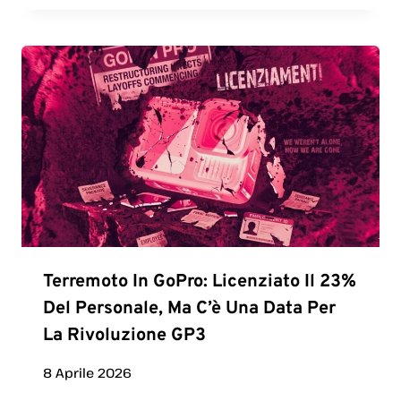
Terremoto In GoPro: Licenziato Il 23%
Del Personale, Ma C’è Una Data Per
La Rivoluzione GP3
8 Aprile 2026