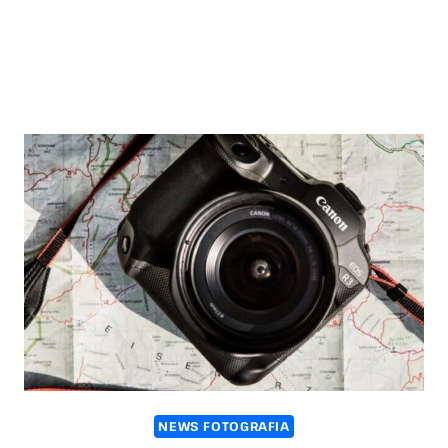
NEWS FOTOGRAFIA