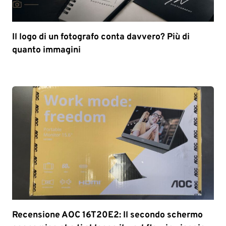
Il logo di un fotografo conta davvero? Più di
quanto immagini
Recensione AOC 16T20E2: Il secondo schermo