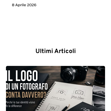
8 Aprile 2026
Ultimi Articoli