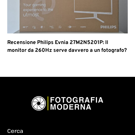
Recensione Philips Evnia 27M2N5201P: Il
monitor da 260Hz serve davvero a un fotografo?
Cerca