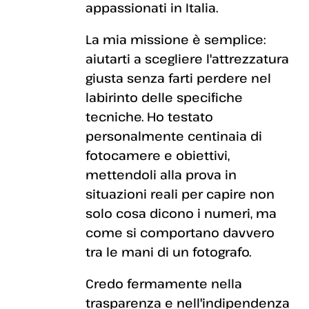
appassionati in Italia.
La mia missione è semplice:
aiutarti a scegliere l'attrezzatura
giusta senza farti perdere nel
labirinto delle specifiche
tecniche. Ho testato
personalmente centinaia di
fotocamere e obiettivi,
mettendoli alla prova in
situazioni reali per capire non
solo cosa dicono i numeri, ma
come si comportano davvero
tra le mani di un fotografo.
Credo fermamente nella
trasparenza e nell'indipendenza