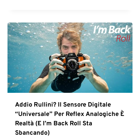
Addio Rullini? Il Sensore Digitale
“universale” Per Reflex Analogiche È
Realtà (e I’m Back Roll Sta
Sbancando)