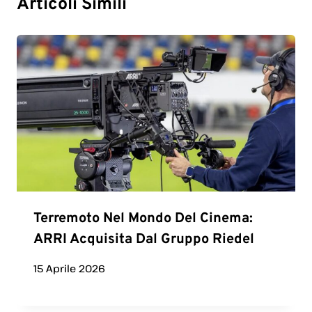
Articoli Simili
Terremoto Nel Mondo Del Cinema:
ARRI Acquisita Dal Gruppo Riedel
15 Aprile 2026