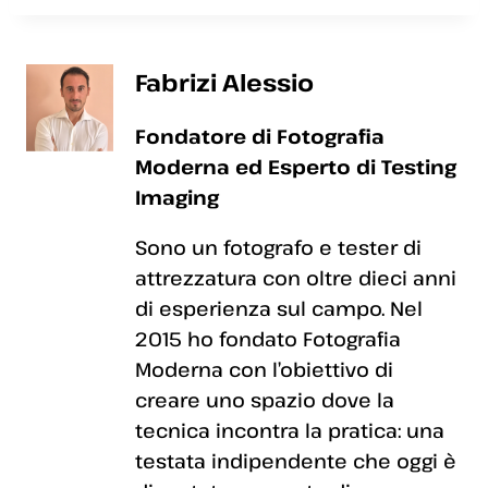
Fabrizi Alessio
Fondatore di Fotografia
Moderna ed Esperto di Testing
Imaging
Sono un fotografo e tester di
attrezzatura con oltre dieci anni
di esperienza sul campo. Nel
2015 ho fondato Fotografia
Moderna con l’obiettivo di
creare uno spazio dove la
tecnica incontra la pratica: una
testata indipendente che oggi è