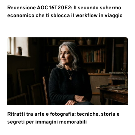
Recensione AOC 16T20E2: Il secondo schermo
economico che ti sblocca il workflow in viaggio
Ritratti tra arte e fotografia: tecniche, storia e
segreti per immagini memorabili