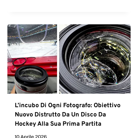
L’incubo Di Ogni Fotografo: Obiettivo
Nuovo Distrutto Da Un Disco Da
Hockey Alla Sua Prima Partita
10 Aprile 2026