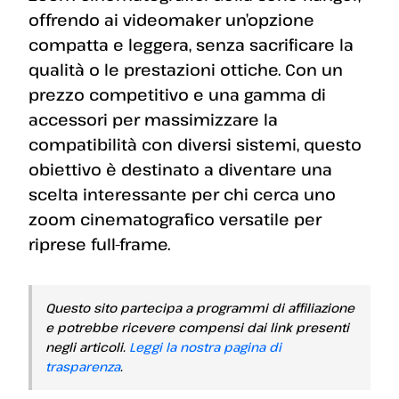
offrendo ai videomaker un’opzione
compatta e leggera, senza sacrificare la
qualità o le prestazioni ottiche. Con un
prezzo competitivo e una gamma di
accessori per massimizzare la
compatibilità con diversi sistemi, questo
obiettivo è destinato a diventare una
scelta interessante per chi cerca uno
zoom cinematografico versatile per
riprese full-frame.
Questo sito partecipa a programmi di affiliazione
e potrebbe ricevere compensi dai link presenti
negli articoli.
Leggi la nostra pagina di
trasparenza
.