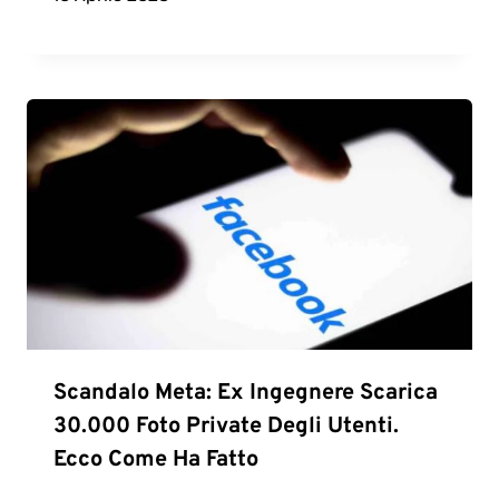
Scandalo Meta: Ex Ingegnere Scarica
30.000 Foto Private Degli Utenti.
Ecco Come Ha Fatto