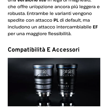
che offre un’opzione ancora più leggera e
robusta. Entrambe le varianti vengono
spedite con attacco
PL
di default, ma
includono un attacco intercambiabile
EF
per una maggiore flessibilità.
Compatibilità E Accessori