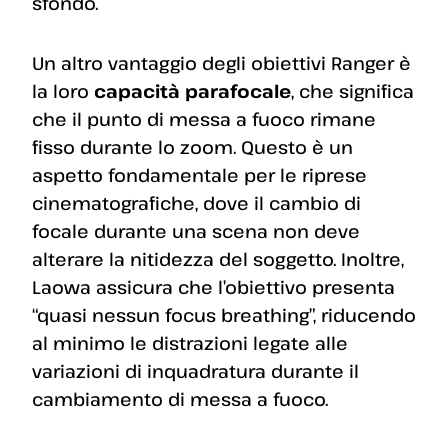
sfondo.
Un altro vantaggio degli obiettivi Ranger è
la loro
capacità parafocale
, che significa
che il punto di messa a fuoco rimane
fisso durante lo zoom. Questo è un
aspetto fondamentale per le riprese
cinematografiche, dove il cambio di
focale durante una scena non deve
alterare la nitidezza del soggetto. Inoltre,
Laowa assicura che l’obiettivo presenta
“quasi nessun focus breathing”, riducendo
al minimo le distrazioni legate alle
variazioni di inquadratura durante il
cambiamento di messa a fuoco.