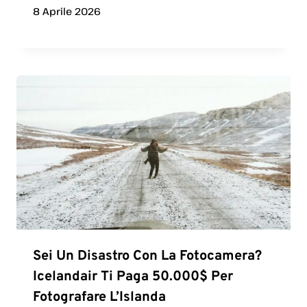
8 Aprile 2026
Sei Un Disastro Con La Fotocamera?
Icelandair Ti Paga 50.000$ Per
Fotografare L’Islanda