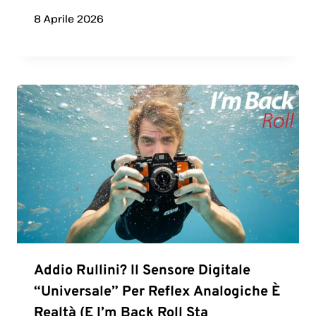
8 Aprile 2026
Addio Rullini? Il Sensore Digitale
“universale” Per Reflex Analogiche È
Realtà (e I’m Back Roll Sta