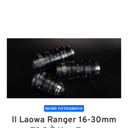
NEWS FOTOGRAFIA
Il Laowa Ranger 16-30mm