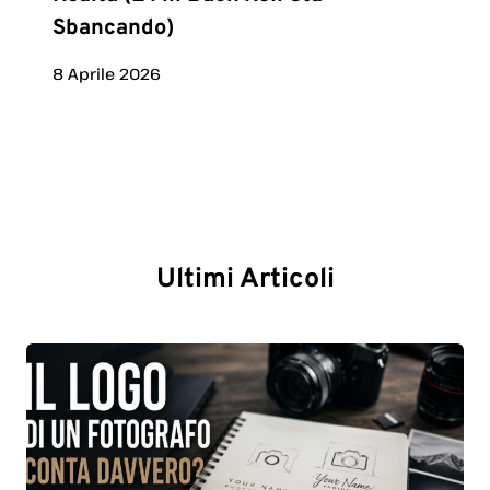
Sbancando)
8 Aprile 2026
Ultimi Articoli