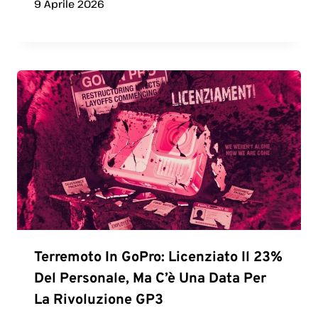
9 Aprile 2026
Terremoto In GoPro: Licenziato Il 23%
Del Personale, Ma C’è Una Data Per
La Rivoluzione GP3