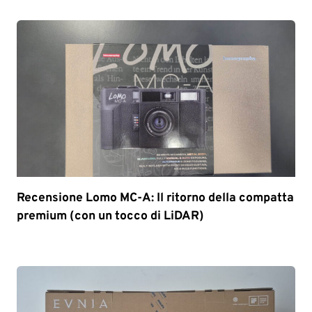
Recensione Lomo MC-A: Il ritorno della compatta
premium (con un tocco di LiDAR)