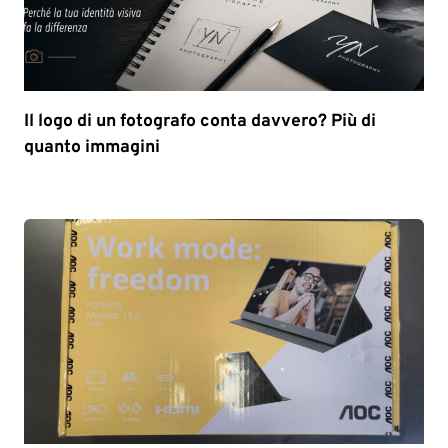
Il logo di un fotografo conta davvero? Più di
quanto immagini