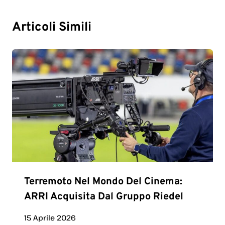
Articoli Simili
Terremoto Nel Mondo Del Cinema:
ARRI Acquisita Dal Gruppo Riedel
15 Aprile 2026