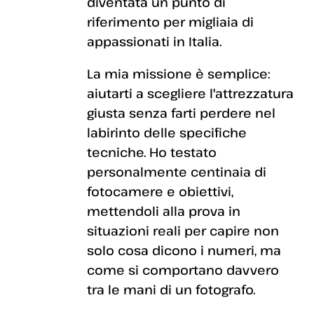
diventata un punto di
riferimento per migliaia di
appassionati in Italia.
La mia missione è semplice:
aiutarti a scegliere l'attrezzatura
giusta senza farti perdere nel
labirinto delle specifiche
tecniche. Ho testato
personalmente centinaia di
fotocamere e obiettivi,
mettendoli alla prova in
situazioni reali per capire non
solo cosa dicono i numeri, ma
come si comportano davvero
tra le mani di un fotografo.