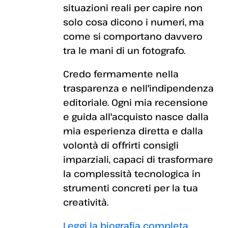
situazioni reali per capire non
solo cosa dicono i numeri, ma
come si comportano davvero
tra le mani di un fotografo.
Credo fermamente nella
trasparenza e nell'indipendenza
editoriale. Ogni mia recensione
e guida all'acquisto nasce dalla
mia esperienza diretta e dalla
volontà di offrirti consigli
imparziali, capaci di trasformare
la complessità tecnologica in
strumenti concreti per la tua
creatività.
Leggi la biografia completa