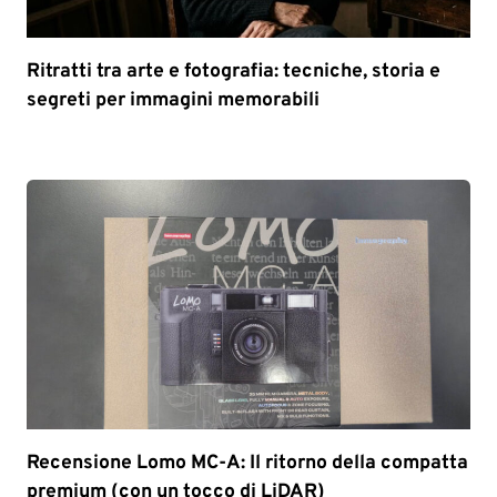
Ritratti tra arte e fotografia: tecniche, storia e
segreti per immagini memorabili
Recensione Lomo MC-A: Il ritorno della compatta
premium (con un tocco di LiDAR)