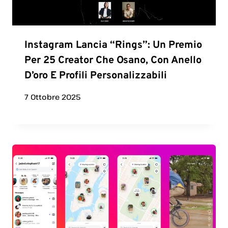
Instagram Lancia “Rings”: Un Premio
Per 25 Creator Che Osano, Con Anello
D’oro E Profili Personalizzabili
7 Ottobre 2025