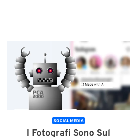
SOCIAL MEDIA
I Fotografi Sono Sul