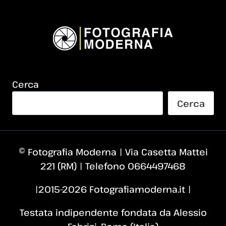
Cerca
Cerca
© Fotografia Moderna | Via Casetta Mattei
221 (RM) | Telefono 0664497468
|2015–2026 Fotografiamoderna.it |
Testata indipendente fondata da Alessio