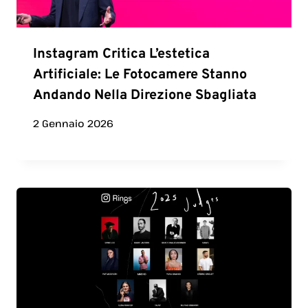
Instagram Critica L’estetica
Artificiale: Le Fotocamere Stanno
Andando Nella Direzione Sbagliata
2 Gennaio 2026