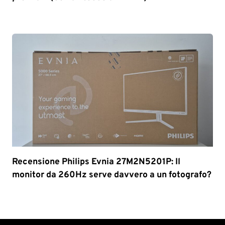
Recensione Philips Evnia 27M2N5201P: Il
monitor da 260Hz serve davvero a un fotografo?