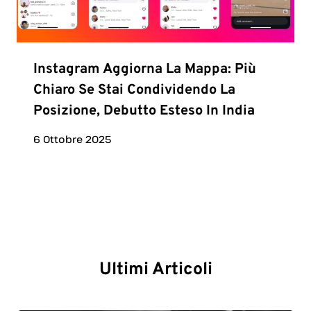
Instagram Aggiorna La Mappa: Più
Chiaro Se Stai Condividendo La
Posizione, Debutto Esteso In India
6 Ottobre 2025
Ultimi Articoli