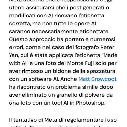
utenti assicurarsi che i post generati o
modificati con AI ricevano l’etichetta
corretta, ma non tutte le opere AI
saranno necessariamente etichettate.
Questo approccio ha portato a numerosi
errori, come nel caso del fotografo Peter
Yan, cui è stata applicata l’etichetta “Made
with AI” a una foto del Monte Fuji solo per
aver rimosso un bidone della spazzatura
con un software AI. Anche
Matt Growcoot
ha riscontrato un problema simile dopo
aver eliminato un granello di polvere da
una foto con un tool AI in Photoshop.
Il tentativo di Meta di regolamentare l’uso