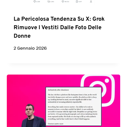
La Pericolosa Tendenza Su X: Grok
Rimuove I Vestiti Dalle Foto Delle
Donne
2 Gennaio 2026