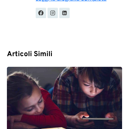
Articoli Simili