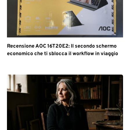
Recensione AOC 16T20E2: Il secondo schermo
economico che ti sblocca il workflow in viaggio