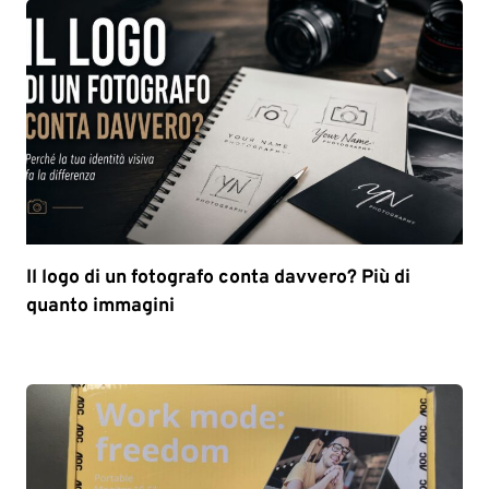
Il logo di un fotografo conta davvero? Più di
quanto immagini