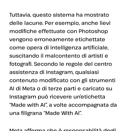
Tuttavia, questo sistema ha mostrato
delle lacune. Per esempio, anche lievi
modifiche effettuate con Photoshop
vengono erroneamente etichettate
come opera di intelligenza artificiale,
suscitando il malcontento di artisti e
fotografi. Secondo le regole del centro
assistenza di Instagram, qualsiasi
contenuto modificato con gli strumenti
AI di Meta o di terze parti e caricato su
Instagram può ricevere un’etichetta
“Made with AI”, a volte accompagnata da
una filigrana “Made With AI”.
Meta afferma che è responsabilità degli