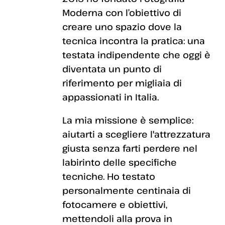
Moderna con l’obiettivo di
creare uno spazio dove la
tecnica incontra la pratica: una
testata indipendente che oggi è
diventata un punto di
riferimento per migliaia di
appassionati in Italia.
La mia missione è semplice:
aiutarti a scegliere l'attrezzatura
giusta senza farti perdere nel
labirinto delle specifiche
tecniche. Ho testato
personalmente centinaia di
fotocamere e obiettivi,
mettendoli alla prova in