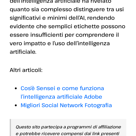
dell’intelligenza artificiale ha rivelato
quanto sia complesso distinguere tra usi
significativi e minimi dell’AI, rendendo
evidente che semplici etichette possono
essere insufficienti per comprendere il
vero impatto e l’uso dell’intelligenza
artificiale.
Altri articoli:
Cos’è Sensei e come funziona
l’intelligenza artificiale Adobe
Migliori Social Network Fotografia
Questo sito partecipa a programmi di affiliazione
e potrebbe ricevere compensi dai link presenti