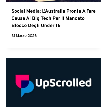
Social Media: L’Australia Pronta A Fare
Causa Ai Big Tech Per Il Mancato
Blocco Degli Under 16
31 Marzo 2026