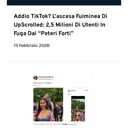
Addio TikTok? L’ascesa Fulminea Di
UpScrolled: 2,5 Milioni Di Utenti In
Fuga Dai “poteri Forti”
13 Febbraio 2026