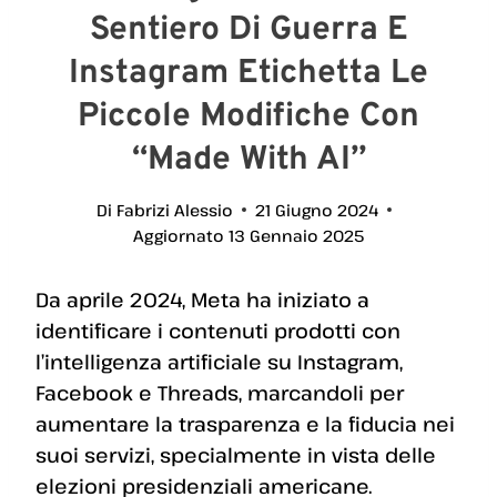
Sentiero Di Guerra E
Instagram Etichetta Le
Piccole Modifiche Con
“Made With AI”
Di
Fabrizi Alessio
21 Giugno 2024
Aggiornato
13 Gennaio 2025
Da aprile 2024, Meta ha iniziato a
identificare i contenuti prodotti con
l’intelligenza artificiale su Instagram,
Facebook e Threads, marcandoli per
aumentare la trasparenza e la fiducia nei
suoi servizi, specialmente in vista delle
elezioni presidenziali americane.