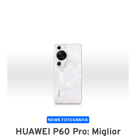
NEWS FOTOGRAFIA
HUAWEI P60 Pro: Miglior