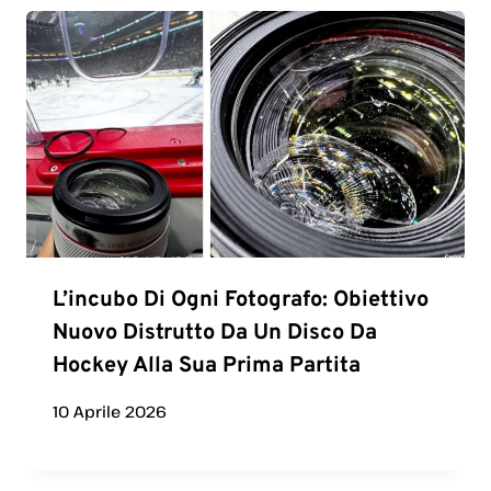
L’incubo Di Ogni Fotografo: Obiettivo
Nuovo Distrutto Da Un Disco Da
Hockey Alla Sua Prima Partita
10 Aprile 2026