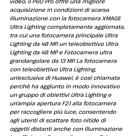
video, il P60 Pro offre una migliore
acquisizione in condizioni di scarsa
illuminazione con la fotocamera XMAGE
Ultra Lighting completamente aggiornata,
tra cui una fotocamera principale Ultra
Lighting da 48 MP, un teleobiettivo Ultra
Lighting da 48 MP e Fotocamera ultra
grandangolare da 13 MP. La fotocamera
con teleobiettivo Ultra Lighting,
un’esclusiva di Huawei, è così chiamata
perché ha aggiunto in modo innovativo
un gruppo di obiettivi Ultra Lighting e
un’ampia apertura F2.1 alla fotocamera
per raccogliere più luce, consentendo
agli utenti di scattare foto nitide di
oggetti distanti anche con illuminazione