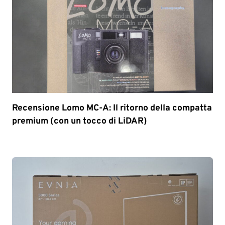
Recensione Lomo MC-A: Il ritorno della compatta
premium (con un tocco di LiDAR)