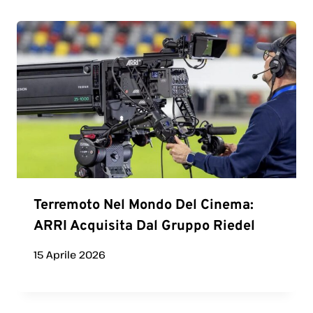
Terremoto Nel Mondo Del Cinema:
ARRI Acquisita Dal Gruppo Riedel
15 Aprile 2026