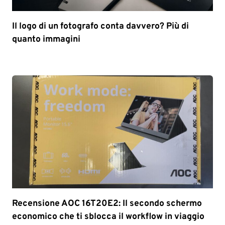
Il logo di un fotografo conta davvero? Più di
quanto immagini
Recensione AOC 16T20E2: Il secondo schermo
economico che ti sblocca il workflow in viaggio