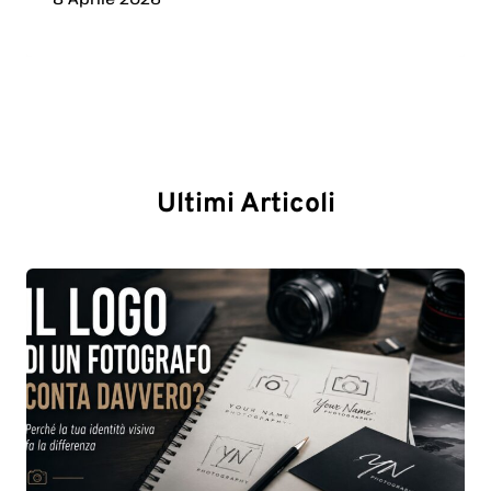
Ultimi Articoli