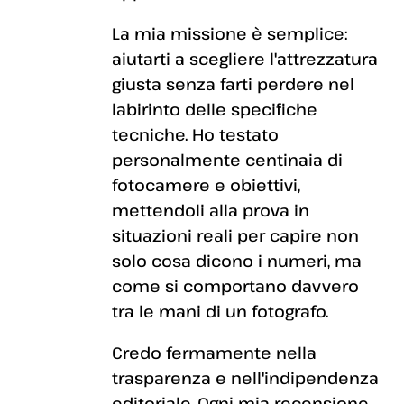
La mia missione è semplice:
aiutarti a scegliere l'attrezzatura
giusta senza farti perdere nel
labirinto delle specifiche
tecniche. Ho testato
personalmente centinaia di
fotocamere e obiettivi,
mettendoli alla prova in
situazioni reali per capire non
solo cosa dicono i numeri, ma
come si comportano davvero
tra le mani di un fotografo.
Credo fermamente nella
trasparenza e nell'indipendenza
editoriale. Ogni mia recensione