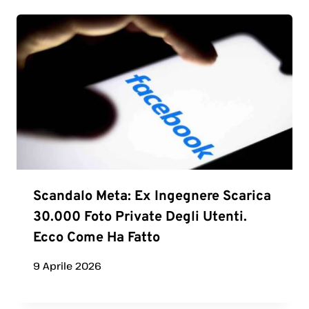
Scandalo Meta: Ex Ingegnere Scarica
30.000 Foto Private Degli Utenti.
Ecco Come Ha Fatto
9 Aprile 2026