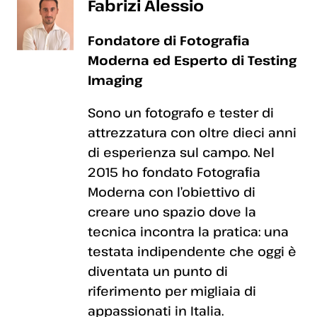
Fabrizi Alessio
Fondatore di Fotografia
Moderna ed Esperto di Testing
Imaging
Sono un fotografo e tester di
attrezzatura con oltre dieci anni
di esperienza sul campo. Nel
2015 ho fondato Fotografia
Moderna con l’obiettivo di
creare uno spazio dove la
tecnica incontra la pratica: una
testata indipendente che oggi è
diventata un punto di
riferimento per migliaia di
appassionati in Italia.