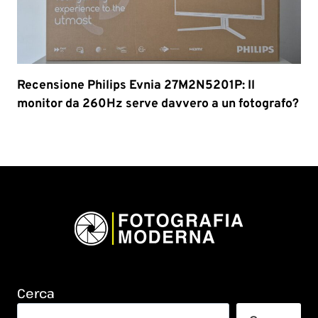
Recensione Philips Evnia 27M2N5201P: Il
monitor da 260Hz serve davvero a un fotografo?
Cerca