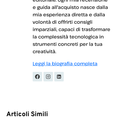
e guida all'acquisto nasce dalla
mia esperienza diretta e dalla
volontà di offrirti consigli
imparziali, capaci di trasformare
la complessità tecnologica in
strumenti concreti per la tua
creatività.
Leggi la biografia completa
Articoli Simili