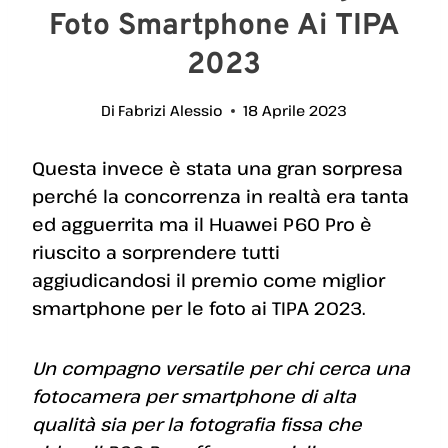
Foto Smartphone Ai TIPA
2023
Di
Fabrizi Alessio
18 Aprile 2023
Questa invece è stata una gran sorpresa
perché la concorrenza in realtà era tanta
ed agguerrita ma il Huawei P60 Pro è
riuscito a sorprendere tutti
aggiudicandosi il premio come miglior
smartphone per le foto ai TIPA 2023.
Un compagno versatile per chi cerca una
fotocamera per smartphone di alta
qualità sia per la fotografia fissa che