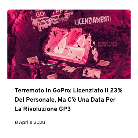
Terremoto In GoPro: Licenziato Il 23%
Del Personale, Ma C’è Una Data Per
La Rivoluzione GP3
8 Aprile 2026