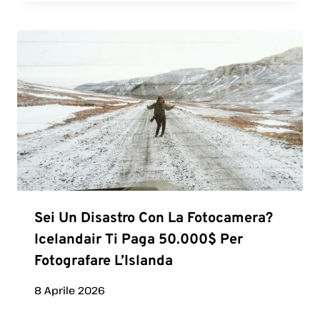
Sei Un Disastro Con La Fotocamera?
Icelandair Ti Paga 50.000$ Per
Fotografare L’Islanda
8 Aprile 2026