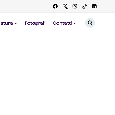
zatura
Fotografi
Contatti