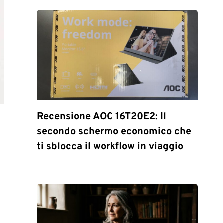
Recensione AOC 16T20E2: Il
secondo schermo economico che
ti sblocca il workflow in viaggio