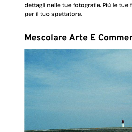
dettagli nelle tue fotografie. Più le t
per il tuo spettatore.
Mescolare Arte E Commer