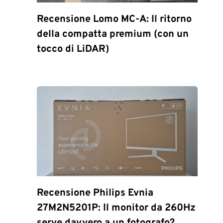
Recensione Lomo MC-A: Il ritorno
della compatta premium (con un
tocco di LiDAR)
Recensione Philips Evnia
27M2N5201P: Il monitor da 260Hz