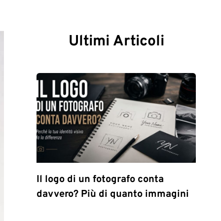
Ultimi Articoli
Il logo di un fotografo conta
davvero? Più di quanto immagini