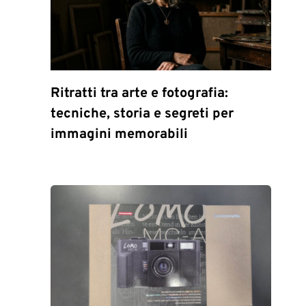
Ritratti tra arte e fotografia:
tecniche, storia e segreti per
immagini memorabili