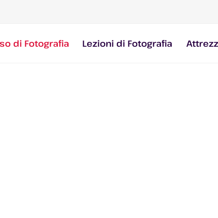
so di Fotografia
Lezioni di Fotografia
Attrez