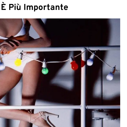
o È Più Importante