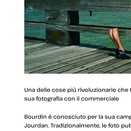
Una delle cose più rivoluzionarie che 
sua fotografia con il commerciale
Bourdin è conosciuto per la sua cam
Jourdan. Tradizionalmente, le foto pu