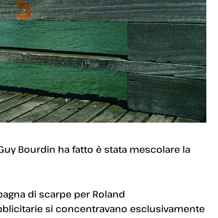
Guy Bourdin ha fatto è stata mescolare la
pagna di scarpe per Roland
bblicitarie si concentravano esclusivamente