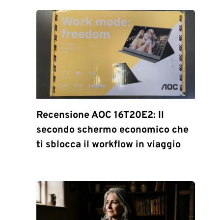
Recensione AOC 16T20E2: Il
secondo schermo economico che
ti sblocca il workflow in viaggio