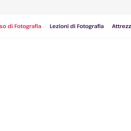
so di Fotografia
Lezioni di Fotografia
Attrez