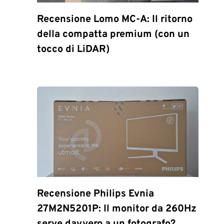
Recensione Lomo MC-A: Il ritorno
della compatta premium (con un
tocco di LiDAR)
Recensione Philips Evnia
27M2N5201P: Il monitor da 260Hz