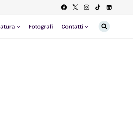
zatura
Fotografi
Contatti