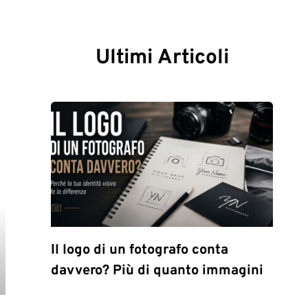
Ultimi Articoli
Il logo di un fotografo conta
davvero? Più di quanto immagini