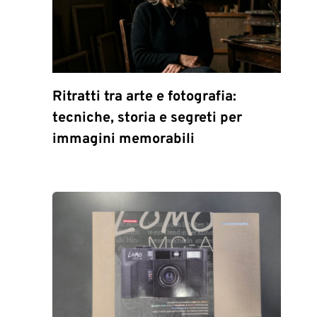
Ritratti tra arte e fotografia:
tecniche, storia e segreti per
immagini memorabili