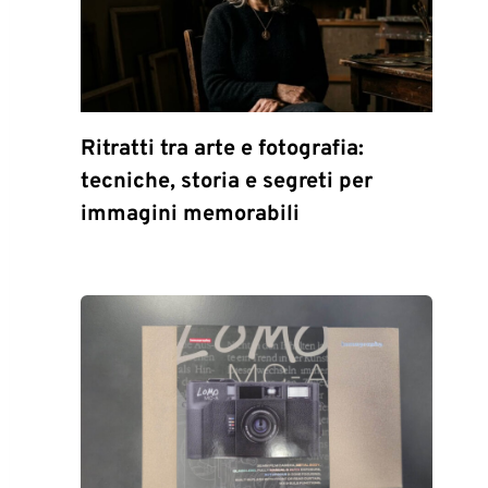
Ritratti tra arte e fotografia:
tecniche, storia e segreti per
immagini memorabili