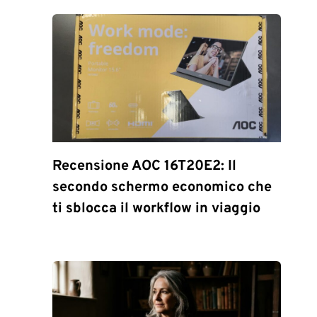
Recensione AOC 16T20E2: Il
secondo schermo economico che
ti sblocca il workflow in viaggio