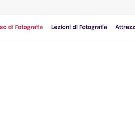
so di Fotografia
Lezioni di Fotografia
Attrez