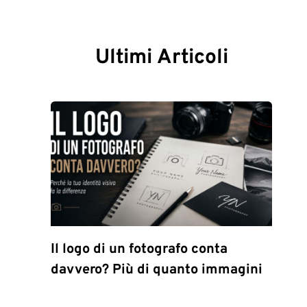
Ultimi Articoli
Il logo di un fotografo conta
davvero? Più di quanto immagini