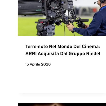
Terremoto Nel Mondo Del Cinema:
ARRI Acquisita Dal Gruppo Riedel
15 Aprile 2026