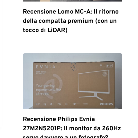
Recensione Lomo MC-A: Il ritorno
della compatta premium (con un
tocco di LiDAR)
Recensione Philips Evnia
27M2N5201P: Il monitor da 260Hz