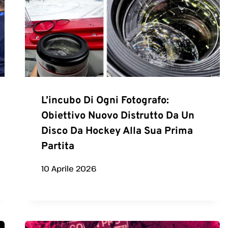
L’incubo Di Ogni Fotografo:
Obiettivo Nuovo Distrutto Da Un
Disco Da Hockey Alla Sua Prima
Partita
10 Aprile 2026