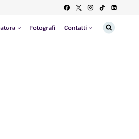
zatura
Fotografi
Contatti