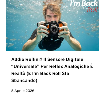
Addio Rullini? Il Sensore Digitale
“universale” Per Reflex Analogiche È
Realtà (e I’m Back Roll Sta
Sbancando)
8 Aprile 2026