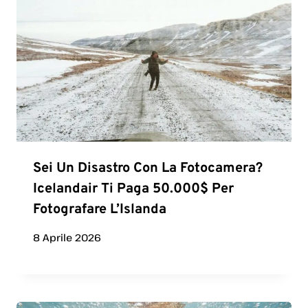
Sei Un Disastro Con La Fotocamera?
Icelandair Ti Paga 50.000$ Per
Fotografare L’Islanda
8 Aprile 2026