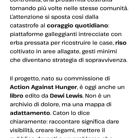
tornando più volte nelle stesse comunità.
L’attenzione si sposta così dalla
catastrofe al
coraggio quotidiano
:
piattaforme galleggianti intrecciate con
erba pressata per ricostruire le case,
riso
coltivato in aree allagate, gesti minimi
che diventano strategia di sopravvivenza.
Il progetto, nato su commissione di
Action Against Hunger
, è oggi anche un
libro
edito da
Dewi Lewis
. Non è un
archivio di dolore, ma una mappa di
adattamento
. Caton lo dice
chiaramente: raccontare significa dare
visibilità, creare legami, mettere il