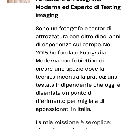
Moderna ed Esperto di Testing
Imaging
Sono un fotografo e tester di
attrezzatura con oltre dieci anni
di esperienza sul campo. Nel
2015 ho fondato Fotografia
Moderna con l’obiettivo di
creare uno spazio dove la
tecnica incontra la pratica: una
testata indipendente che oggi è
diventata un punto di
riferimento per migliaia di
appassionati in Italia.
La mia missione è semplice: