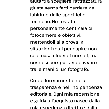
aiutarti a scegliere l'attrezzatura
giusta senza farti perdere nel
labirinto delle specifiche
tecniche. Ho testato
personalmente centinaia di
fotocamere e obiettivi,
mettendoli alla prova in
situazioni reali per capire non
solo cosa dicono i numeri, ma
come si comportano davvero
tra le mani di un fotografo.
Credo fermamente nella
trasparenza e nell'indipendenza
editoriale. Ogni mia recensione
e guida all'acquisto nasce dalla
mia esperienza diretta e dalla