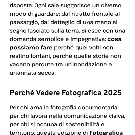
risposta. Ogni sala suggerisce un diverso
modo di guardare: dal ritratto frontale al
paesaggio, dal dettaglio di una mano al
segno lasciato sulla terra. Si esce con una
domanda semplice e impegnativa:
cosa
possiamo fare
perché quei volti non
restino lontani, perché quelle storie non
vadano perdute tra un’inondazione e
un’annata secca.
Perché Vedere Fotografica 2025
Per chi ama la fotografia documentaria,
per chi lavora nella comunicazione visiva,
per chi si occupa di sostenibilità e
territorio, questa edizione di
Fotografica