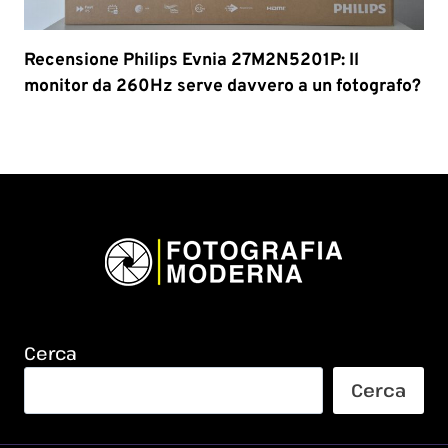
Recensione Philips Evnia 27M2N5201P: Il
monitor da 260Hz serve davvero a un fotografo?
Cerca
Cerca