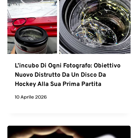
L’incubo Di Ogni Fotografo: Obiettivo
Nuovo Distrutto Da Un Disco Da
Hockey Alla Sua Prima Partita
10 Aprile 2026