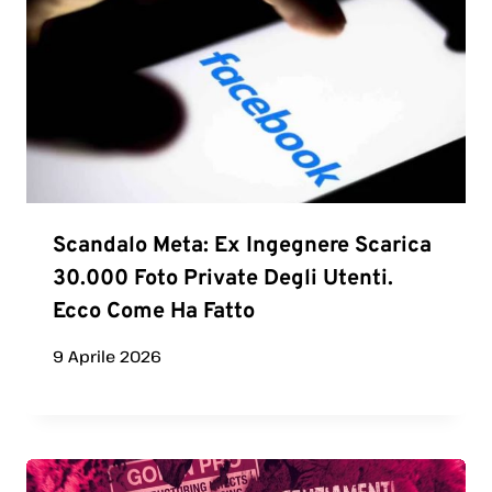
Scandalo Meta: Ex Ingegnere Scarica
30.000 Foto Private Degli Utenti.
Ecco Come Ha Fatto
9 Aprile 2026