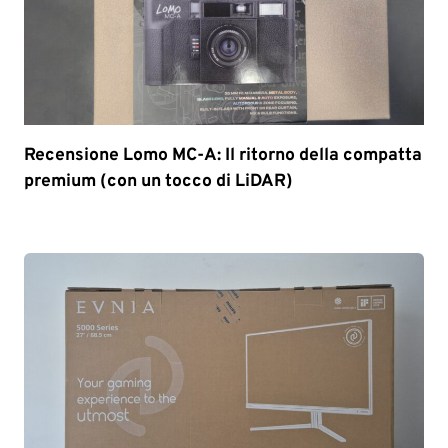
Recensione Lomo MC-A: Il ritorno della compatta
premium (con un tocco di LiDAR)