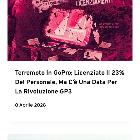
Terremoto In GoPro: Licenziato Il 23%
Del Personale, Ma C’è Una Data Per
La Rivoluzione GP3
8 Aprile 2026