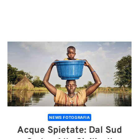
NEWS FOTOGRAFIA
Acque Spietate: Dal Sud