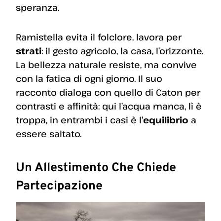
speranza.
Ramistella evita il folclore, lavora per
strati
: il gesto agricolo, la casa, l’orizzonte.
La bellezza naturale resiste, ma convive
con la fatica di ogni giorno. Il suo
racconto dialoga con quello di Caton per
contrasti e affinità: qui l’acqua manca, lì è
troppa, in entrambi i casi è l’
equilibrio
a
essere saltato.
Un Allestimento Che Chiede
Partecipazione