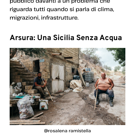
pubblico davanti a un problema che
riguarda tutti quando si parla di clima,
migrazioni, infrastrutture.
Arsura: Una Sicilia Senza Acqua
@rosalena ramistella