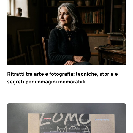
Ritratti tra arte e fotografia: tecniche, storia e
segreti per immagini memorabili