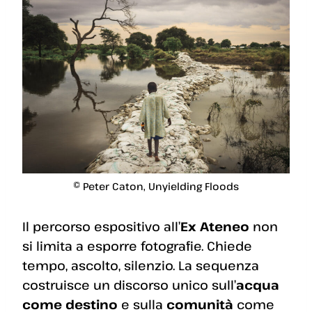
© Peter Caton, Unyielding Floods
Il percorso espositivo all’
Ex Ateneo
non
si limita a esporre fotografie. Chiede
tempo, ascolto, silenzio. La sequenza
costruisce un discorso unico sull’
acqua
come destino
e sulla
comunità
come