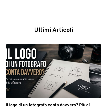
Ultimi Articoli
Il logo di un fotografo conta davvero? Più di