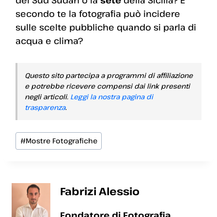
secondo te la fotografia può incidere
sulle scelte pubbliche quando si parla di
acqua e clima?
Questo sito partecipa a programmi di affiliazione
e potrebbe ricevere compensi dai link presenti
negli articoli.
Leggi la nostra pagina di
trasparenza
.
Tag
#
Mostre Fotografiche
articolo:
Fabrizi Alessio
Fondatore di Fotografia