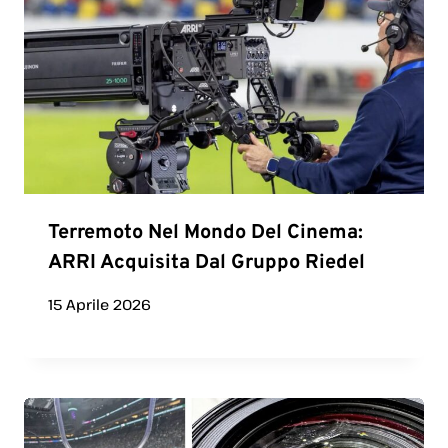
Terremoto Nel Mondo Del Cinema:
ARRI Acquisita Dal Gruppo Riedel
15 Aprile 2026