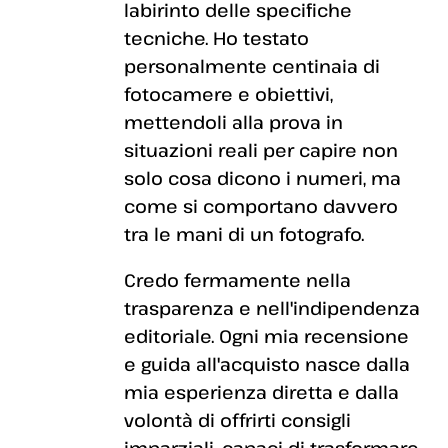
labirinto delle specifiche
tecniche. Ho testato
personalmente centinaia di
fotocamere e obiettivi,
mettendoli alla prova in
situazioni reali per capire non
solo cosa dicono i numeri, ma
come si comportano davvero
tra le mani di un fotografo.
Credo fermamente nella
trasparenza e nell'indipendenza
editoriale. Ogni mia recensione
e guida all'acquisto nasce dalla
mia esperienza diretta e dalla
volontà di offrirti consigli