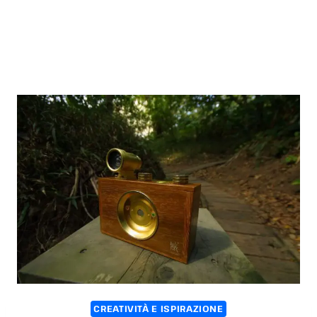
CREATIVITÀ E ISPIRAZIONE