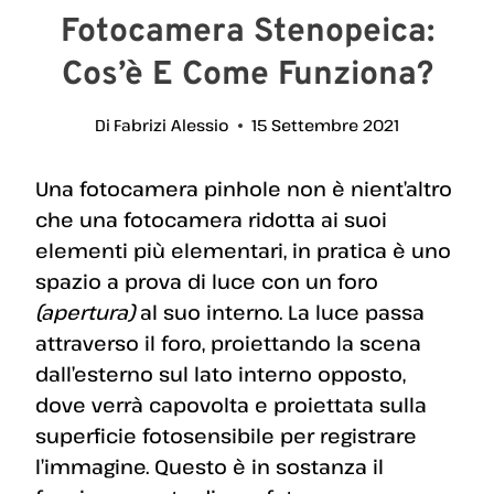
Fotocamera Stenopeica:
Cos’è E Come Funziona?
Di
Fabrizi Alessio
15 Settembre 2021
Una fotocamera pinhole non è nient’altro
che una fotocamera ridotta ai suoi
elementi più elementari, in pratica è uno
spazio a prova di luce con un foro
(apertura)
al suo interno. La luce passa
attraverso il foro, proiettando la scena
dall’esterno sul lato interno opposto,
dove verrà capovolta e proiettata sulla
superficie fotosensibile per registrare
l’immagine. Questo è in sostanza il