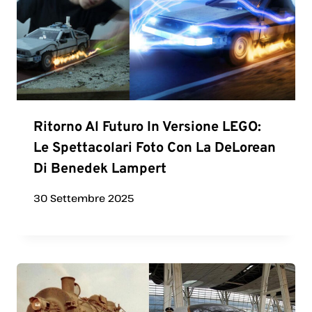
Ritorno Al Futuro In Versione LEGO:
Le Spettacolari Foto Con La DeLorean
Di Benedek Lampert
30 Settembre 2025