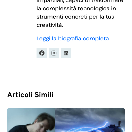
imparziali, capaci di trasformare
la complessità tecnologica in
strumenti concreti per la tua
creatività.
Leggi la biografia completa
Articoli Simili