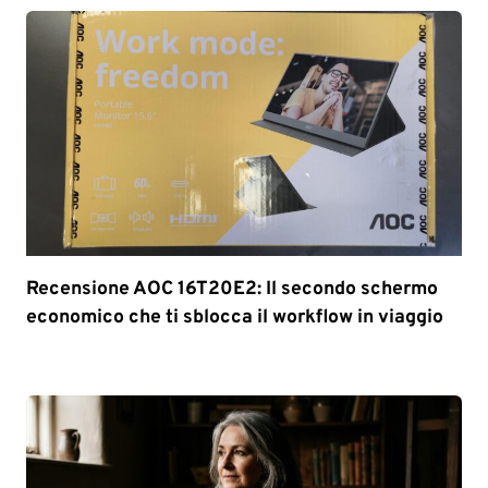
Recensione AOC 16T20E2: Il secondo schermo
economico che ti sblocca il workflow in viaggio