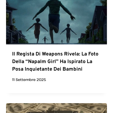
Il Regista Di Weapons Rivela: La Foto
Della “Napalm Girl” Ha Ispirato La
Posa Inquietante Dei Bambini
11 Settembre 2025