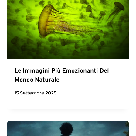
Le Immagini Più Emozionanti Del
Mondo Naturale
15 Settembre 2025