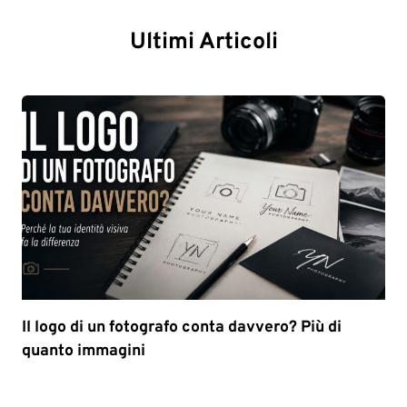
Ultimi Articoli
Il logo di un fotografo conta davvero? Più di
quanto immagini