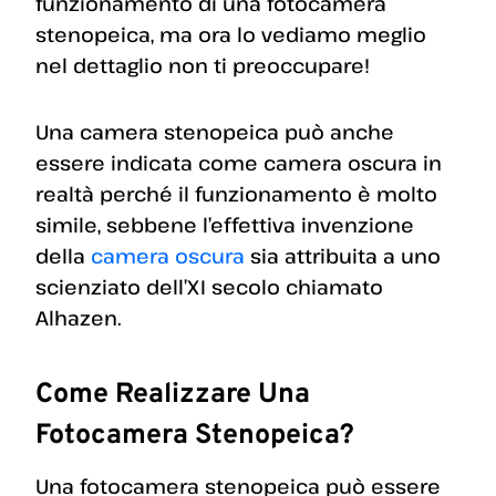
funzionamento di una fotocamera
stenopeica, ma ora lo vediamo meglio
nel dettaglio non ti preoccupare!
Una camera stenopeica può anche
essere indicata come camera oscura in
realtà perché il funzionamento è molto
simile, sebbene l’effettiva invenzione
della
camera oscura
sia attribuita a uno
scienziato dell’XI secolo chiamato
Alhazen.
Come Realizzare Una
Fotocamera Stenopeica?
Una fotocamera stenopeica può essere