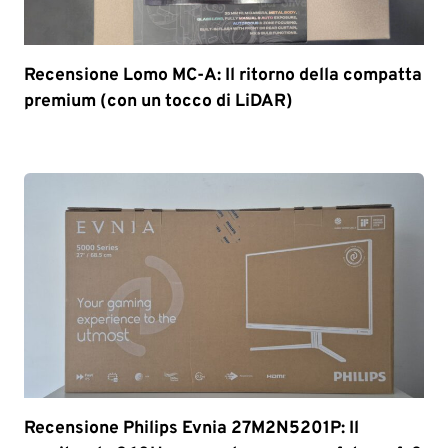
Recensione Lomo MC-A: Il ritorno della compatta
premium (con un tocco di LiDAR)
Recensione Philips Evnia 27M2N5201P: Il