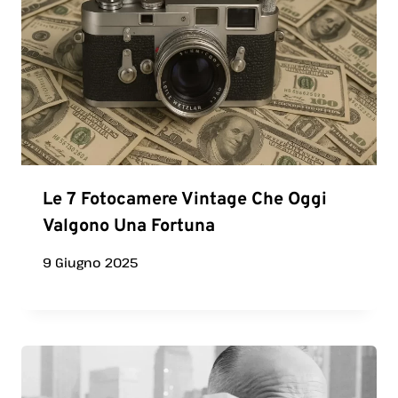
Le 7 Fotocamere Vintage Che Oggi
Valgono Una Fortuna
9 Giugno 2025