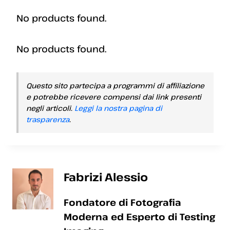
No products found.
No products found.
Questo sito partecipa a programmi di affiliazione
e potrebbe ricevere compensi dai link presenti
negli articoli.
Leggi la nostra pagina di
trasparenza
.
Fabrizi Alessio
Fondatore di Fotografia
Moderna ed Esperto di Testing