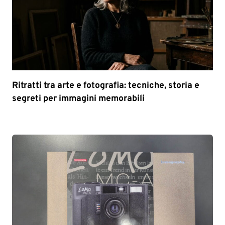
Ritratti tra arte e fotografia: tecniche, storia e
segreti per immagini memorabili