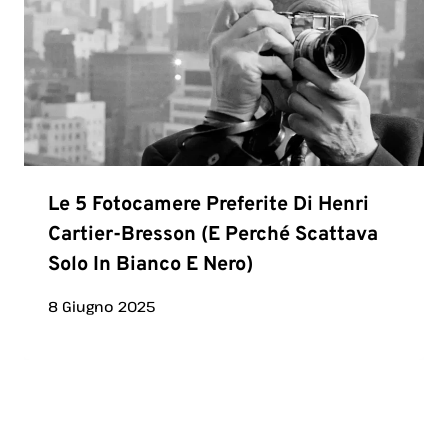
Le 5 Fotocamere Preferite Di Henri
Cartier-Bresson (e Perché Scattava
Solo In Bianco E Nero)
8 Giugno 2025