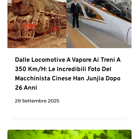
Dalle Locomotive A Vapore Ai Treni A
350 Km/h: Le Incredibili Foto Del
Macchinista Cinese Han Junjia Dopo
26 Anni
29 Settembre 2025