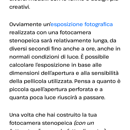
creativi.
Ovviamente un’
esposizione fotografica
realizzata con una fotocamera
stenopeica sarà relativamente lunga, da
diversi secondi fino anche a ore, anche in
normali condizioni di luce. È possibile
calcolare l’esposizione in base alle
dimensioni dell’apertura e alla sensibilità
della pellicola utilizzata. Pensa a quanto è
piccola quell’apertura perforata e a
quanta poca luce riuscirà a passare.
Una volta che hai costruito la tua
fotocamera stenopeica
(con un