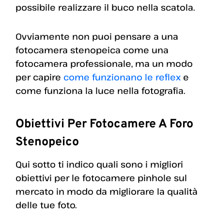
possibile realizzare il buco nella scatola.
Ovviamente non puoi pensare a una
fotocamera stenopeica come una
fotocamera professionale, ma un modo
per capire
come funzionano le reflex
e
come funziona la luce nella fotografia.
Obiettivi Per Fotocamere A Foro
Stenopeico
Qui sotto ti indico quali sono i migliori
obiettivi per le fotocamere pinhole sul
mercato in modo da migliorare la qualità
delle tue foto.