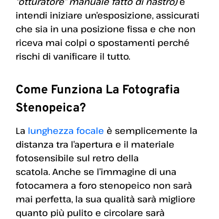
“otturatore” manuale fatto di nastro)
e
intendi iniziare un’esposizione, assicurati
che sia in una posizione fissa e che non
riceva mai colpi o spostamenti perché
rischi di vanificare il tutto.
Come Funziona La Fotografia
Stenopeica?
La
lunghezza focale
è semplicemente la
distanza tra l’apertura e il materiale
fotosensibile sul retro della
scatola. Anche se l’immagine di una
fotocamera a foro stenopeico non sarà
mai perfetta, la sua qualità sarà migliore
quanto più pulito e circolare sarà