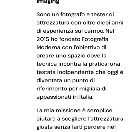
Imaging
Sono un fotografo e tester di
attrezzatura con oltre dieci anni
di esperienza sul campo. Nel
2015 ho fondato Fotografia
Moderna con l’obiettivo di
creare uno spazio dove la
tecnica incontra la pratica: una
testata indipendente che oggi è
diventata un punto di
riferimento per migliaia di
appassionati in Italia.
La mia missione è semplice:
aiutarti a scegliere l'attrezzatura
giusta senza farti perdere nel