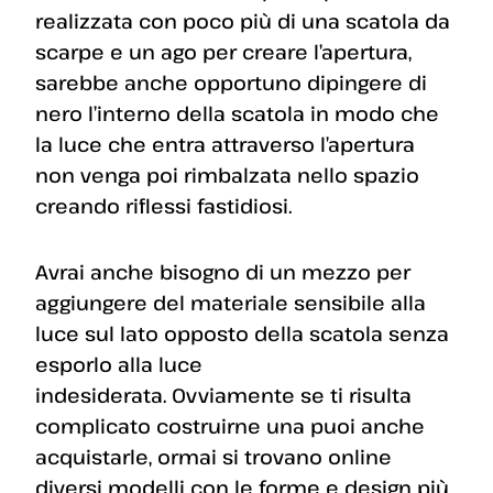
realizzata con poco più di una scatola da
scarpe e un ago per creare l’apertura,
sarebbe anche opportuno dipingere di
nero l’interno della scatola in modo che
la luce che entra attraverso l’apertura
non venga poi rimbalzata nello spazio
creando riflessi fastidiosi.
Avrai anche bisogno di un mezzo per
aggiungere del materiale sensibile alla
luce sul lato opposto della scatola senza
esporlo alla luce
indesiderata. Ovviamente se ti risulta
complicato costruirne una puoi anche
acquistarle, ormai si trovano online
diversi modelli con le forme e design più