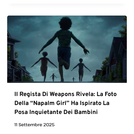
Il Regista Di Weapons Rivela: La Foto
Della “Napalm Girl” Ha Ispirato La
Posa Inquietante Dei Bambini
11 Settembre 2025