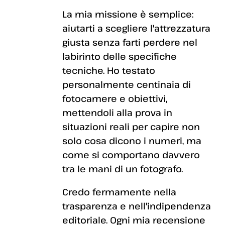
La mia missione è semplice:
aiutarti a scegliere l'attrezzatura
giusta senza farti perdere nel
labirinto delle specifiche
tecniche. Ho testato
personalmente centinaia di
fotocamere e obiettivi,
mettendoli alla prova in
situazioni reali per capire non
solo cosa dicono i numeri, ma
come si comportano davvero
tra le mani di un fotografo.
Credo fermamente nella
trasparenza e nell'indipendenza
editoriale. Ogni mia recensione