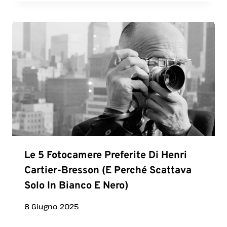
Le 5 Fotocamere Preferite Di Henri
Cartier-Bresson (e Perché Scattava
Solo In Bianco E Nero)
8 Giugno 2025