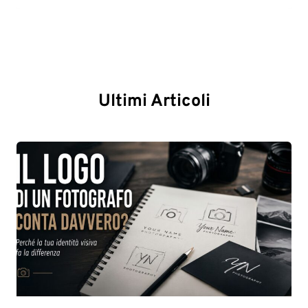
Ultimi Articoli