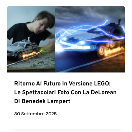
Ritorno Al Futuro In Versione LEGO:
Le Spettacolari Foto Con La DeLorean
Di Benedek Lampert
30 Settembre 2025