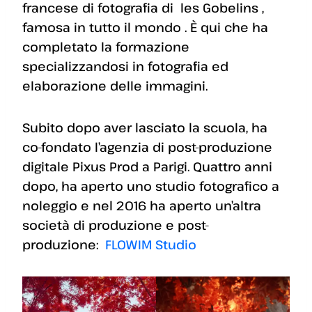
francese di fotografia di les Gobelins ,
famosa in tutto il mondo . È qui che ha
completato la formazione
specializzandosi in fotografia ed
elaborazione delle immagini.
Subito dopo aver lasciato la scuola, ha
co-fondato l’agenzia di post-produzione
digitale Pixus Prod a Parigi. Quattro anni
dopo, ha aperto uno studio fotografico a
noleggio e nel 2016 ha aperto un’altra
società di produzione e post-
produzione:
FLOWIM Studio