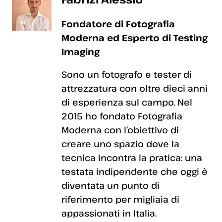
Fondatore di Fotografia
Moderna ed Esperto di Testing
Imaging
Sono un fotografo e tester di
attrezzatura con oltre dieci anni
di esperienza sul campo. Nel
2015 ho fondato Fotografia
Moderna con l’obiettivo di
creare uno spazio dove la
tecnica incontra la pratica: una
testata indipendente che oggi è
diventata un punto di
riferimento per migliaia di
appassionati in Italia.