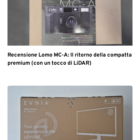
Recensione Lomo MC-A: Il ritorno della compatta
premium (con un tocco di LiDAR)