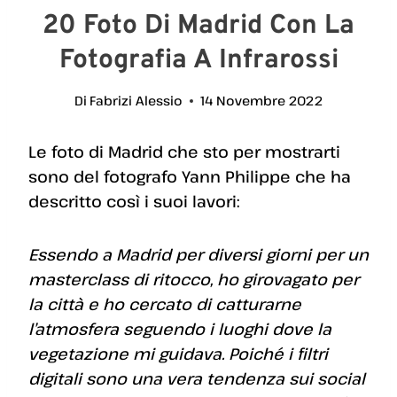
20 Foto Di Madrid Con La
Fotografia A Infrarossi
Di
Fabrizi Alessio
14 Novembre 2022
Le foto di Madrid che sto per mostrarti
sono del fotografo Yann Philippe che ha
descritto così i suoi lavori:
Essendo a Madrid per diversi giorni per un
masterclass di ritocco, ho girovagato per
la città e ho cercato di catturarne
l’atmosfera seguendo i luoghi dove la
vegetazione mi guidava. Poiché i filtri
digitali sono una vera tendenza sui social