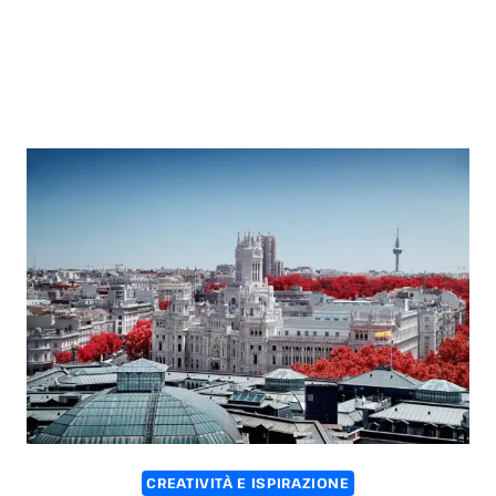
CREATIVITÀ E ISPIRAZIONE