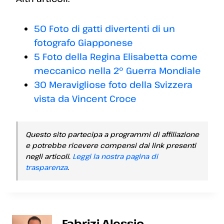
50 Foto di gatti divertenti di un
fotografo Giapponese
5 Foto della Regina Elisabetta come
meccanico nella 2° Guerra Mondiale
30 Meravigliose foto della Svizzera
vista da Vincent Croce
Questo sito partecipa a programmi di affiliazione
e potrebbe ricevere compensi dai link presenti
negli articoli.
Leggi la nostra pagina di
trasparenza
.
Fabrizi Alessio