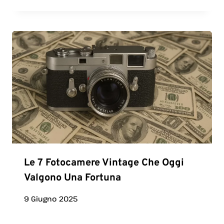
Le 7 Fotocamere Vintage Che Oggi
Valgono Una Fortuna
9 Giugno 2025