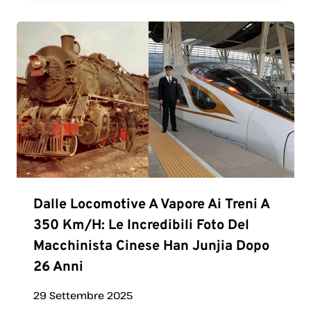
Dalle Locomotive A Vapore Ai Treni A
350 Km/h: Le Incredibili Foto Del
Macchinista Cinese Han Junjia Dopo
26 Anni
29 Settembre 2025