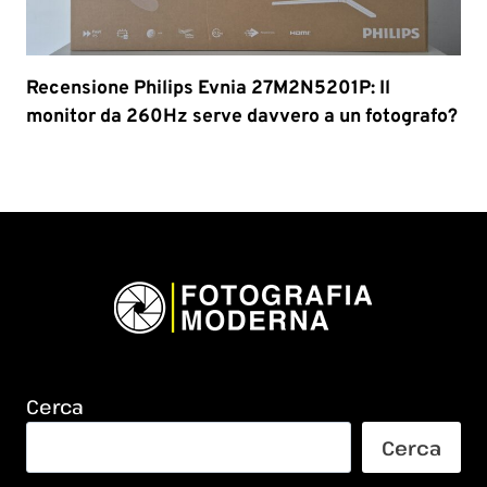
Recensione Philips Evnia 27M2N5201P: Il
monitor da 260Hz serve davvero a un fotografo?
Cerca
Cerca