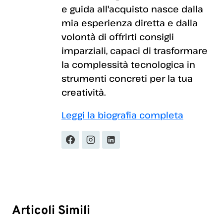
e guida all'acquisto nasce dalla
mia esperienza diretta e dalla
volontà di offrirti consigli
imparziali, capaci di trasformare
la complessità tecnologica in
strumenti concreti per la tua
creatività.
Leggi la biografia completa
Articoli Simili