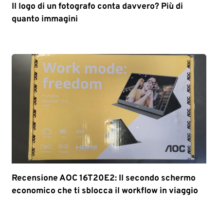
Il logo di un fotografo conta davvero? Più di
quanto immagini
Recensione AOC 16T20E2: Il secondo schermo
economico che ti sblocca il workflow in viaggio