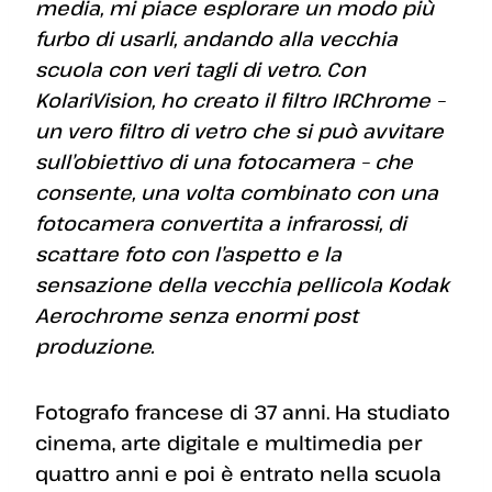
media, mi piace esplorare un modo più
furbo di usarli, andando alla vecchia
scuola con veri tagli di vetro. Con
KolariVision, ho creato il filtro IRChrome –
un vero filtro di vetro che si può avvitare
sull’obiettivo di una fotocamera – che
consente, una volta combinato con una
fotocamera convertita a infrarossi, di
scattare foto con l’aspetto e la
sensazione della vecchia pellicola Kodak
Aerochrome senza enormi post
produzione.
Fotografo francese di 37 anni. Ha studiato
cinema, arte digitale e multimedia per
quattro anni e poi è entrato nella scuola