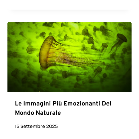
Le Immagini Più Emozionanti Del
Mondo Naturale
15 Settembre 2025