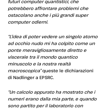
futuri computer quantistici, che
potrebbero affrontare problemi che
ostacolano anche i più grandi super
computer odierni.
“L’idea di poter vedere un singolo atomo
ad occhio nudo mi ha colpito come un
ponte meravigliosamente diretto e
viscerale tra il mondo quantico
minuscolo e la nostra realtà
macroscopica”
queste le dichiarazioni
di Nadlinger a EPSRC.
“Un calcolo appurato ha mostrato che i
numeri erano dalla mia parte, e quando
sono partito per il laboratorio con