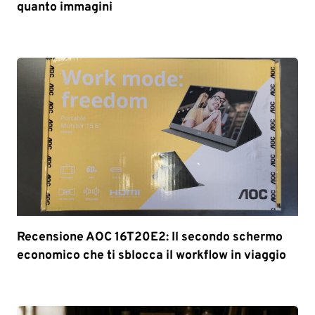
quanto immagini
Recensione AOC 16T20E2: Il secondo schermo
economico che ti sblocca il workflow in viaggio