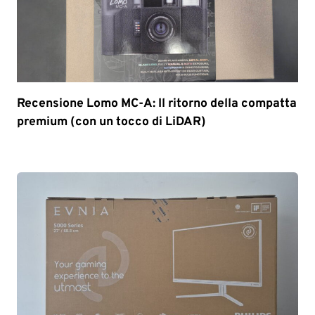
Recensione Lomo MC-A: Il ritorno della compatta
premium (con un tocco di LiDAR)