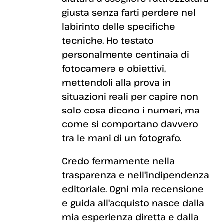
giusta senza farti perdere nel
labirinto delle specifiche
tecniche. Ho testato
personalmente centinaia di
fotocamere e obiettivi,
mettendoli alla prova in
situazioni reali per capire non
solo cosa dicono i numeri, ma
come si comportano davvero
tra le mani di un fotografo.
Credo fermamente nella
trasparenza e nell'indipendenza
editoriale. Ogni mia recensione
e guida all'acquisto nasce dalla
mia esperienza diretta e dalla