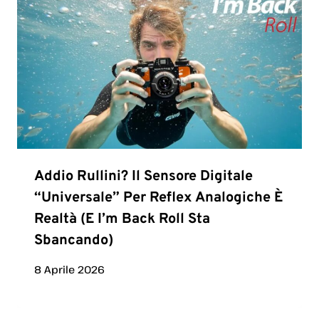
Addio Rullini? Il Sensore Digitale
“universale” Per Reflex Analogiche È
Realtà (e I’m Back Roll Sta
Sbancando)
8 Aprile 2026