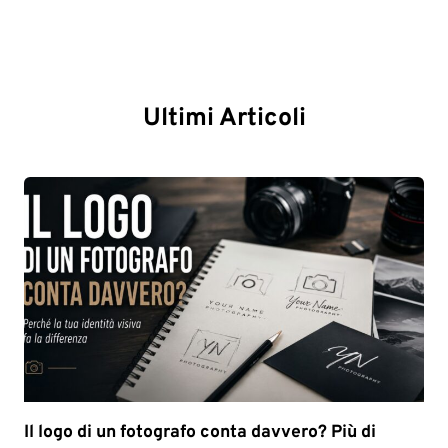
Ultimi Articoli
Il logo di un fotografo conta davvero? Più di