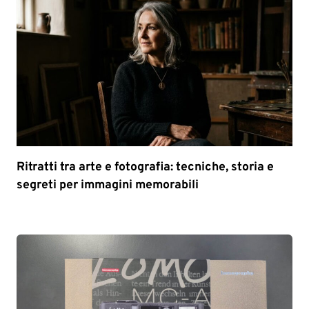
Ritratti tra arte e fotografia: tecniche, storia e
segreti per immagini memorabili