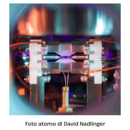
Foto atomo di David Nadlinger