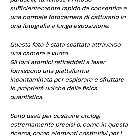
sufficientemente rapido da consentire a
una normale fotocamera di catturarlo in
una fotografia a lunga esposizione.
Questa foto è stata scattata attraverso
una camera a vuoto.
Gli ioni atomici raffreddati a laser
forniscono una piattaforma
incontaminata per esplorare e sfruttare
le proprietà uniche della fisica
quantistica.
Sono usati per costruire orologi
estremamente precisi o, come in questa
ricerca, come elementi costitutivi per i