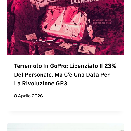
Terremoto In GoPro: Licenziato Il 23%
Del Personale, Ma C’è Una Data Per
La Rivoluzione GP3
8 Aprile 2026