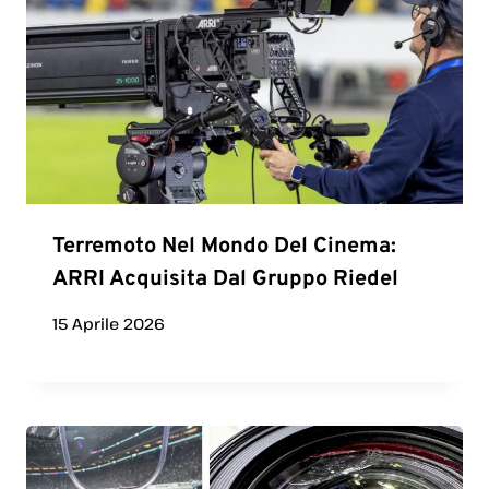
Terremoto Nel Mondo Del Cinema:
ARRI Acquisita Dal Gruppo Riedel
15 Aprile 2026