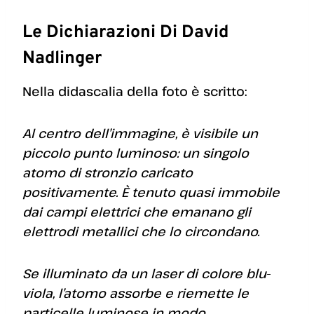
Le Dichiarazioni Di
David
Nadlinger
Nella didascalia della foto è scritto:
Al centro dell’immagine, è visibile un
piccolo punto luminoso: un singolo
atomo di stronzio caricato
positivamente. È tenuto quasi immobile
dai campi elettrici che emanano gli
elettrodi metallici che lo circondano.
Se illuminato da un laser di colore blu-
viola, l’atomo assorbe e riemette le
particelle luminose in modo