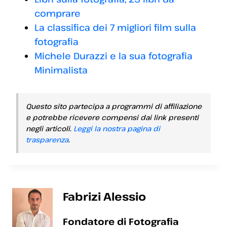
comprare
La classifica dei 7 migliori film sulla
fotografia
Michele Durazzi e la sua fotografia
Minimalista
Questo sito partecipa a programmi di affiliazione
e potrebbe ricevere compensi dai link presenti
negli articoli.
Leggi la nostra pagina di
trasparenza
.
Fabrizi Alessio
Fondatore di Fotografia