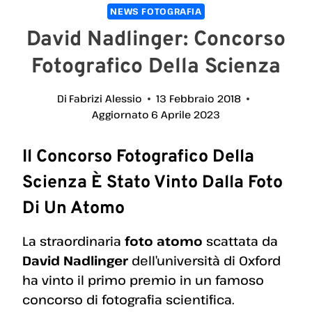
NEWS FOTOGRAFIA
David Nadlinger: Concorso
Fotografico Della Scienza
Di
Fabrizi Alessio
13 Febbraio 2018
Aggiornato
6 Aprile 2023
Il Concorso Fotografico Della
Scienza È Stato Vinto Dalla Foto
Di Un Atomo
La straordinaria
foto atomo
scattata da
David Nadlinger
dell’università di Oxford
ha vinto il primo premio in un famoso
concorso di fotografia scientifica.