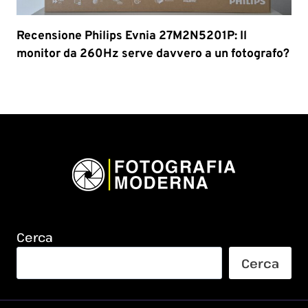
Recensione Philips Evnia 27M2N5201P: Il
monitor da 260Hz serve davvero a un fotografo?
Cerca
Cerca