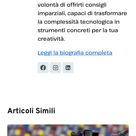
volontà di offrirti consigli
imparziali, capaci di trasformare
la complessità tecnologica in
strumenti concreti per la tua
creatività.
Leggi la biografia completa
Articoli Simili