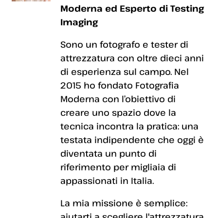
Moderna ed Esperto di Testing
Imaging
Sono un fotografo e tester di
attrezzatura con oltre dieci anni
di esperienza sul campo. Nel
2015 ho fondato Fotografia
Moderna con l’obiettivo di
creare uno spazio dove la
tecnica incontra la pratica: una
testata indipendente che oggi è
diventata un punto di
riferimento per migliaia di
appassionati in Italia.
La mia missione è semplice:
aiutarti a scegliere l'attrezzatura