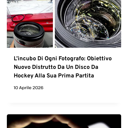
L’incubo Di Ogni Fotografo: Obiettivo
Nuovo Distrutto Da Un Disco Da
Hockey Alla Sua Prima Partita
10 Aprile 2026