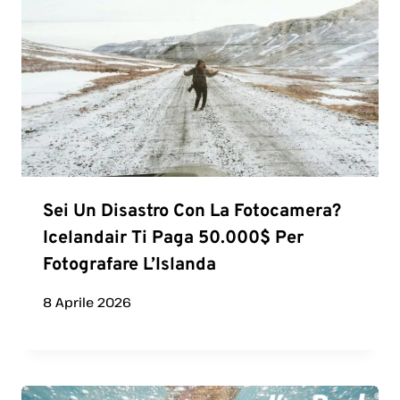
Sei Un Disastro Con La Fotocamera?
Icelandair Ti Paga 50.000$ Per
Fotografare L’Islanda
8 Aprile 2026