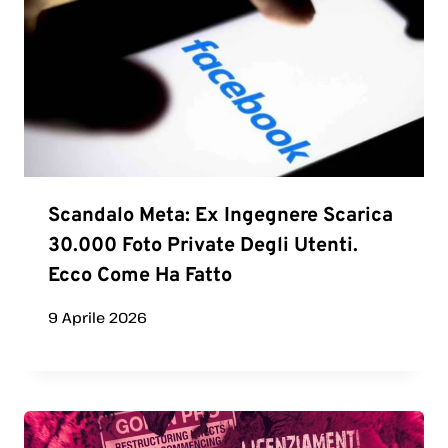
Scandalo Meta: Ex Ingegnere Scarica
30.000 Foto Private Degli Utenti.
Ecco Come Ha Fatto
9 Aprile 2026