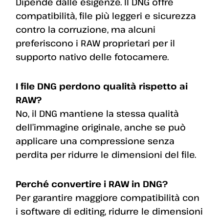
Dipende dalle esigenze. Il DNG offre
compatibilità, file più leggeri e sicurezza
contro la corruzione, ma alcuni
preferiscono i RAW proprietari per il
supporto nativo delle fotocamere.
I file DNG perdono qualità rispetto ai
RAW?
No, il DNG mantiene la stessa qualità
dell’immagine originale, anche se può
applicare una compressione senza
perdita per ridurre le dimensioni del file.
Perché convertire i RAW in DNG?
Per garantire maggiore compatibilità con
i software di editing, ridurre le dimensioni