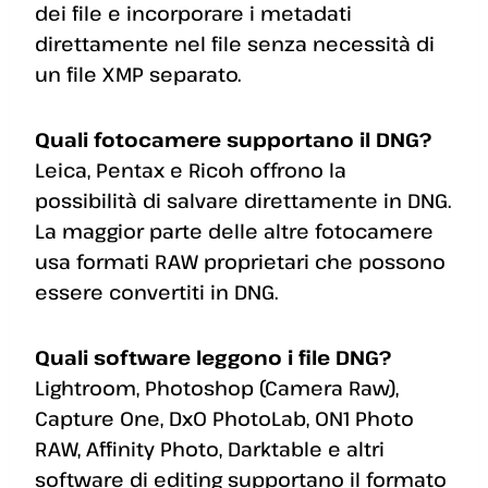
dei file e incorporare i metadati
direttamente nel file senza necessità di
un file XMP separato.
Quali fotocamere supportano il DNG?
Leica, Pentax e Ricoh offrono la
possibilità di salvare direttamente in DNG.
La maggior parte delle altre fotocamere
usa formati RAW proprietari che possono
essere convertiti in DNG.
Quali software leggono i file DNG?
Lightroom, Photoshop (Camera Raw),
Capture One, DxO PhotoLab, ON1 Photo
RAW, Affinity Photo, Darktable e altri
software di editing supportano il formato