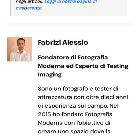
negli articoli.
Leggi la nostra pagina di
trasparenza
.
Fabrizi Alessio
Fondatore di Fotografia
Moderna ed Esperto di Testing
Imaging
Sono un fotografo e tester di
attrezzatura con oltre dieci anni
di esperienza sul campo. Nel
2015 ho fondato Fotografia
Moderna con l’obiettivo di
creare uno spazio dove la