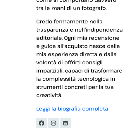
tra le mani di un fotografo.
Credo fermamente nella
trasparenza e nell'indipendenza
editoriale. Ogni mia recensione
e guida all'acquisto nasce dalla
mia esperienza diretta e dalla
volontà di offrirti consigli
imparziali, capaci di trasformare
la complessità tecnologica in
strumenti concreti per la tua
creatività.
Leggi la biografia completa