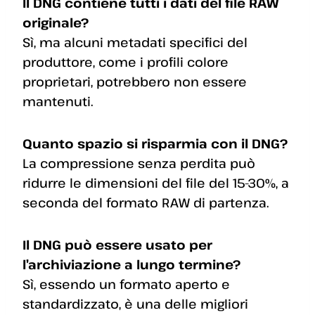
Il DNG contiene tutti i dati del file RAW
originale?
Sì, ma alcuni metadati specifici del
produttore, come i profili colore
proprietari, potrebbero non essere
mantenuti.
Quanto spazio si risparmia con il DNG?
La compressione senza perdita può
ridurre le dimensioni del file del 15-30%, a
seconda del formato RAW di partenza.
Il DNG può essere usato per
l’archiviazione a lungo termine?
Sì, essendo un formato aperto e
standardizzato, è una delle migliori