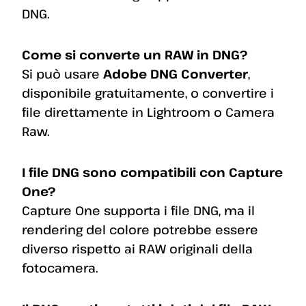
DNG.
Come si converte un RAW in DNG?
Si può usare
Adobe DNG Converter
,
disponibile gratuitamente, o convertire i
file direttamente in Lightroom o Camera
Raw.
I file DNG sono compatibili con Capture
One?
Capture One supporta i file DNG, ma il
rendering del colore potrebbe essere
diverso rispetto ai RAW originali della
fotocamera.