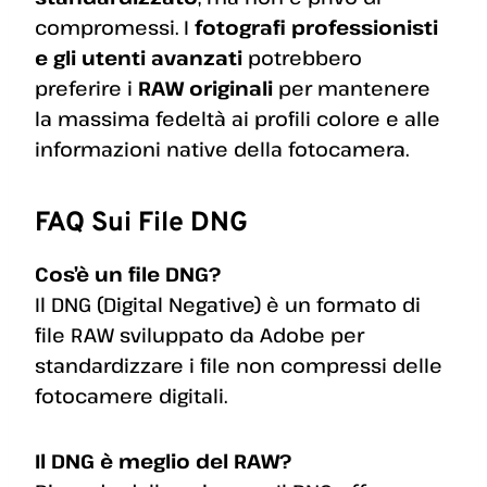
compromessi. I
fotografi professionisti
e gli utenti avanzati
potrebbero
preferire i
RAW originali
per mantenere
la massima fedeltà ai profili colore e alle
informazioni native della fotocamera.
FAQ Sui File DNG
Cos’è un file DNG?
Il DNG (Digital Negative) è un formato di
file RAW sviluppato da Adobe per
standardizzare i file non compressi delle
fotocamere digitali.
Il DNG è meglio del RAW?