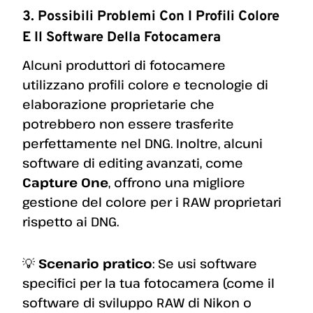
3. Possibili Problemi Con I Profili Colore
E Il Software Della Fotocamera
Alcuni produttori di fotocamere
utilizzano profili colore e tecnologie di
elaborazione proprietarie che
potrebbero non essere trasferite
perfettamente nel DNG. Inoltre, alcuni
software di editing avanzati, come
Capture One
, offrono una migliore
gestione del colore per i RAW proprietari
rispetto ai DNG.
💡
Scenario pratico
: Se usi software
specifici per la tua fotocamera (come il
software di sviluppo RAW di Nikon o