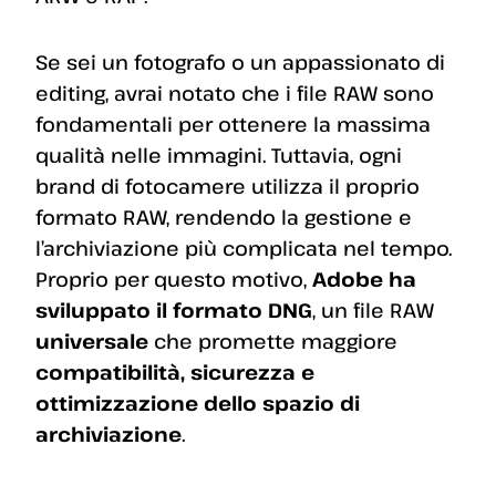
Se sei un fotografo o un appassionato di
editing, avrai notato che i file RAW sono
fondamentali per ottenere la massima
qualità nelle immagini. Tuttavia, ogni
brand di fotocamere utilizza il proprio
formato RAW, rendendo la gestione e
l’archiviazione più complicata nel tempo.
Proprio per questo motivo,
Adobe ha
sviluppato il formato DNG
, un file RAW
universale
che promette maggiore
compatibilità, sicurezza e
ottimizzazione dello spazio di
archiviazione
.