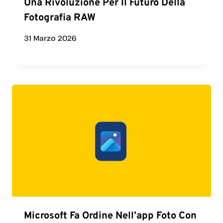
Una Rivoluzione Per Il Futuro Della
Fotografia RAW
31 Marzo 2026
Microsoft Fa Ordine Nell’app Foto Con