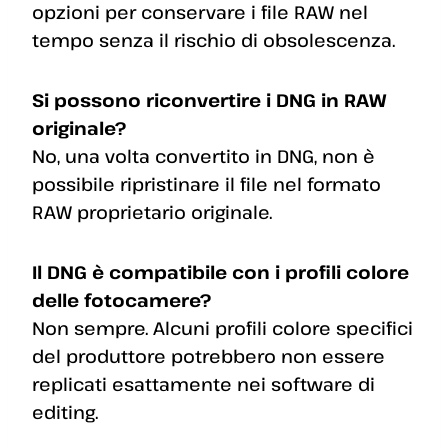
opzioni per conservare i file RAW nel
tempo senza il rischio di obsolescenza.
Si possono riconvertire i DNG in RAW
originale?
No, una volta convertito in DNG, non è
possibile ripristinare il file nel formato
RAW proprietario originale.
Il DNG è compatibile con i profili colore
delle fotocamere?
Non sempre. Alcuni profili colore specifici
del produttore potrebbero non essere
replicati esattamente nei software di
editing.