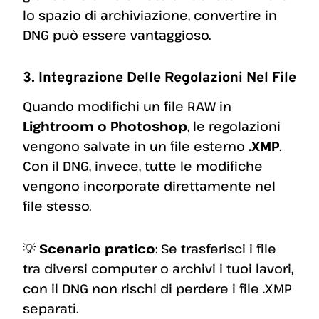
lo spazio di archiviazione, convertire in
DNG può essere vantaggioso.
3. Integrazione Delle Regolazioni Nel File
Quando modifichi un file RAW in
Lightroom o Photoshop
, le regolazioni
vengono salvate in un file esterno
.XMP
.
Con il DNG, invece, tutte le modifiche
vengono incorporate direttamente nel
file stesso.
💡
Scenario pratico
: Se trasferisci i file
tra diversi computer o archivi i tuoi lavori,
con il DNG non rischi di perdere i file .XMP
separati.