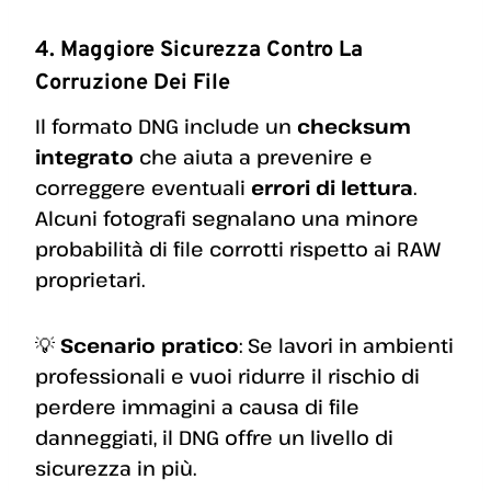
4. Maggiore Sicurezza Contro La
Corruzione Dei File
Il formato DNG include un
checksum
integrato
che aiuta a prevenire e
correggere eventuali
errori di lettura
.
Alcuni fotografi segnalano una minore
probabilità di file corrotti rispetto ai RAW
proprietari.
💡
Scenario pratico
: Se lavori in ambienti
professionali e vuoi ridurre il rischio di
perdere immagini a causa di file
danneggiati, il DNG offre un livello di
sicurezza in più.