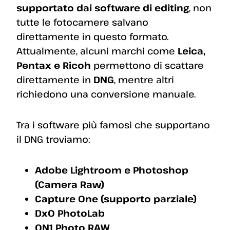
supportato dai software di editing
, non
tutte le fotocamere salvano
direttamente in questo formato.
Attualmente, alcuni marchi come
Leica,
Pentax e Ricoh
permettono di scattare
direttamente in
DNG
, mentre altri
richiedono una conversione manuale.
Tra i software più famosi che supportano
il DNG troviamo:
Adobe Lightroom e Photoshop
(Camera Raw)
Capture One (supporto parziale)
DxO PhotoLab
ON1 Photo RAW