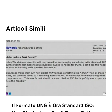
Articoli Simili
Il Formato DNG È Ora Standard ISO: