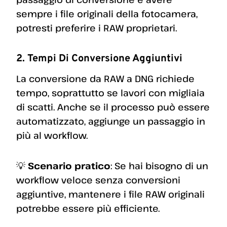
sempre i file originali della fotocamera,
potresti preferire i RAW proprietari.
2. Tempi Di Conversione Aggiuntivi
La conversione da RAW a DNG richiede
tempo, soprattutto se lavori con migliaia
di scatti. Anche se il processo può essere
automatizzato, aggiunge un passaggio in
più al workflow.
💡
Scenario pratico
: Se hai bisogno di un
workflow veloce senza conversioni
aggiuntive, mantenere i file RAW originali
potrebbe essere più efficiente.