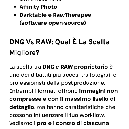
Affinity Photo
Darktable e RawTherapee
(software open-source)
DNG Vs RAW: Qual È La Scelta
Migliore?
La scelta tra
DNG e RAW proprietario
è
uno dei dibattiti più accesi tra fotografi e
professionisti della post-produzione.
Entrambi i formati offrono
immagini non
compresse e con il massimo livello di
dettaglio
, ma hanno caratteristiche che
possono influenzare il tuo workflow.
Vediamo
i pro e i contro di ciascuna