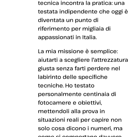
tecnica incontra la pratica: una
testata indipendente che oggi è
diventata un punto di
riferimento per migliaia di
appassionati in Italia.
La mia missione è semplice:
aiutarti a scegliere l'attrezzatura
giusta senza farti perdere nel
labirinto delle specifiche
tecniche. Ho testato
personalmente centinaia di
fotocamere e obiettivi,
mettendoli alla prova in
situazioni reali per capire non
solo cosa dicono i numeri, ma
come si comportano davvero