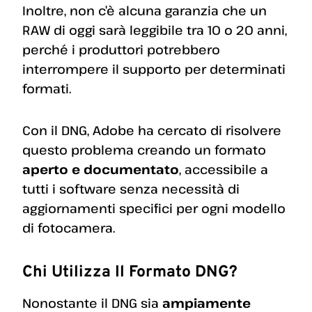
Inoltre, non c’è alcuna garanzia che un
RAW di oggi sarà leggibile tra 10 o 20 anni,
perché i produttori potrebbero
interrompere il supporto per determinati
formati.
Con il DNG, Adobe ha cercato di risolvere
questo problema creando un formato
aperto e documentato
, accessibile a
tutti i software senza necessità di
aggiornamenti specifici per ogni modello
di fotocamera.
Chi Utilizza Il Formato DNG?
Nonostante il DNG sia
ampiamente