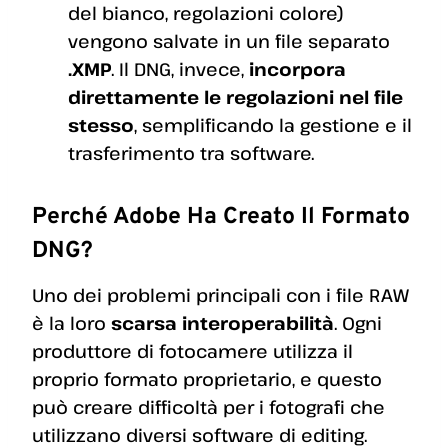
del bianco, regolazioni colore)
vengono salvate in un file separato
.XMP
. Il DNG, invece,
incorpora
direttamente le regolazioni nel file
stesso
, semplificando la gestione e il
trasferimento tra software.
Perché Adobe Ha Creato Il Formato
DNG?
Uno dei problemi principali con i file RAW
è la loro
scarsa interoperabilità
. Ogni
produttore di fotocamere utilizza il
proprio formato proprietario, e questo
può creare difficoltà per i fotografi che
utilizzano diversi software di editing.