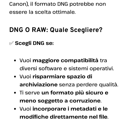
Canon), il formato DNG potrebbe non
essere la scelta ottimale.
DNG O RAW: Quale Scegliere?
✅
Scegli DNG se:
Vuoi
maggiore compatibilità
tra
diversi software e sistemi operativi.
Vuoi
risparmiare spazio di
archiviazione
senza perdere qualità.
Ti serve
un formato più sicuro e
meno soggetto a corruzione
.
Vuoi
incorporare i metadati e le
modifiche direttamente nel file
.