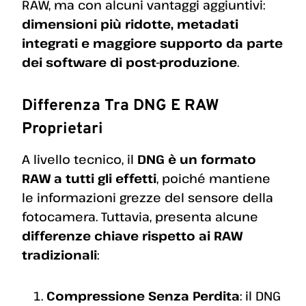
RAW, ma con alcuni vantaggi aggiuntivi:
dimensioni più ridotte, metadati
integrati e maggiore supporto da parte
dei software di post-produzione
.
Differenza Tra DNG E RAW
Proprietari
A livello tecnico, il
DNG è un formato
RAW a tutti gli effetti
, poiché mantiene
le informazioni grezze del sensore della
fotocamera. Tuttavia, presenta alcune
differenze chiave rispetto ai RAW
tradizionali
:
Compressione Senza Perdita
: il DNG