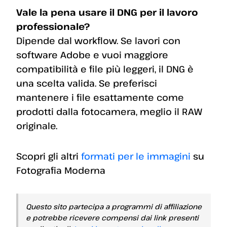
Vale la pena usare il DNG per il lavoro
professionale?
Dipende dal workflow. Se lavori con
software Adobe e vuoi maggiore
compatibilità e file più leggeri, il DNG è
una scelta valida. Se preferisci
mantenere i file esattamente come
prodotti dalla fotocamera, meglio il RAW
originale.
Scopri gli altri
formati per le immagini
su
Fotografia Moderna
Questo sito partecipa a programmi di affiliazione
e potrebbe ricevere compensi dai link presenti