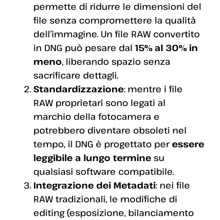
permette di ridurre le dimensioni del
file senza compromettere la qualità
dell’immagine. Un file RAW convertito
in DNG può pesare dal
15% al 30% in
meno
, liberando spazio senza
sacrificare dettagli.
Standardizzazione
: mentre i file
RAW proprietari sono legati al
marchio della fotocamera e
potrebbero diventare obsoleti nel
tempo, il DNG è progettato per
essere
leggibile a lungo termine
su
qualsiasi software compatibile.
Integrazione dei Metadati
: nei file
RAW tradizionali, le modifiche di
editing (esposizione, bilanciamento